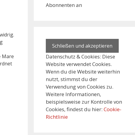
widrig.
rg
Datenschutz & Cookies: Diese
Website verwendet Cookies.
e Mare
Wenn du die Website weiterhin
rdnet
nutzt, stimmst du der
Verwendung von Cookies zu.
Weitere Informationen,
beispielsweise zur Kontrolle von
Cookies, findest du hier:
Cookie-
Richtlinie