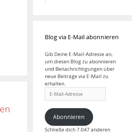
Blog via E-Mail abonnieren
Gib Deine E-Mail-Adresse an,
um diesen Blog zu abonnieren
und Benachrichtigungen über
neue Beiträge via E-Mail zu
erhalten.
Abonnieren
fen
Schließe dich 7.047 anderen
Abonnenten an