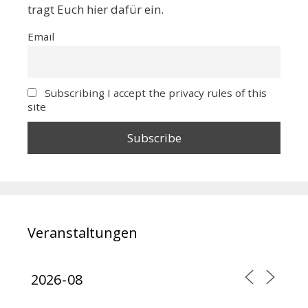
tragt Euch hier dafür ein.
Email
Subscribing I accept the privacy rules of this
site
Veranstaltungen