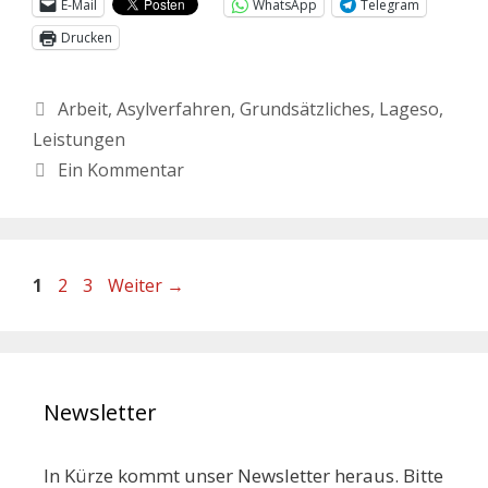
E-Mail
WhatsApp
Telegram
Drucken
Arbeit
,
Asylverfahren
,
Grundsätzliches
,
Lageso
,
Leistungen
Ein Kommentar
1
2
3
Weiter
→
Newsletter
In Kürze kommt unser Newsletter heraus. Bitte