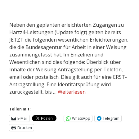
Neben den geplanten erleichterten Zugängen zu
Hartz4-Leistungen (Update folgt) gelten bereits
JETZT die folgenden wesentlichen Erleichterungen,
die die Bundesagentur für Arbeit in einer Weisung
zusammengefasst hat. Im Einzelnen und
Wesentlichen sind dies folgende: Überblick über
Inhalte der Weisung Antragstellung per Telefon,
email oder postalisch. Dies gilt auch für eine ERST-
Antragstellung. Eine Identitätsprüfung wird
zurückgestellt, bis …
Weiterlesen
Teilen mit:
E-Mail
WhatsApp
Telegram
Drucken