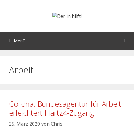
Menü
Arbeit
Corona: Bundesagentur für Arbeit
erleichtert Hartz4-Zugang
25. März 2020
von
Chris