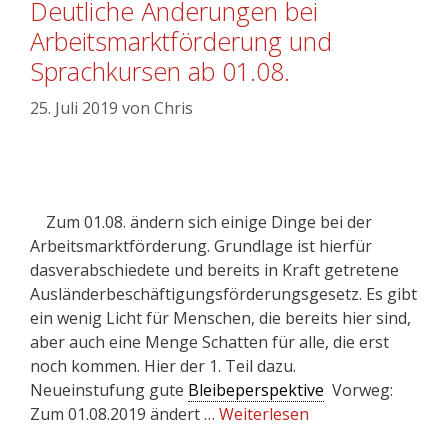
Deutliche Änderungen bei
Arbeitsmarktförderung und
Sprachkursen ab 01.08.
25. Juli 2019
von
Chris
Zum 01.08. ändern sich einige Dinge bei der
Arbeitsmarktförderung. Grundlage ist hierfür
dasverabschiedete und bereits in Kraft getretene
Ausländerbeschäftigungsförderungsgesetz. Es gibt
ein wenig Licht für Menschen, die bereits hier sind,
aber auch eine Menge Schatten für alle, die erst
noch kommen. Hier der 1. Teil dazu.
Neueinstufung gute
Bleibeperspektive
Vorweg:
Zum 01.08.2019 ändert …
Weiterlesen