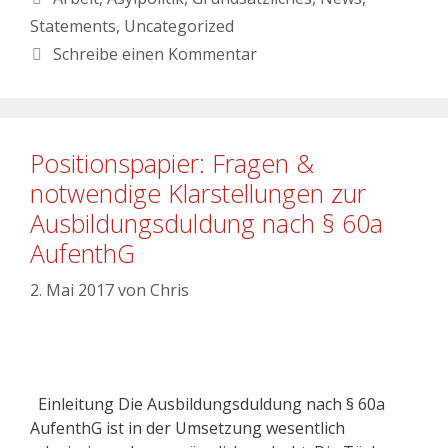
Statements
,
Uncategorized
Schreibe einen Kommentar
Positionspapier: Fragen &
notwendige Klarstellungen zur
Ausbildungsduldung nach § 60a
AufenthG
2. Mai 2017
von
Chris
Einleitung Die Ausbildungsduldung nach § 60a
AufenthG ist in der Umsetzung wesentlich