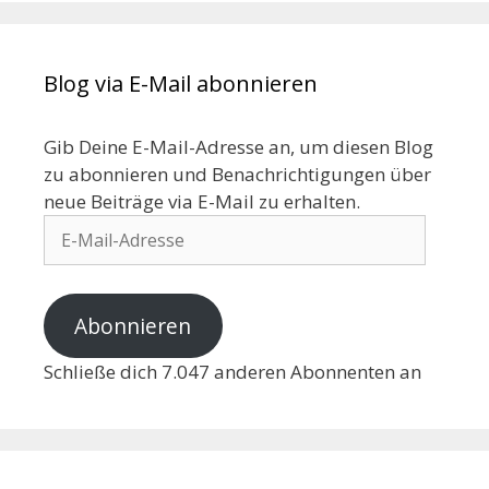
Blog via E-Mail abonnieren
Gib Deine E-Mail-Adresse an, um diesen Blog
zu abonnieren und Benachrichtigungen über
neue Beiträge via E-Mail zu erhalten.
Abonnieren
Schließe dich 7.047 anderen Abonnenten an