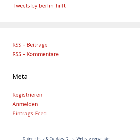
Tweets by berlin_hilft
RSS – Beiträge
RSS – Kommentare
Meta
Registrieren
Anmelden
Eintrags-Feed
Kommentar-Feed
WordPress.org
Datenschutz & Cookies: Diese Website verwendet