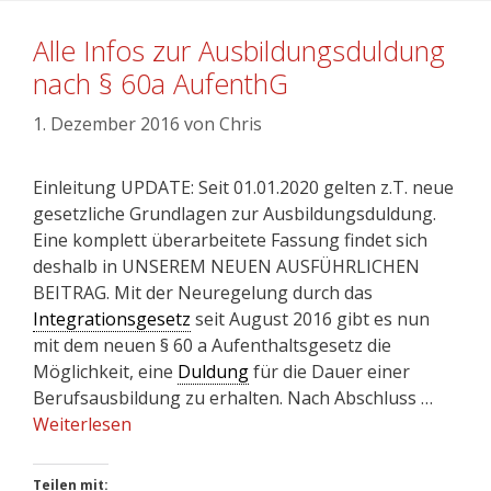
Alle Infos zur Ausbildungsduldung
nach § 60a AufenthG
1. Dezember 2016
von
Chris
Einleitung UPDATE: Seit 01.01.2020 gelten z.T. neue
gesetzliche Grundlagen zur Ausbildungsduldung.
Eine komplett überarbeitete Fassung findet sich
deshalb in UNSEREM NEUEN AUSFÜHRLICHEN
BEITRAG. Mit der Neuregelung durch das
Integrationsgesetz
seit August 2016 gibt es nun
mit dem neuen § 60 a Aufenthaltsgesetz die
Möglichkeit, eine
Duldung
für die Dauer einer
Berufsausbildung zu erhalten. Nach Abschluss …
Weiterlesen
Teilen mit: