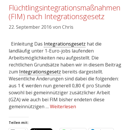
Flüchtlingsintegrationsmaßnahmen
(FIM) nach Integrationsgesetz
22. September 2016
von
Chris
Einleitung Das
Integrationsgesetz
hat die
landläufig unter 1-Euro-jobs laufenden
Arbeitsmöglichkeiten neu aufgestellt. Die
rechtlichen Grundsätze haben wir in diesem Beitrag
zum
Integrationsgesetz
bereits dargestellt.
Wesentliche Änderungen sind dabei die folgenden:
aus 1 € werden nun generell 0,80 € pro Stunde
sowohl bei gemeinnütziger zusätzlicher Arbeit
(GZA) wie auch bei FIM bisher endeten diese
gemeinnützigen …
Weiterlesen
Teilen mit: