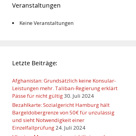
Veranstaltungen
Keine Veranstaltungen
Letzte Beiträge:
Afghanistan: Grundsätzlich keine Konsular-
Leistungen mehr. Taliban-Regierung erklärt
Pässe für nicht gültig
30. Juli 2024
Bezahlkarte: Sozialgericht Hamburg hält
Bargeldobergrenze von 50€ für unzulässig
und sieht Notwendigkeit einer
Einzelfallprüfung
24. Juli 2024