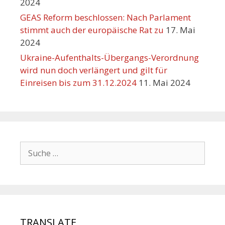
2024
GEAS Reform beschlossen: Nach Parlament
stimmt auch der europäische Rat zu
17. Mai
2024
Ukraine-Aufenthalts-Übergangs-Verordnung
wird nun doch verlängert und gilt für
Einreisen bis zum 31.12.2024
11. Mai 2024
TRANSLATE