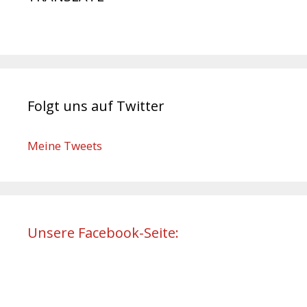
Folgt uns auf Twitter
Meine Tweets
Unsere Facebook-Seite: