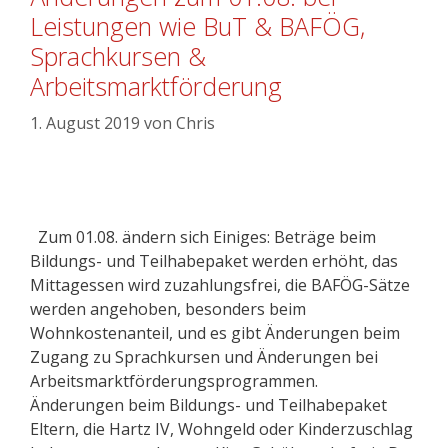
Leistungen wie BuT & BAFÖG,
Sprachkursen &
Arbeitsmarktförderung
1. August 2019
von
Chris
Zum 01.08. ändern sich Einiges: Beträge beim
Bildungs- und Teilhabepaket werden erhöht, das
Mittagessen wird zuzahlungsfrei, die BAFÖG-Sätze
werden angehoben, besonders beim
Wohnkostenanteil, und es gibt Änderungen beim
Zugang zu Sprachkursen und Änderungen bei
Arbeitsmarktförderungsprogrammen.
Änderungen beim Bildungs- und Teilhabepaket
Eltern, die Hartz IV, Wohngeld oder Kinderzuschlag