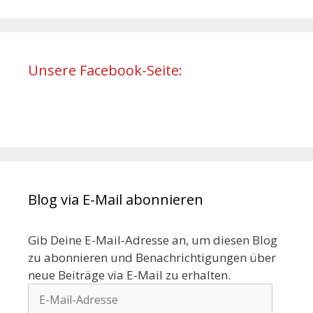
Unsere Facebook-Seite:
Blog via E-Mail abonnieren
Gib Deine E-Mail-Adresse an, um diesen Blog
zu abonnieren und Benachrichtigungen über
neue Beiträge via E-Mail zu erhalten.