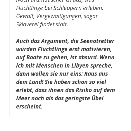
Flüchtlinge bei Schleppern erleben:
Gewalt, Vergewaltigungen, sogar
Sklaverei findet statt.
Auch das Argument, die Seenotretter
würden Flüchtlinge erst motivieren,
auf Boote zu gehen, ist absurd. Wenn
ich mit Menschen in Libyen spreche,
dann wollen sie nur eins: Raus aus
dem Land! Sie haben schon so viel
erlebt, dass ihnen das Risiko auf dem
Meer noch als das geringste Übel
erscheint.