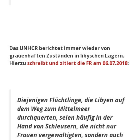
Das UNHCR berichtet immer wieder von
grauenhaften Zuständen in libyschen Lagern.
Hierzu
schreibt und zitiert die FR am 06.07.2018
:
Diejenigen Flüchtlinge, die Libyen auf
dem Weg zum Mittelmeer
durchquerten, seien häufig in der
Hand von Schleusern, die nicht nur
Frauen vergewaltigten, sondern auch