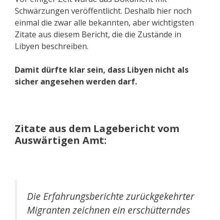
Schwärzungen veröffentlicht. Deshalb hier noch
einmal die zwar alle bekannten, aber wichtigsten
Zitate aus diesem Bericht, die die Zustände in
Libyen beschreiben.
Damit dürfte klar sein, dass Libyen nicht als
sicher angesehen werden darf.
Zitate aus dem Lagebericht vom
Auswärtigen Amt:
Die Erfahrungsberichte zurückgekehrter
Migranten zeichnen ein erschütterndes