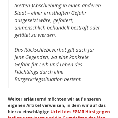
(Ketten-)Abschiebung in einen anderen
Staat – einer ernsthaften Gefahr
ausgesetzt wäre, gefoltert,
unmenschlich behandelt bestraft oder
getötet zu werden.
Das Rückschiebeverbot gilt auch für
jene Gegenden, wo eine konkrete
Gefahr für Leib und Leben des
Flüchtlings durch eine
Bürgerkriegssituation besteht.
Weiter erläuternd möchten wir auf unseren
eigenen Artikel verweisen, in dem wir auf das
hierzu
einschlägige
Urteil des EGMR Hirsi gegen