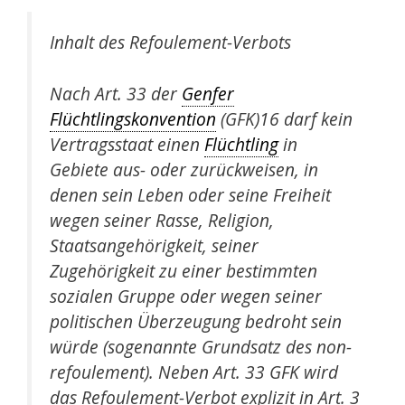
Inhalt des Refoulement-Verbots
Nach Art. 33 der
Genfer
Flüchtlingskonvention
(GFK)16 darf kein
Vertragsstaat einen
Flüchtling
in
Gebiete aus- oder zurückweisen, in
denen sein Leben oder seine Freiheit
wegen seiner Rasse, Religion,
Staatsangehörigkeit, seiner
Zugehörigkeit zu einer bestimmten
sozialen Gruppe oder wegen seiner
politischen Überzeugung bedroht sein
würde (sogenannte Grundsatz des non-
refoulement). Neben Art. 33 GFK wird
das Refoulement-Verbot explizit in Art. 3