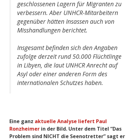
geschlossenen Lagern für Migranten zu
verbessern. Aber UNHCR-Mitarbeitern
gegenüber hätten Insassen auch von
Misshandlungen berichtet.
Insgesamt befinden sich den Angaben
zufolge derzeit rund 50.000 Flüchtlinge
in Libyen, die laut UNHCR Anrecht auf
Asyl oder einer anderen Form des
internationalen Schutzes haben.
Eine ganz
aktuelle Analyse liefert Paul
Ronzheimer
in der Bild. Unter dem Titel “Das
Problem sind NICHT die Seenotretter” sagt er