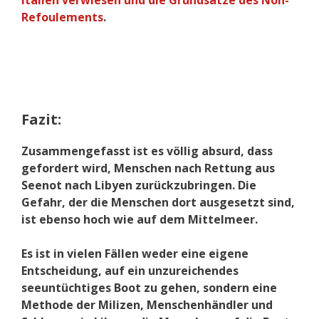
Italien verwiesen und die Grundsätze des Non-
Refoulements
.
Fazit:
Zusammengefasst ist es völlig absurd, dass
gefordert wird, Menschen nach Rettung aus
Seenot nach Libyen zurückzubringen. Die
Gefahr, der die Menschen dort ausgesetzt sind,
ist ebenso hoch wie auf dem Mittelmeer.
Es ist in vielen Fällen weder eine eigene
Entscheidung, auf ein unzureichendes
seeuntüchtiges Boot zu gehen, sondern eine
Methode der Milizen, Menschenhändler und