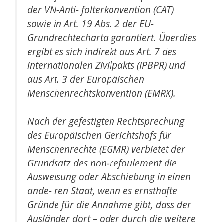
der VN-Anti- folterkonvention (CAT)
sowie in Art. 19 Abs. 2 der EU-
Grundrechtecharta garantiert. Überdies
ergibt es sich indirekt aus Art. 7 des
internationalen Zivilpakts (IPBPR) und
aus Art. 3 der Europäischen
Menschenrechtskonvention (EMRK).
Nach der gefestigten Rechtsprechung
des Europäischen Gerichtshofs für
Menschenrechte (EGMR) verbietet der
Grundsatz des non-refoulement die
Ausweisung oder Abschiebung in einen
ande- ren Staat, wenn es ernsthafte
Gründe für die Annahme gibt, dass der
Ausländer dort – oder durch die weitere