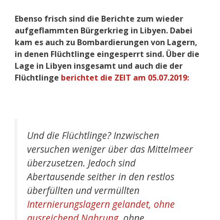
Ebenso frisch sind die Berichte zum wieder
aufgeflammten Bürgerkrieg in Libyen. Dabei
kam es auch zu Bombardierungen von Lagern,
in denen Flüchtlinge eingesperrt sind. Über die
Lage in Libyen insgesamt und auch die der
Flüchtlinge
berichtet die ZEIT am 05.07.2019:
Und die Flüchtlinge? Inzwischen
versuchen weniger über das Mittelmeer
überzusetzen. Jedoch sind
Abertausende seither in den restlos
überfüllten und vermüllten
Internierungslagern gelandet, ohne
ausreichend Nahrung
, ohne