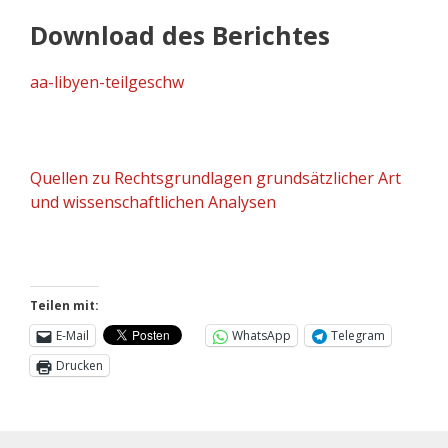
Download des Berichtes
aa-libyen-teilgeschw
Quellen zu Rechtsgrundlagen grundsätzlicher Art
und wissenschaftlichen Analysen
Teilen mit:
E-Mail
WhatsApp
Telegram
Drucken