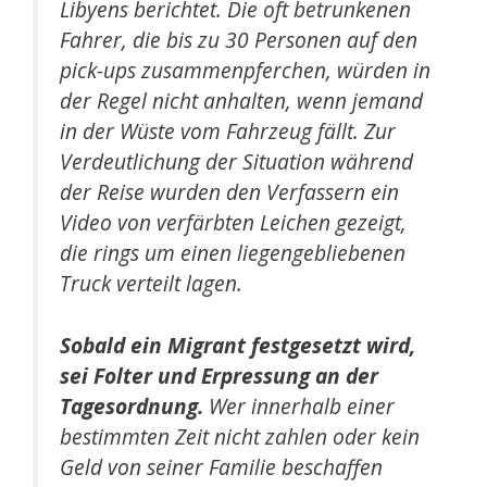
Libyens berichtet. Die oft betrunkenen
Fahrer, die bis zu 30 Personen auf den
pick-ups zusammenpferchen, würden in
der Regel nicht anhalten, wenn jemand
in der Wüste vom Fahrzeug fällt. Zur
Verdeutlichung der Situation während
der Reise wurden den Verfassern ein
Video von verfärbten Leichen gezeigt,
die rings um einen liegengebliebenen
Truck verteilt lagen.
Sobald ein Migrant festgesetzt wird,
sei Folter und Erpressung an der
Tagesordnung.
Wer innerhalb einer
bestimmten Zeit nicht zahlen oder kein
Geld von seiner Familie beschaffen