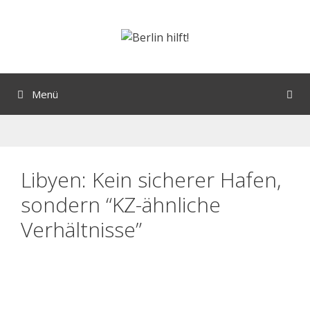
Menü
Libyen: Kein sicherer Hafen,
sondern “KZ-ähnliche
Verhältnisse”