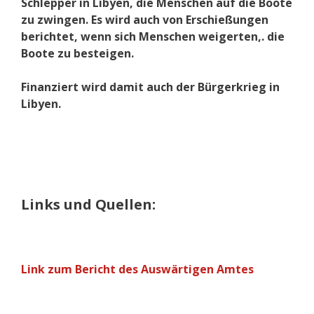
Schlepper in Libyen, die Menschen auf die Boote
zu zwingen. Es wird auch von Erschießungen
berichtet, wenn sich Menschen weigerten,. die
Boote zu besteigen.
Finanziert wird damit auch der Bürgerkrieg in
Libyen.
Links und Quellen:
Link zum Bericht des Auswärtigen Amtes