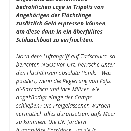
bedrohlichen Lage in Tripolis von
Angehörigen der Flüchtlinge
zusätzlich Geld erpressen können,
um diese dann in ein überfülltes
Schlauchboot zu verfrachten.
Nach dem Luftangriff auf Tadschura, so
berichten NGOs vor Ort, herrsche unter
den Flüchtlingen absolute Panik. Was
passiert, wenn die Regierung von Fajis
al-Sarradsch und ihre Milizen wie
angekündigt einige der Camps
schließen? Die Freigelassenen würden
vermutlich alles daransetzen, aufs Meer
zu kommen. Die UN fordern
humanitäre Korridore, um sie in