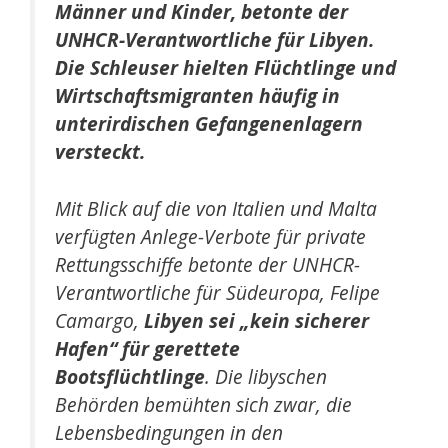
Männer und Kinder, betonte der
UNHCR-Verantwortliche für Libyen.
Die Schleuser hielten Flüchtlinge und
Wirtschaftsmigranten häufig in
unterirdischen Gefangenenlagern
versteckt.
Mit Blick auf die von Italien und Malta
verfügten Anlege-Verbote für private
Rettungsschiffe betonte der UNHCR-
Verantwortliche für Südeuropa, Felipe
Camargo,
Libyen sei „kein sicherer
Hafen“ für gerettete
Bootsflüchtlinge
. Die libyschen
Behörden bemühten sich zwar, die
Lebensbedingungen in den