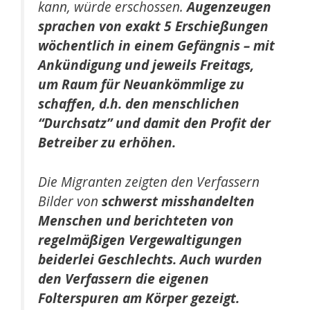
kann, würde erschossen.
Augenzeugen
sprachen von exakt 5 Erschießungen
wöchentlich in einem Gefängnis – mit
Ankündigung und jeweils Freitags,
um Raum für Neuankömmlige zu
schaffen, d.h. den menschlichen
“Durchsatz” und damit den Profit der
Betreiber zu erhöhen.
Die Migranten zeigten den Verfassern
Bilder von
schwerst misshandelten
Menschen und berichteten von
regelmäßigen Vergewaltigungen
beiderlei Geschlechts. Auch wurden
den Verfassern die eigenen
Folterspuren am Körper gezeigt.