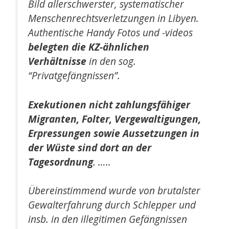
Bild allerschwerster, systematischer
Menschenrechtsverletzungen in Libyen.
Authentische Handy­ Fotos und -videos
belegten die KZ-ähnlichen
Verhältnisse
in den sog.
“Privatgefängnissen”.
Exekutionen nicht zahlungsfähiger
Migranten, Folter, Vergewaltigungen,
Erpressungen sowie Aussetzungen in
der Wüste sind dort an der
Tagesordnung
. …..
Übereinstimmend wurde von brutalster
Gewalterfahrung durch Schlepper und
insb. in den illegitimen Gefängnissen