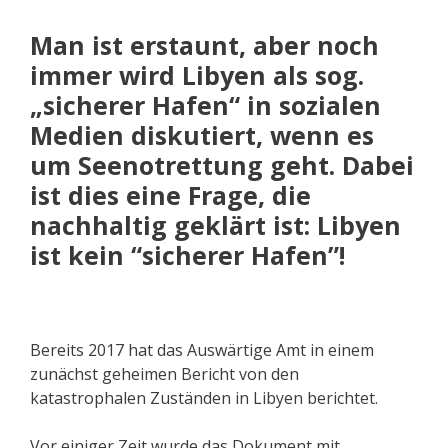
Man ist erstaunt, aber noch
immer wird Libyen als sog.
„sicherer Hafen“ in sozialen
Medien diskutiert, wenn es
um Seenotrettung geht. Dabei
ist dies eine Frage, die
nachhaltig geklärt ist: Libyen
ist kein “sicherer Hafen”!
Bereits 2017 hat das Auswärtige Amt in einem
zunächst geheimen Bericht von den
katastrophalen Zuständen in Libyen berichtet.
Vor einiger Zeit wurde das Dokument mit