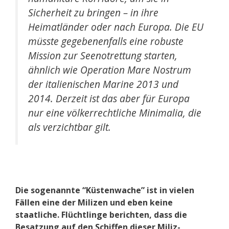
Sicherheit zu bringen – in ihre
Heimatländer oder nach Europa. Die EU
müsste gegebenenfalls eine robuste
Mission zur Seenotrettung starten,
ähnlich wie Operation Mare Nostrum
der italienischen Marine 2013 und
2014. Derzeit ist das aber für Europa
nur eine völkerrechtliche Minimalia, die
als verzichtbar gilt.
Die sogenannte “Küstenwache” ist in vielen
Fällen eine der Milizen und eben keine
staatliche. Flüchtlinge berichten, dass die
Besatzung auf den Schiffen dieser Miliz-