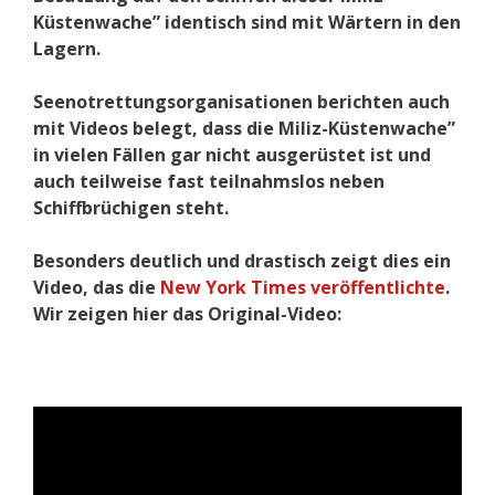
Küstenwache” identisch sind mit Wärtern in den
Lagern.
Seenotrettungsorganisationen berichten auch
mit Videos belegt, dass die Miliz-Küstenwache”
in vielen Fällen gar nicht ausgerüstet ist und
auch teilweise fast teilnahmslos neben
Schiffbrüchigen steht.
Besonders deutlich und drastisch zeigt dies ein
Video, das die
New York Times veröffentlichte
.
Wir zeigen hier das Original-Video: