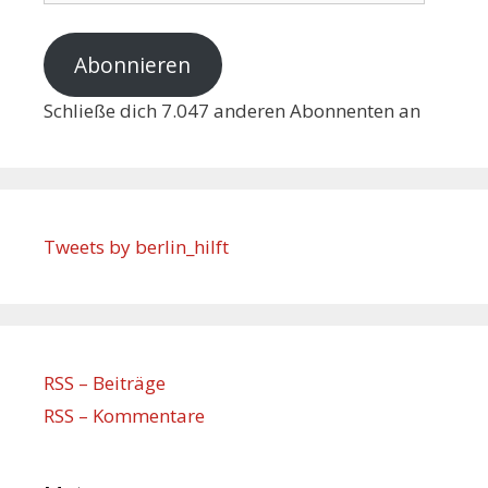
Abonnieren
Schließe dich 7.047 anderen Abonnenten an
Tweets by berlin_hilft
RSS – Beiträge
RSS – Kommentare