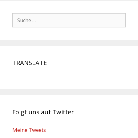
TRANSLATE
Folgt uns auf Twitter
Meine Tweets