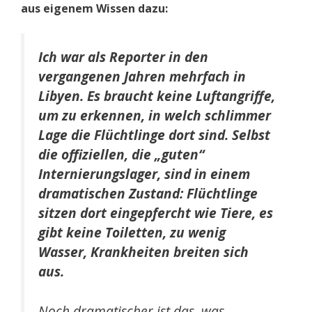
aus eigenem Wissen dazu:
Ich war als Reporter in den
vergangenen Jahren mehrfach in
Libyen. Es braucht keine Luftangriffe,
um zu erkennen, in welch schlimmer
Lage die Flüchtlinge dort sind. Selbst
die offiziellen, die „guten“
Internierungslager, sind in einem
dramatischen Zustand: Flüchtlinge
sitzen dort eingepfercht wie Tiere, es
gibt keine Toiletten, zu wenig
Wasser, Krankheiten breiten sich
aus.
Noch dramatischer ist das, was