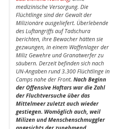
medizinische Versorgung. Die
Flüchtlinge sind der Gewalt der
Milizionäre ausgeliefert. Überlebende
des Luftangriffs auf Tadschura
berichten, ihre Bewacher hätten sie
gezwungen, in einem Waffenlager der
Miliz Gewehre und Granatwerfer zu
säubern. Derzeit befinden sich nach
UN-Angaben rund 3.300 Flüchtlinge in
Camps nahe der Front.
Nach Beginn
der Offensive Haftars war die Zahl
der Fluchtversuche über das
Mittelmeer zuletzt auch wieder
gestiegen. Womöglich auch, weil
Milizen und Menschenschmuggler
angesichts der zunehmend