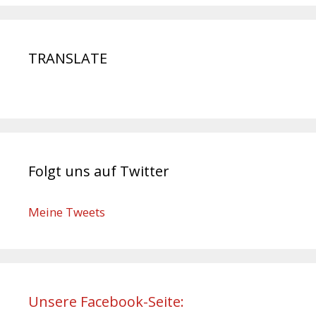
TRANSLATE
Folgt uns auf Twitter
Meine Tweets
Unsere Facebook-Seite: