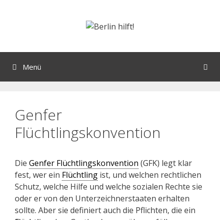
Menü
Genfer
Flüchtlingskonvention
Die
Genfer Flüchtlingskonvention
(GFK) legt klar
fest, wer ein
Flüchtling
ist, und welchen rechtlichen
Schutz, welche Hilfe und welche sozialen Rechte sie
oder er von den Unterzeichnerstaaten erhalten
sollte. Aber sie definiert auch die Pflichten, die ein