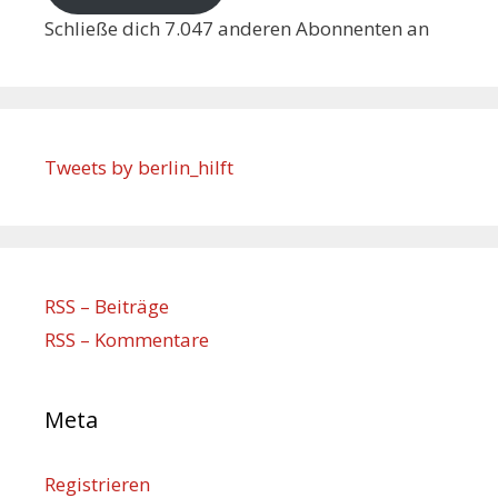
Schließe dich 7.047 anderen Abonnenten an
Tweets by berlin_hilft
RSS – Beiträge
RSS – Kommentare
Meta
Registrieren