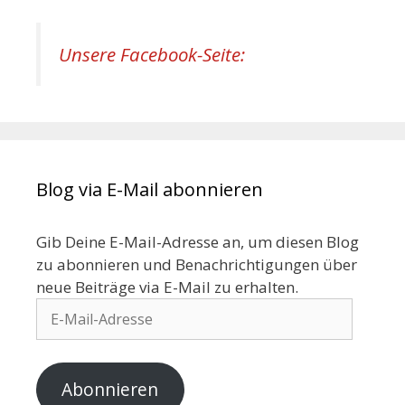
Unsere Facebook-Seite:
Blog via E-Mail abonnieren
Gib Deine E-Mail-Adresse an, um diesen Blog
zu abonnieren und Benachrichtigungen über
neue Beiträge via E-Mail zu erhalten.
Abonnieren