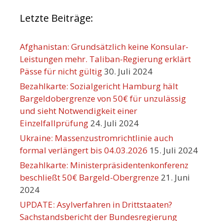
Letzte Beiträge:
Afghanistan: Grundsätzlich keine Konsular-
Leistungen mehr. Taliban-Regierung erklärt
Pässe für nicht gültig
30. Juli 2024
Bezahlkarte: Sozialgericht Hamburg hält
Bargeldobergrenze von 50€ für unzulässig
und sieht Notwendigkeit einer
Einzelfallprüfung
24. Juli 2024
Ukraine: Massenzustromrichtlinie auch
formal verlängert bis 04.03.2026
15. Juli 2024
Bezahlkarte: Ministerpräsidentenkonferenz
beschließt 50€ Bargeld-Obergrenze
21. Juni
2024
UPDATE: Asylverfahren in Drittstaaten?
Sachstandsbericht der Bundesregierung