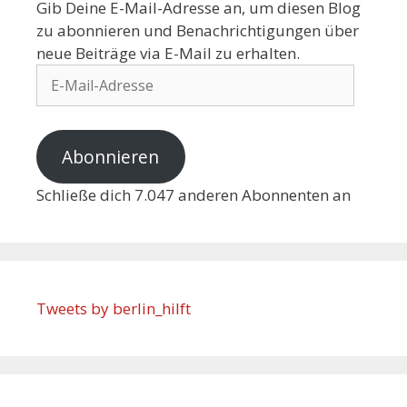
Gib Deine E-Mail-Adresse an, um diesen Blog
zu abonnieren und Benachrichtigungen über
neue Beiträge via E-Mail zu erhalten.
Abonnieren
Schließe dich 7.047 anderen Abonnenten an
Tweets by berlin_hilft