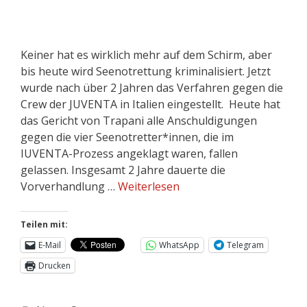
Keiner hat es wirklich mehr auf dem Schirm, aber
bis heute wird Seenotrettung kriminalisiert. Jetzt
wurde nach über 2 Jahren das Verfahren gegen die
Crew der JUVENTA in Italien eingestellt. Heute hat
das Gericht von Trapani alle Anschuldigungen
gegen die vier Seenotretter*innen, die im
IUVENTA-Prozess angeklagt waren, fallen
gelassen. Insgesamt 2 Jahre dauerte die
Vorverhandlung …
Weiterlesen
Teilen mit:
E-Mail
WhatsApp
Telegram
Drucken