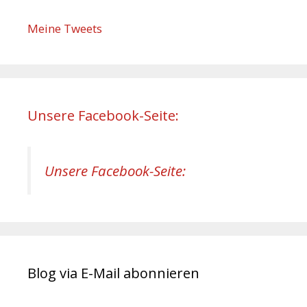
Meine Tweets
Unsere Facebook-Seite:
Unsere Facebook-Seite:
Blog via E-Mail abonnieren