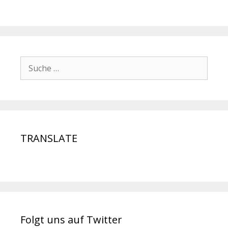
TRANSLATE
Folgt uns auf Twitter