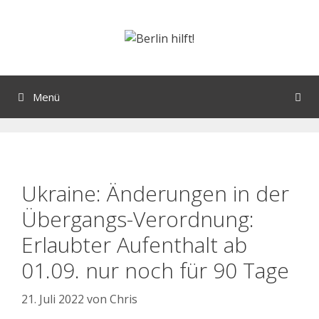
Menü
Ukraine: Änderungen in der
Übergangs-Verordnung:
Erlaubter Aufenthalt ab
01.09. nur noch für 90 Tage
21. Juli 2022
von
Chris