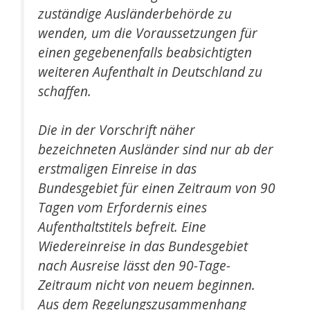
zuständige Ausländerbehörde zu
wenden, um die Voraussetzungen für
einen gegebenenfalls beabsichtigten
weiteren Aufenthalt in Deutschland zu
schaffen.
Die in der Vorschrift näher
bezeichneten Ausländer sind nur ab der
erstmaligen Einreise in das
Bundesgebiet für einen Zeitraum von 90
Tagen vom Erfordernis eines
Aufenthaltstitels befreit. Eine
Wiedereinreise in das Bundesgebiet
nach Ausreise lässt den 90-Tage-
Zeitraum nicht von neuem beginnen.
Aus dem Regelungszusammenhang