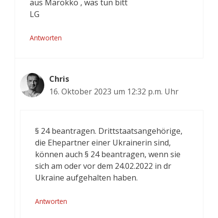
aus Marokko , was tun bitt
LG
Antworten
Chris
16. Oktober 2023 um 12:32 p.m. Uhr
§ 24 beantragen. Drittstaatsangehörige,
die Ehepartner einer Ukrainerin sind,
können auch § 24 beantragen, wenn sie
sich am oder vor dem 24.02.2022 in dr
Ukraine aufgehalten haben.
Antworten