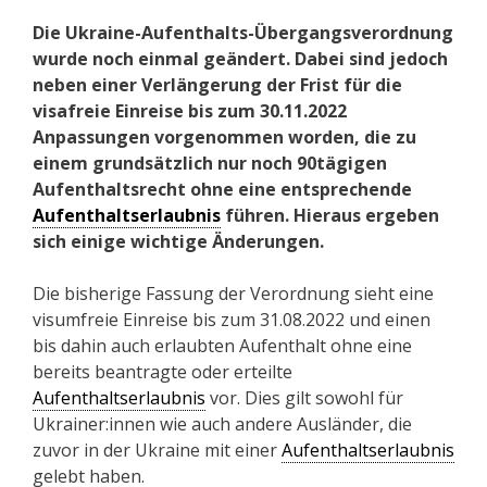
Die Ukraine-Aufenthalts-Übergangsverordnung
wurde noch einmal geändert. Dabei sind jedoch
neben einer Verlängerung der Frist für die
visafreie Einreise bis zum 30.11.2022
Anpassungen vorgenommen worden, die zu
einem grundsätzlich nur noch 90tägigen
Aufenthaltsrecht ohne eine entsprechende
Aufenthaltserlaubnis
führen. Hieraus ergeben
sich einige wichtige Änderungen.
Die bisherige Fassung der Verordnung sieht eine
visumfreie Einreise bis zum 31.08.2022 und einen
bis dahin auch erlaubten Aufenthalt ohne eine
bereits beantragte oder erteilte
Aufenthaltserlaubnis
vor. Dies gilt sowohl für
Ukrainer:innen wie auch andere Ausländer, die
zuvor in der Ukraine mit einer
Aufenthaltserlaubnis
gelebt haben.