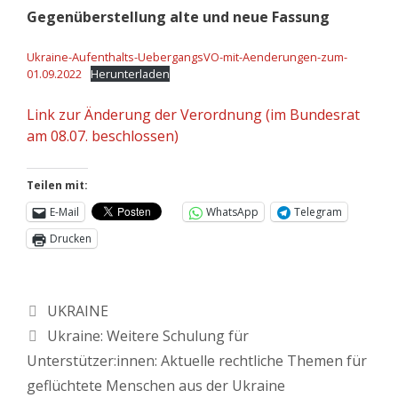
Gegenüberstellung alte und neue Fassung
Ukraine-Aufenthalts-UebergangsVO-mit-Aenderungen-zum-
01.09.2022
Herunterladen
Link zur Änderung der Verordnung (im Bundesrat
am 08.07. beschlossen)
Teilen mit:
E-Mail
WhatsApp
Telegram
Drucken
UKRAINE
Ukraine: Weitere Schulung für
Unterstützer:innen: Aktuelle rechtliche Themen für
geflüchtete Menschen aus der Ukraine