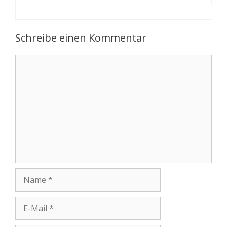
Schreibe einen Kommentar