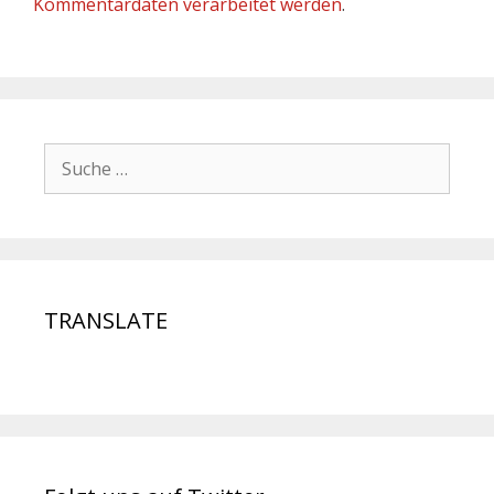
Kommentardaten verarbeitet werden
.
TRANSLATE