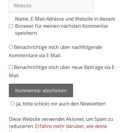
Name, E-Mail-Adresse und Website in diesem
Browser für meinen nächsten Kommentar
speichern.
Benachrichtige mich über nachfolgende
Kommentare via E-Mail.
Benachrichtige mich über neue Beiträge via E-
Mail.
Ja, bitte schickt mir auch den Newsletter!
Diese Website verwendet Akismet, um Spam zu
reduzieren.
Erfahre mehr darüber, wie deine