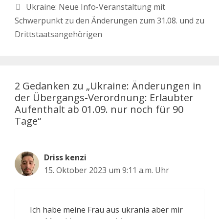
Ukraine: Neue Info-Veranstaltung mit
Schwerpunkt zu den Änderungen zum 31.08. und zu
Drittstaatsangehörigen
2 Gedanken zu „Ukraine: Änderungen in
der Übergangs-Verordnung: Erlaubter
Aufenthalt ab 01.09. nur noch für 90
Tage“
Driss kenzi
15. Oktober 2023 um 9:11 a.m. Uhr
Ich habe meine Frau aus ukrania aber mir