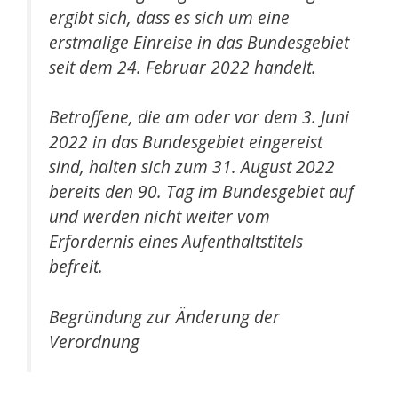
ergibt sich, dass es sich um eine
erstmalige Einreise in das Bundesgebiet
seit dem 24. Februar 2022 handelt.
Betroffene, die am oder vor dem 3. Juni
2022 in das Bundesgebiet eingereist
sind, halten sich zum 31. August 2022
bereits den 90. Tag im Bundesgebiet auf
und werden nicht weiter vom
Erfordernis eines Aufenthaltstitels
befreit.
Begründung zur Änderung der
Verordnung