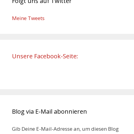
Folgt uns auf Twitter
Meine Tweets
Unsere Facebook-Seite:
Blog via E-Mail abonnieren
Gib Deine E-Mail-Adresse an, um diesen Blog