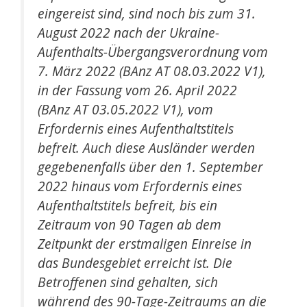
eingereist sind, sind noch bis zum 31.
August 2022 nach der Ukraine-
Aufenthalts-Übergangsverordnung vom
7. März 2022 (BAnz AT 08.03.2022 V1),
in der Fassung vom 26. April 2022
(BAnz AT 03.05.2022 V1), vom
Erfordernis eines Aufenthaltstitels
befreit. Auch diese Ausländer werden
gegebenenfalls über den 1. September
2022 hinaus vom Erfordernis eines
Aufenthaltstitels befreit, bis ein
Zeitraum von 90 Tagen ab dem
Zeitpunkt der erstmaligen Einreise in
das Bundesgebiet erreicht ist. Die
Betroffenen sind gehalten, sich
während des 90-Tage-Zeitraums an die