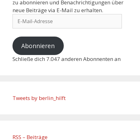
zu abonnieren und Benachrichtigungen über
neue Beiträge via E-Mail zu erhalten.
Abonnieren
Schließe dich 7.047 anderen Abonnenten an
Tweets by berlin_hilft
RSS – Beiträge