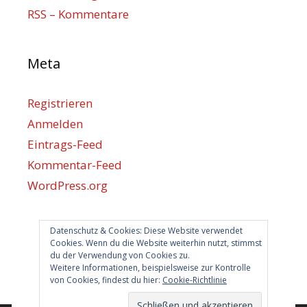
RSS – Kommentare
Meta
Registrieren
Anmelden
Eintrags-Feed
Kommentar-Feed
WordPress.org
Datenschutz & Cookies: Diese Website verwendet
Berlin hilft
Cookies. Wenn du die Website weiterhin nutzt, stimmst
du der Verwendung von Cookies zu.
info@berlin-hilft.com
Weitere Informationen, beispielsweise zur Kontrolle
von Cookies, findest du hier:
Cookie-Richtlinie