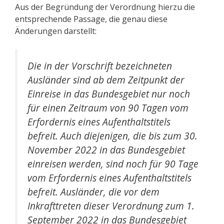
Aus der Begründung der Verordnung hierzu die
entsprechende Passage, die genau diese
Änderungen darstellt:
Die in der Vorschrift bezeichneten
Ausländer sind ab dem Zeitpunkt der
Einreise in das Bundesgebiet nur noch
für einen Zeitraum von 90 Tagen vom
Erfordernis eines Aufenthaltstitels
befreit. Auch diejenigen, die bis zum 30.
November 2022 in das Bundesgebiet
einreisen werden, sind noch für 90 Tage
vom Erfordernis eines Aufenthaltstitels
befreit. Ausländer, die vor dem
Inkrafttreten dieser Verordnung zum 1.
September 2022 in das Bundesgebiet