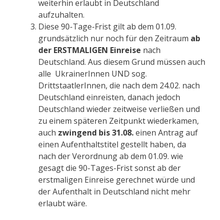
weiterhin erlaubt in Deutschland
aufzuhalten.
Diese 90-Tage-Frist gilt ab dem 01.09.
grundsätzlich nur noch für den Zeitraum
ab
der ERSTMALIGEN Einreise
nach
Deutschland. Aus diesem Grund müssen auch
alle UkrainerInnen UND sog.
DrittstaatlerInnen, die nach dem 24.02. nach
Deutschland einreisten, danach jedoch
Deutschland wieder zeitweise verließen und
zu einem späteren Zeitpunkt wiederkamen,
auch
zwingend bis 31.08.
einen Antrag auf
einen Aufenthaltstitel gestellt haben, da
nach der Verordnung ab dem 01.09. wie
gesagt die 90-Tages-Frist sonst ab der
erstmaligen Einreise gerechnet würde und
der Aufenthalt in Deutschland nicht mehr
erlaubt wäre.