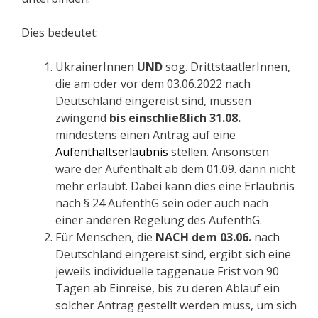
Dies bedeutet:
UkrainerInnen
UND
sog. DrittstaatlerInnen,
die am oder vor dem 03.06.2022 nach
Deutschland eingereist sind, müssen
zwingend
bis einschließlich 31.08.
mindestens einen Antrag auf eine
Aufenthaltserlaubnis
stellen. Ansonsten
wäre der Aufenthalt ab dem 01.09. dann nicht
mehr erlaubt. Dabei kann dies eine Erlaubnis
nach § 24 AufenthG sein oder auch nach
einer anderen Regelung des AufenthG.
Für Menschen, die
NACH dem 03.06.
nach
Deutschland eingereist sind, ergibt sich eine
jeweils individuelle taggenaue Frist von 90
Tagen ab Einreise, bis zu deren Ablauf ein
solcher Antrag gestellt werden muss, um sich