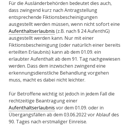
Für die Ausländerbehörden bedeutet dies auch,
dass zwingend kurz nach Antragstellung
entsprechende Fiktionsbescheinigungen
ausgestellt werden müssen, wenn nicht sofort eine
Aufenthaltserlaubnis
(z.B. nach § 24 AufenthG)
ausgestellt werden kann. Nur mit einer
Fiktionsbescheinigung (oder natürlich einer bereits
erteilten Erlaubnis) kann ab dem 01.09. ein
erlaubter Aufenthalt ab dem 91. Tag nachgewiesen
werden. Dass dem inzwischen zwingend eine
erkennungsdienstliche Behandlung vorgehen
muss, macht es dabei nicht leichter.
Für Betroffene wichtig ist jedoch in jedem Fall die
rechtzeitige Beantragung einer
Aufenthaltserlaubnis
vor dem 01.09. oder in
Übergangsfällen ab dem 03.06.2022 vor Ablauf des
90. Tages nach erstmaliger Einreise.