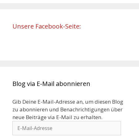
Unsere Facebook-Seite:
Blog via E-Mail abonnieren
Gib Deine E-Mail-Adresse an, um diesen Blog
zu abonnieren und Benachrichtigungen über
neue Beiträge via E-Mail zu erhalten.