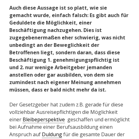
Auch diese Aussage ist so platt, wie sie
gemacht wurde, einfach falsch: Es gibt auch für
Geduldete die Möglichkeit, einer
Beschäftigung nachzugehen. Dies ist
zugegebenermaßen eher schwierig, was nicht
unbedingt an der Beweglichkeit der
Betroffenen liegt, sondern daran, dass diese
Beschäftigung 1. genehmigungspflichtig ist
und 2. nur wenige Arbeitgeber jemanden
anstellen oder gar ausbilden, von dem sie
zumindest nach eigener Meinung annehmen
müssen, dass er bald nicht mehr da ist.
Der Gesetzgeber hat zudem z.B. gerade für diese
vollziehbar Ausreisepflichtigen die Möglichkeit
einer
Bleibeperspektive
geschaffen und ermöglicht
bei Aufnahme einer Berufsausbildung einen
Anspruch auf
Duldung
für die gesamte Dauer der