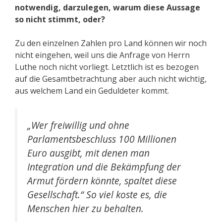
notwendig, darzulegen, warum diese Aussage
so nicht stimmt, oder?
Zu den einzelnen Zahlen pro Land können wir noch
nicht eingehen, weil uns die Anfrage von Herrn
Luthe noch nicht vorliegt. Letztlich ist es bezogen
auf die Gesamtbetrachtung aber auch nicht wichtig,
aus welchem Land ein Geduldeter kommt.
„Wer freiwillig und ohne
Parlamentsbeschluss 100 Millionen
Euro ausgibt, mit denen man
Integration und die Bekämpfung der
Armut fördern könnte, spaltet diese
Gesellschaft.“ So viel koste es, die
Menschen hier zu behalten.