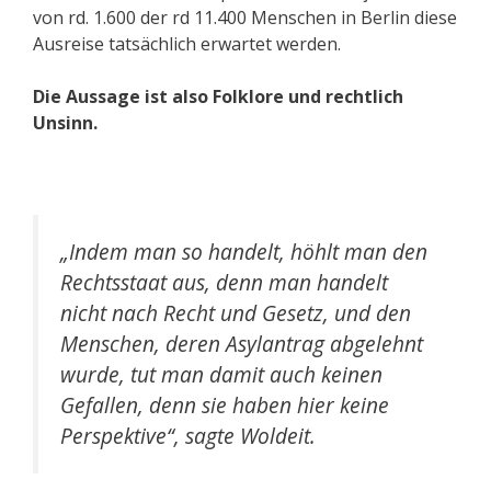
von rd. 1.600 der rd 11.400 Menschen in Berlin diese
Ausreise tatsächlich erwartet werden.
Die Aussage ist also Folklore und rechtlich
Unsinn.
„Indem man so handelt, höhlt man den
Rechtsstaat aus, denn man handelt
nicht nach Recht und Gesetz, und den
Menschen, deren Asylantrag abgelehnt
wurde, tut man damit auch keinen
Gefallen, denn sie haben hier keine
Perspektive“, sagte Woldeit.