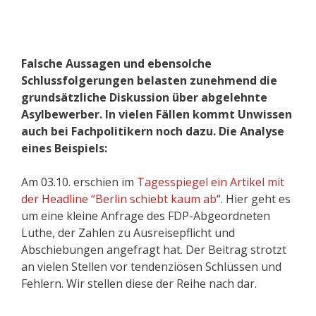
Falsche Aussagen und ebensolche
Schlussfolgerungen belasten zunehmend die
grundsätzliche Diskussion über abgelehnte
Asylbewerber. In vielen Fällen kommt Unwissen
auch bei Fachpolitikern noch dazu. Die Analyse
eines Beispiels:
Am 03.10. erschien im
Tagesspiegel ein Artikel mit
der Headline “Berlin schiebt kaum ab
“. Hier geht es
um eine kleine Anfrage des FDP-Abgeordneten
Luthe, der Zahlen zu Ausreisepflicht und
Abschiebungen angefragt hat. Der Beitrag strotzt
an vielen Stellen vor tendenziösen Schlüssen und
Fehlern. Wir stellen diese der Reihe nach dar.