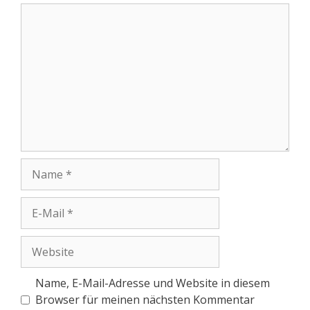
Name, E-Mail-Adresse und Website in diesem
Browser für meinen nächsten Kommentar