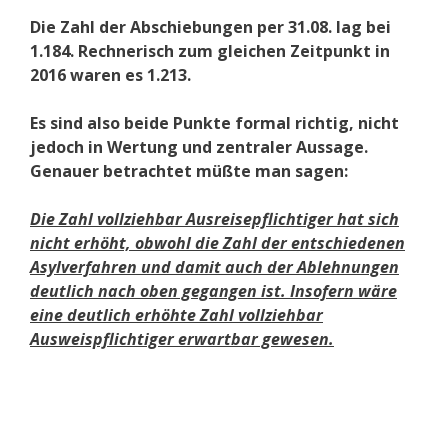
Die Zahl der Abschiebungen per 31.08. lag bei
1.184. Rechnerisch zum gleichen Zeitpunkt in
2016 waren es 1.213.
Es sind also beide Punkte formal richtig, nicht
jedoch in Wertung und zentraler Aussage.
Genauer betrachtet müßte man sagen:
Die Zahl vollziehbar Ausreisepflichtiger hat sich
nicht erhöht, obwohl die Zahl der entschiedenen
Asylverfahren und damit auch der Ablehnungen
deutlich nach oben gegangen ist. Insofern wäre
eine deutlich erhöhte Zahl vollziehbar
Ausweispflichtiger erwartbar gewesen.