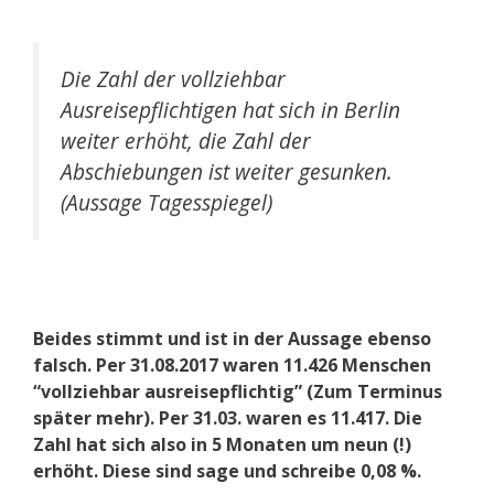
Die Zahl der vollziehbar
Ausreisepflichtigen hat sich in Berlin
weiter erhöht, die Zahl der
Abschiebungen ist weiter gesunken.
(Aussage Tagesspiegel)
Beides stimmt und ist in der Aussage ebenso
falsch. Per 31.08.2017 waren 11.426 Menschen
“vollziehbar ausreisepflichtig” (Zum Terminus
später mehr). Per 31.03. waren es 11.417. Die
Zahl hat sich also in 5 Monaten um neun (!)
erhöht. Diese sind sage und schreibe 0,08 %.