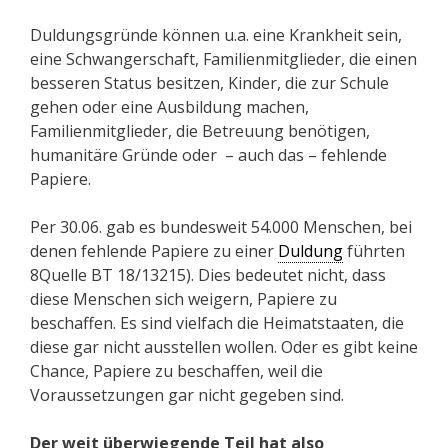
Duldungsgründe können u.a. eine Krankheit sein,
eine Schwangerschaft, Familienmitglieder, die einen
besseren Status besitzen, Kinder, die zur Schule
gehen oder eine Ausbildung machen,
Familienmitglieder, die Betreuung benötigen,
humanitäre Gründe oder – auch das – fehlende
Papiere.
Per 30.06. gab es bundesweit 54.000 Menschen, bei
denen fehlende Papiere zu einer
Duldung
führten
8Quelle BT 18/13215). Dies bedeutet nicht, dass
diese Menschen sich weigern, Papiere zu
beschaffen. Es sind vielfach die Heimatstaaten, die
diese gar nicht ausstellen wollen. Oder es gibt keine
Chance, Papiere zu beschaffen, weil die
Voraussetzungen gar nicht gegeben sind.
Der weit überwiegende Teil hat also