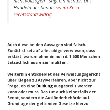
nicht vollzogen“, sagt ein Richter. Das
Handeln des Senats
sei im Kern
rechtsstaatswidrig.
Auch diese beiden Aussagen sind falsch.
Zunächst sei auf alles obige verwiesen, dass
erklärt, warum ohnehin nur rd. 1.600 Menschen
tatsächlich ausreisen müßten.
Weiterhin entscheidet das Verwaltungsgericht
über Klagen zu Asylverfahren, aber nicht zur
Frage, ob eine
Duldung
ausgestellt werden
kann oder muss. Das tut auch keinesfalls der
Senat, sondern die Ausländerbehörde auf
Grundlage der geltenden Gesetze hierzu.