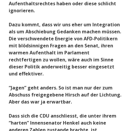
Aufenthaltsrechtes haben oder diese schlicht
ignorieren.
Dazu kommt, dass wir uns eher um Integration
als um Abschiebung Gedanken machen müssen.
Die verschwendete Energie von AFD-Politikern
mit blödsinnigen Fragen an den Senat, ihren
warmen Aufenthalt im Parlament
rechtfertigen zu wollen, wäre auch im Sinne
dieser Politik anderweitig besser eingesetzt
und effektiver.
“Jagen” geht anders. So ist man nur der zum
Abschuss freigegebene Hirsch auf der Lichtung.
Aber das war ja erwartbar.
Dass sich die CDU anschliesst, die unter ihrem
“harten” Innensenator Henkel auch keine
anderen Zahlen zustande brachte, ist