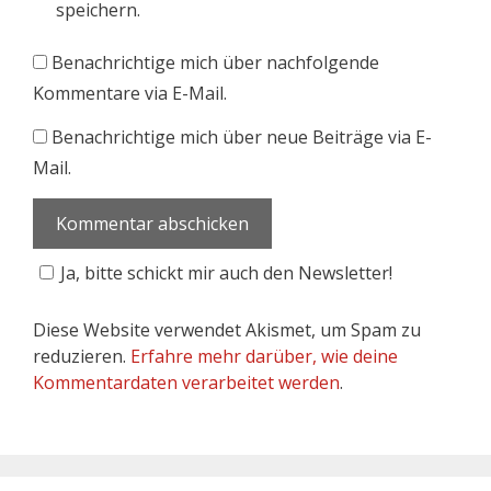
speichern.
Benachrichtige mich über nachfolgende
Kommentare via E-Mail.
Benachrichtige mich über neue Beiträge via E-
Mail.
Ja, bitte schickt mir auch den Newsletter!
Diese Website verwendet Akismet, um Spam zu
reduzieren.
Erfahre mehr darüber, wie deine
Kommentardaten verarbeitet werden
.