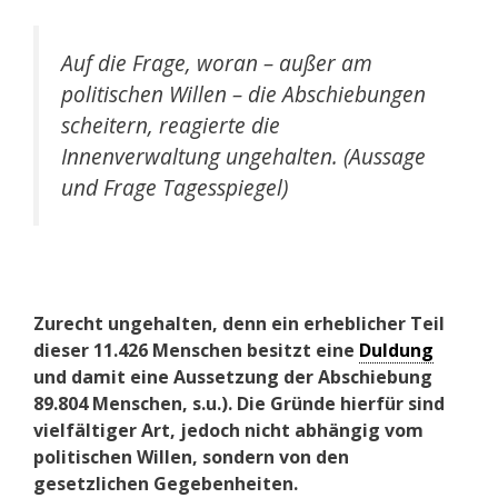
Auf die Frage, woran – außer am
politischen Willen – die Abschiebungen
scheitern, reagierte die
Innenverwaltung ungehalten. (Aussage
und Frage Tagesspiegel)
Zurecht ungehalten, denn ein erheblicher Teil
dieser 11.426 Menschen besitzt eine
Duldung
und damit eine Aussetzung der Abschiebung
89.804 Menschen, s.u.). Die Gründe hierfür sind
vielfältiger Art, jedoch nicht abhängig vom
politischen Willen, sondern von den
gesetzlichen Gegebenheiten.