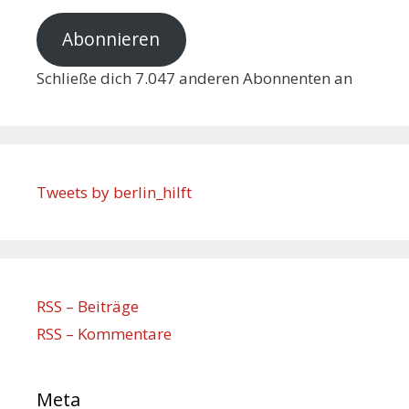
Abonnieren
Schließe dich 7.047 anderen Abonnenten an
Tweets by berlin_hilft
RSS – Beiträge
RSS – Kommentare
Meta