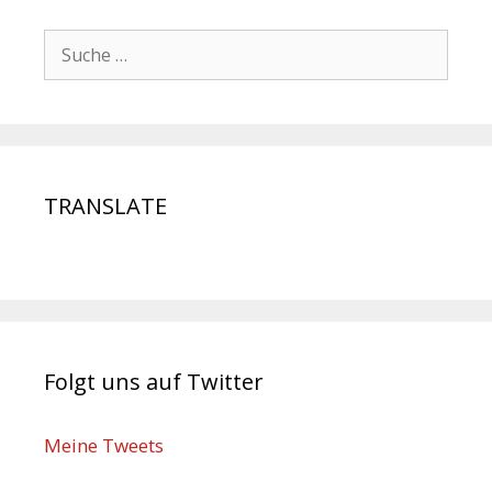
TRANSLATE
Folgt uns auf Twitter
Meine Tweets