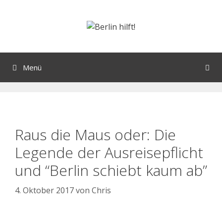
Menü
Raus die Maus oder: Die
Legende der Ausreisepflicht
und “Berlin schiebt kaum ab”
4. Oktober 2017
von
Chris