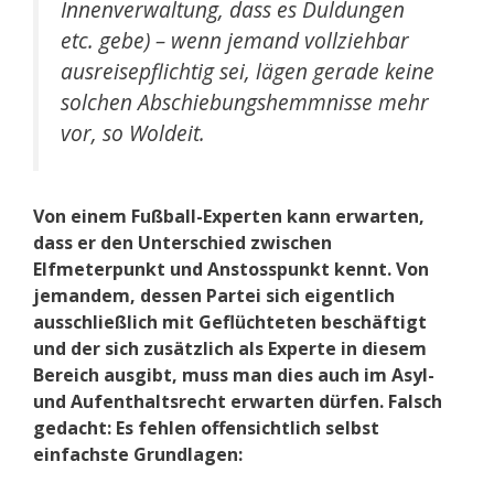
Innenverwaltung, dass es Duldungen
etc. gebe) – wenn jemand vollziehbar
ausreisepflichtig sei, lägen gerade keine
solchen Abschiebungshemmnisse mehr
vor, so Woldeit.
Von einem Fußball-Experten kann erwarten,
dass er den Unterschied zwischen
Elfmeterpunkt und Anstosspunkt kennt. Von
jemandem, dessen Partei sich eigentlich
ausschließlich mit Geflüchteten beschäftigt
und der sich zusätzlich als Experte in diesem
Bereich ausgibt, muss man dies auch im Asyl-
und Aufenthaltsrecht erwarten dürfen. Falsch
gedacht: Es fehlen offensichtlich selbst
einfachste Grundlagen: