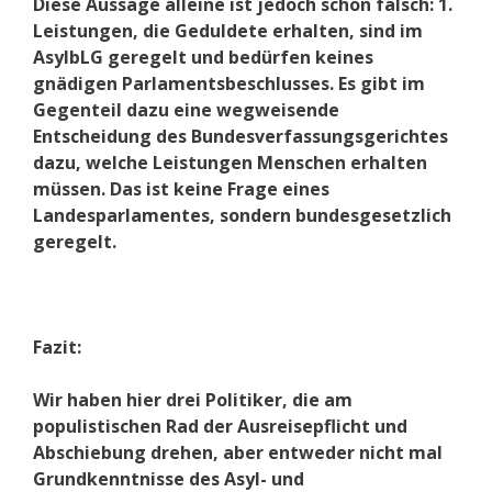
Diese Aussage alleine ist jedoch schon falsch: 1.
Leistungen, die Geduldete erhalten, sind im
AsylbLG geregelt und bedürfen keines
gnädigen Parlamentsbeschlusses. Es gibt im
Gegenteil dazu eine wegweisende
Entscheidung des Bundesverfassungsgerichtes
dazu, welche Leistungen Menschen erhalten
müssen. Das ist keine Frage eines
Landesparlamentes, sondern bundesgesetzlich
geregelt.
Fazit:
Wir haben hier drei Politiker, die am
populistischen Rad der Ausreisepflicht und
Abschiebung drehen, aber entweder nicht mal
Grundkenntnisse des Asyl- und