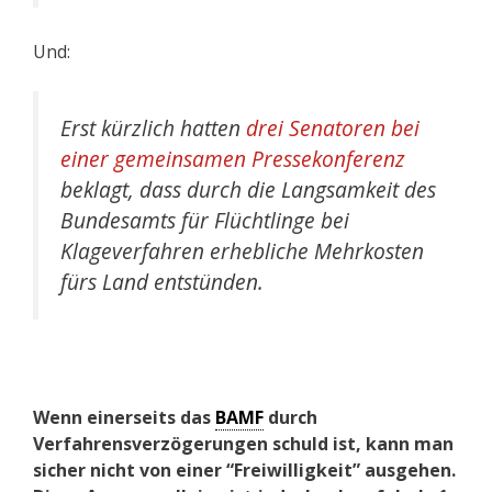
Und:
Erst kürzlich hatten
drei Senatoren bei
einer gemeinsamen Pressekonferenz
beklagt, dass durch die Langsamkeit des
Bundesamts für Flüchtlinge bei
Klageverfahren erhebliche Mehrkosten
fürs Land entstünden.
Wenn einerseits das
BAMF
durch
Verfahrensverzögerungen schuld ist, kann man
sicher nicht von einer “Freiwilligkeit” ausgehen.