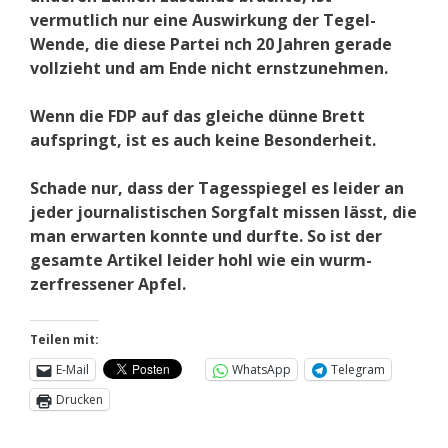
vermutlich nur eine Auswirkung der Tegel-
Wende, die diese Partei nch 20 Jahren gerade
vollzieht und am Ende nicht ernstzunehmen.
Wenn die FDP auf das gleiche dünne Brett
aufspringt, ist es auch keine Besonderheit.
Schade nur, dass der Tagesspiegel es leider an
jeder journalistischen Sorgfalt missen lässt, die
man erwarten konnte und durfte. So ist der
gesamte Artikel leider hohl wie ein wurm-
zerfressener Apfel.
Teilen mit:
E-Mail
WhatsApp
Telegram
Drucken