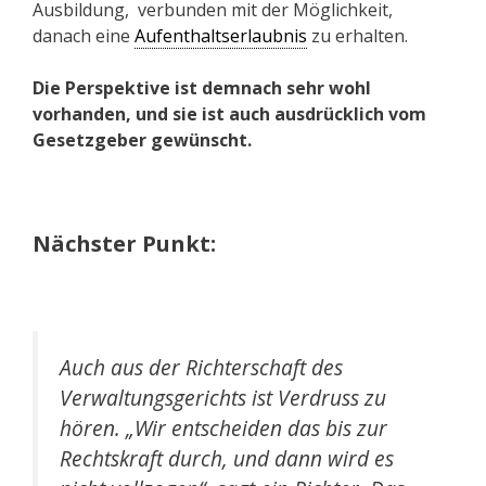
Ausbildung, verbunden mit der Möglichkeit,
danach eine
Aufenthaltserlaubnis
zu erhalten.
Die Perspektive ist demnach sehr wohl
vorhanden, und sie ist auch ausdrücklich vom
Gesetzgeber gewünscht.
Nächster Punkt:
Auch aus der Richterschaft des
Verwaltungsgerichts ist Verdruss zu
hören. „Wir entscheiden das bis zur
Rechtskraft durch, und dann wird es