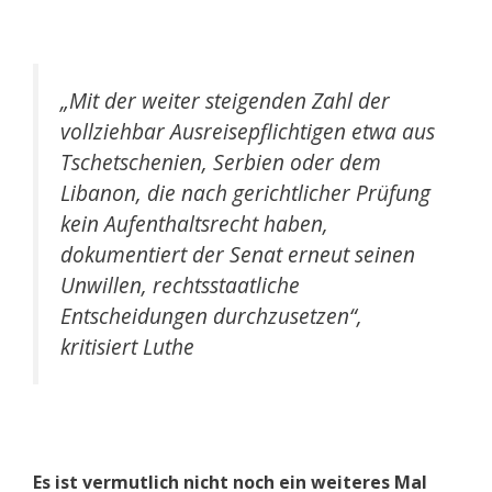
„Mit der weiter steigenden Zahl der
vollziehbar Ausreisepflichtigen etwa aus
Tschetschenien, Serbien oder dem
Libanon, die nach gerichtlicher Prüfung
kein Aufenthaltsrecht haben,
dokumentiert der Senat erneut seinen
Unwillen, rechtsstaatliche
Entscheidungen durchzusetzen“,
kritisiert Luthe
Es ist vermutlich nicht noch ein weiteres Mal