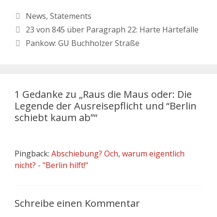
News
,
Statements
23 von 845 über Paragraph 22: Harte Härtefälle
Pankow: GU Buchholzer Straße
1 Gedanke zu „Raus die Maus oder: Die
Legende der Ausreisepflicht und “Berlin
schiebt kaum ab”“
Pingback:
Abschiebung? Och, warum eigentlich
nicht? - "Berlin hilft!"
Schreibe einen Kommentar