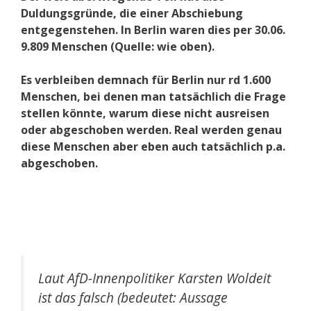
Duldungsgründe, die einer Abschiebung
entgegenstehen. In Berlin waren dies per 30.06.
9.809 Menschen (Quelle: wie oben).
Es verbleiben demnach für Berlin nur rd 1.600
Menschen, bei denen man tatsächlich die Frage
stellen könnte, warum diese nicht ausreisen
oder abgeschoben werden. Real werden genau
diese Menschen aber eben auch tatsächlich p.a.
abgeschoben.
Laut AfD-Innenpolitiker Karsten Woldeit
ist das falsch (bedeutet: Aussage