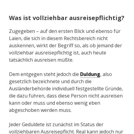
Was ist vollziehbar ausreisepflichtig?
Zugegeben – auf den ersten Blick und ebenso für
Laien, die sich in diesem Rechtsbereich nicht
auskennen, wirkt der Begriff so, als ob jemand der
vollziehbar ausreisepflichtig ist, auch heute
tatsächlich ausreisen müßte.
Dem entgegen steht jedoch die
Duldung
, also
gesetzlich bezeichnete und durch die
Ausländerbehörde individuell festgestellte Gründe,
die dazu führen, dass diese Person nicht ausreisen
kann oder muss und ebenso wenig eben
abgeschoben werden muss.
Jeder Geduldete ist zunächst im Status der
vollziehbaren Ausreisepflicht. Real kann jedoch nur