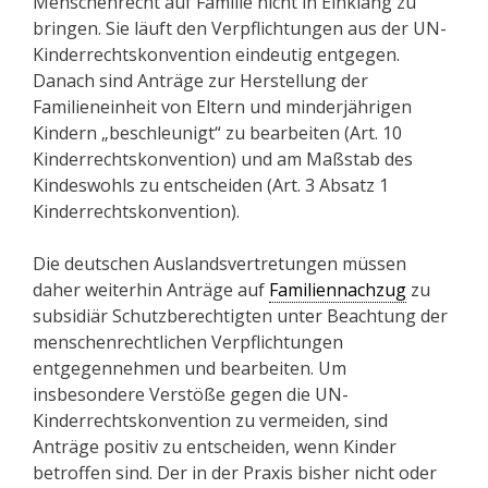
Menschenrecht auf Familie nicht in Einklang zu
bringen. Sie läuft den Verpflichtungen aus der UN-
Kinderrechtskonvention eindeutig entgegen.
Danach sind Anträge zur Herstellung der
Familieneinheit von Eltern und minderjährigen
Kindern „beschleunigt“ zu bearbeiten (Art. 10
Kinderrechtskonvention) und am Maßstab des
Kindeswohls zu entscheiden (Art. 3 Absatz 1
Kinderrechtskonvention).
Die deutschen Auslandsvertretungen müssen
daher weiterhin Anträge auf
Familiennachzug
zu
subsidiär Schutzberechtigten unter Beachtung der
menschenrechtlichen Verpflichtungen
entgegennehmen und bearbeiten. Um
insbesondere Verstöße gegen die UN-
Kinderrechtskonvention zu vermeiden, sind
Anträge positiv zu entscheiden, wenn Kinder
betroffen sind. Der in der Praxis bisher nicht oder