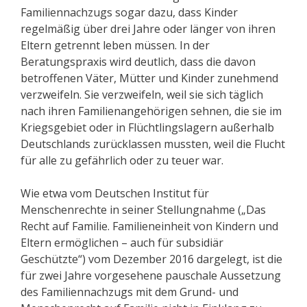
Familiennachzugs sogar dazu, dass Kinder
regelmäßig über drei Jahre oder länger von ihren
Eltern getrennt leben müssen. In der
Beratungspraxis wird deutlich, dass die davon
betroffenen Väter, Mütter und Kinder zunehmend
verzweifeln. Sie verzweifeln, weil sie sich täglich
nach ihren Familienangehörigen sehnen, die sie im
Kriegsgebiet oder in Flüchtlingslagern außerhalb
Deutschlands zurücklassen mussten, weil die Flucht
für alle zu gefährlich oder zu teuer war.
Wie etwa vom Deutschen Institut für
Menschenrechte in seiner Stellungnahme („Das
Recht auf Familie. Familieneinheit von Kindern und
Eltern ermöglichen – auch für subsidiär
Geschützte“) vom Dezember 2016 dargelegt, ist die
für zwei Jahre vorgesehene pauschale Aussetzung
des Familiennachzugs mit dem Grund- und