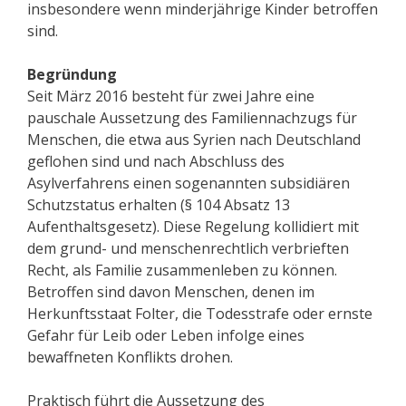
insbesondere wenn minderjährige Kinder betroffen
sind.
Begründung
Seit März 2016 besteht für zwei Jahre eine
pauschale Aussetzung des Familiennachzugs für
Menschen, die etwa aus Syrien nach Deutschland
geflohen sind und nach Abschluss des
Asylverfahrens einen sogenannten subsidiären
Schutzstatus erhalten (§ 104 Absatz 13
Aufenthaltsgesetz). Diese Regelung kollidiert mit
dem grund- und menschenrechtlich verbrieften
Recht, als Familie zusammenleben zu können.
Betroffen sind davon Menschen, denen im
Herkunftsstaat Folter, die Todesstrafe oder ernste
Gefahr für Leib oder Leben infolge eines
bewaffneten Konflikts drohen.
Praktisch führt die Aussetzung des