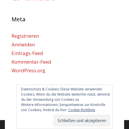
Meta
Registrieren
Anmelden
Eintrags-Feed
Kommentar-Feed
WordPress.org
Datenschutz & Cookies: Diese Website verwendet
Berlin hilft
Cookies. Wenn du die Website weiterhin nutzt, stimmst
du der Verwendung von Cookies zu.
info@berlin-hilft.com
Weitere Informationen, beispielsweise zur Kontrolle
von Cookies, findest du hier:
Cookie-Richtlinie