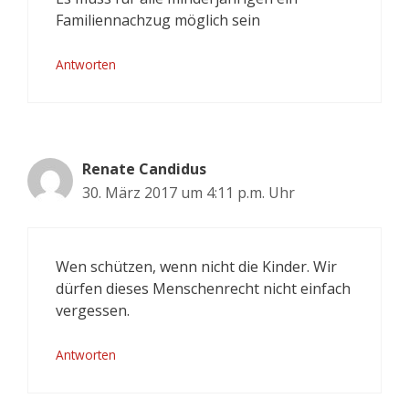
Familiennachzug möglich sein
Antworten
Renate Candidus
30. März 2017 um 4:11 p.m. Uhr
Wen schützen, wenn nicht die Kinder. Wir
dürfen dieses Menschenrecht nicht einfach
vergessen.
Antworten