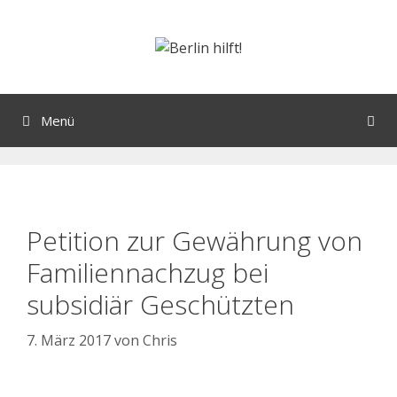
Menü
Petition zur Gewährung von
Familiennachzug bei
subsidiär Geschützten
7. März 2017
von
Chris