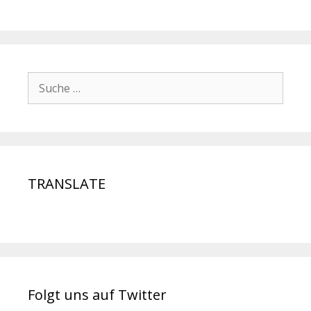
TRANSLATE
Folgt uns auf Twitter