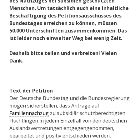
des Nachzuges bei Subsidien geschützten
Menschen. Um tatsächlich auch eine inhaltliche
Beschäftigung des Petitionsausschusses des
Bundestages erreichen zu können, müssen
50.000 Unterschriften zusammenkommen. Das
ist leider noch einweiter Weg bei wenig Zeit.
Deshalb bitte teilen und verbreiten! Vielen
Dank.
Text der Petition
Der Deutsche Bundestag und die Bundesregierung
mögen sicherstellen, dass Anträge auf
Familiennachzug
zu subsidiär schutzberechtigten
Flüchtlingen in jedem Einzelfall von den deutschen
Auslandsvertretungen entgegengenommen,
bearbeitet und positiv entschieden werden,