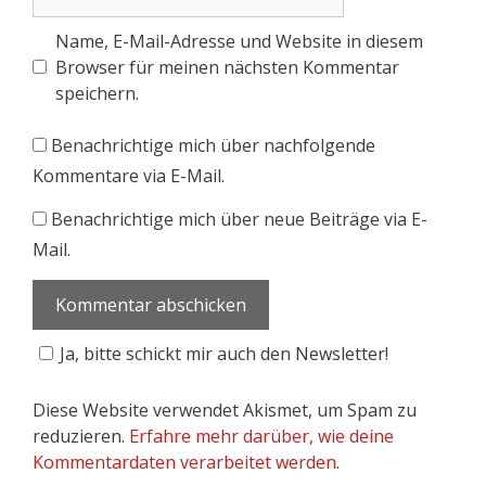
Name, E-Mail-Adresse und Website in diesem
Browser für meinen nächsten Kommentar
speichern.
Benachrichtige mich über nachfolgende
Kommentare via E-Mail.
Benachrichtige mich über neue Beiträge via E-
Mail.
Ja, bitte schickt mir auch den Newsletter!
Diese Website verwendet Akismet, um Spam zu
reduzieren.
Erfahre mehr darüber, wie deine
Kommentardaten verarbeitet werden
.