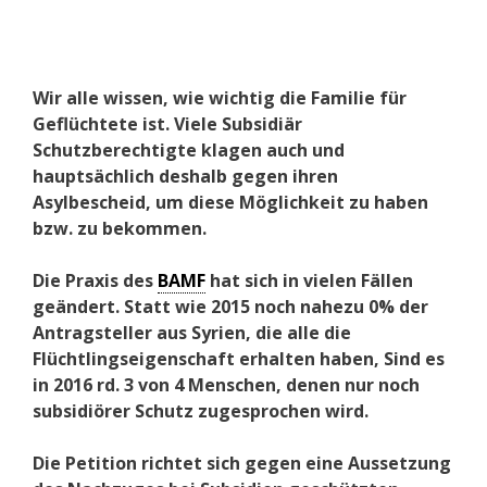
Wir alle wissen, wie wichtig die Familie für
Geflüchtete ist. Viele Subsidiär
Schutzberechtigte klagen auch und
hauptsächlich deshalb gegen ihren
Asylbescheid, um diese Möglichkeit zu haben
bzw. zu bekommen.
Die Praxis des
BAMF
hat sich in vielen Fällen
geändert. Statt wie 2015 noch nahezu 0% der
Antragsteller aus Syrien, die alle die
Flüchtlingseigenschaft erhalten haben, Sind es
in 2016 rd. 3 von 4 Menschen, denen nur noch
subsidiörer Schutz zugesprochen wird.
Die Petition richtet sich gegen eine Aussetzung