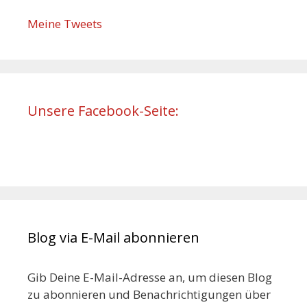
Meine Tweets
Unsere Facebook-Seite:
Blog via E-Mail abonnieren
Gib Deine E-Mail-Adresse an, um diesen Blog
zu abonnieren und Benachrichtigungen über