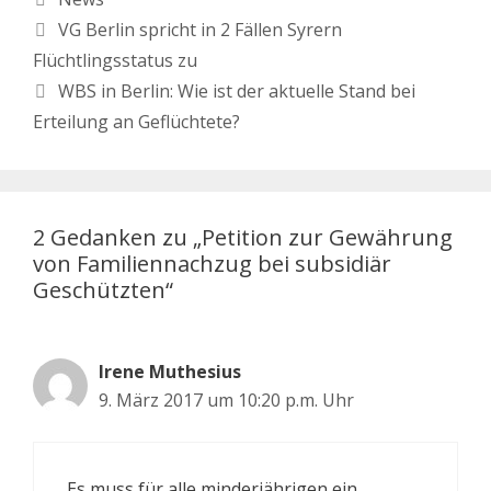
VG Berlin spricht in 2 Fällen Syrern
Flüchtlingsstatus zu
WBS in Berlin: Wie ist der aktuelle Stand bei
Erteilung an Geflüchtete?
2 Gedanken zu „Petition zur Gewährung
von Familiennachzug bei subsidiär
Geschützten“
Irene Muthesius
9. März 2017 um 10:20 p.m. Uhr
Es muss für alle minderjährigen ein