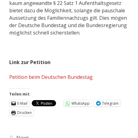
kaum angewandte § 22 Satz 1 Aufenthaltsgesetz
bietet dazu die Möglichkeit, solange die pauschale
Aussetzung des Familiennachzugs gilt. Dies mögen
der Deutsche Bundestag und die Bundesregierung
möglichst schnell sicherstellen.
Link zur Petition
Petition beim Deutschen Bundestag
Teilen mit:
E-Mail
WhatsApp
Telegram
Drucken
News