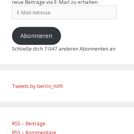
neue Beiträge via E-Mail zu erhalten.
Abonnieren
Schließe dich 7.047 anderen Abonnenten an
Tweets by berlin_hilft
RSS – Beiträge
RSS – Kommentare