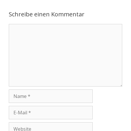
Schreibe einen Kommentar