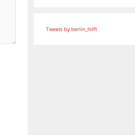
Tweets by berlin_hilft