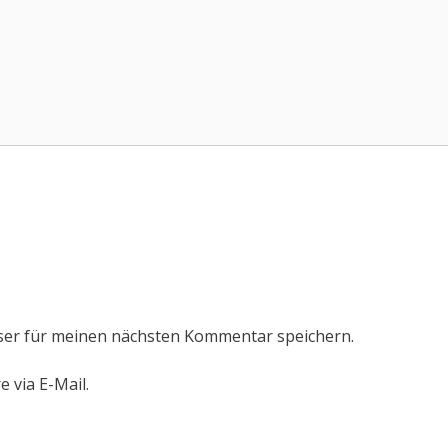
ser für meinen nächsten Kommentar speichern.
 via E-Mail.