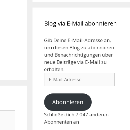
Blog via E-Mail abonnieren
Gib Deine E-Mail-Adresse an,
um diesen Blog zu abonnieren
und Benachrichtigungen über
neue Beiträge via E-Mail zu
erhalten.
Abonnieren
Schließe dich 7.047 anderen
Abonnenten an