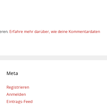
eren.
Erfahre mehr darüber, wie deine Kommentardaten
Meta
Registrieren
Anmelden
Eintrags-Feed