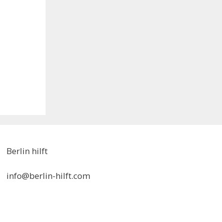
Berlin hilft
info@berlin-hilft.com