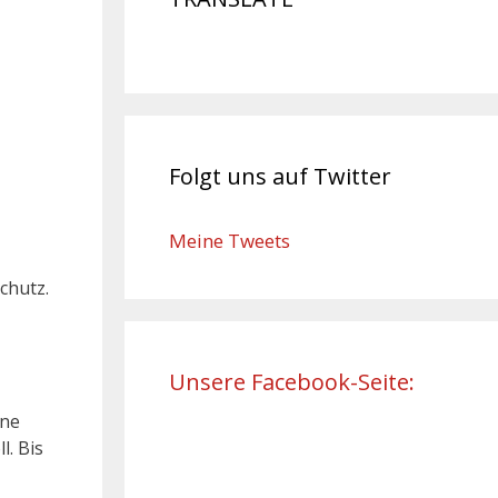
Folgt uns auf Twitter
Meine Tweets
chutz.
Unsere Facebook-Seite:
ine
l. Bis