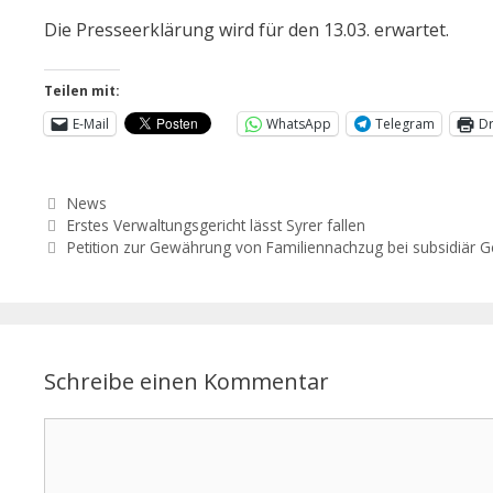
Die Presseerklärung wird für den 13.03. erwartet.
Teilen mit:
E-Mail
WhatsApp
Telegram
D
News
Erstes Verwaltungsgericht lässt Syrer fallen
Petition zur Gewährung von Familiennachzug bei subsidiär G
Schreibe einen Kommentar