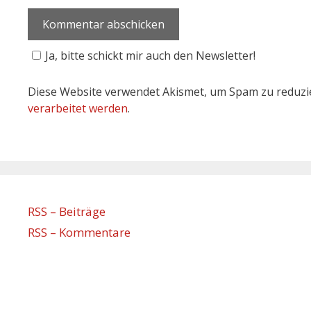
Ja, bitte schickt mir auch den Newsletter!
Diese Website verwendet Akismet, um Spam zu reduzi
verarbeitet werden
.
RSS – Beiträge
RSS – Kommentare