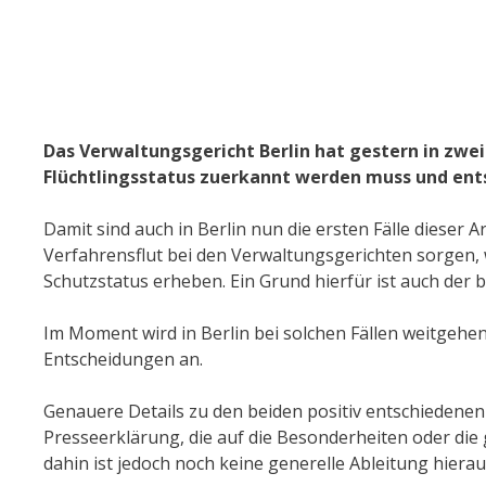
Das Verwaltungsgericht Berlin hat gestern in zwei
Flüchtlingsstatus zuerkannt werden muss und en
Damit sind auch in Berlin nun die ersten Fälle dieser 
Verfahrensflut bei den Verwaltungsgerichten sorgen, 
Schutzstatus erheben. Ein Grund hierfür ist auch der 
Im Moment wird in Berlin bei solchen Fällen weitgehe
Entscheidungen an.
Genauere Details zu den beiden positiv entschiedenen F
Presseerklärung, die auf die Besonderheiten oder die g
dahin ist jedoch noch keine generelle Ableitung hierau