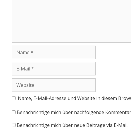
Name, E-Mail-Adresse und Website in diesem Brow
Benachrichtige mich über nachfolgende Kommentare
Benachrichtige mich über neue Beiträge via E-Mail.