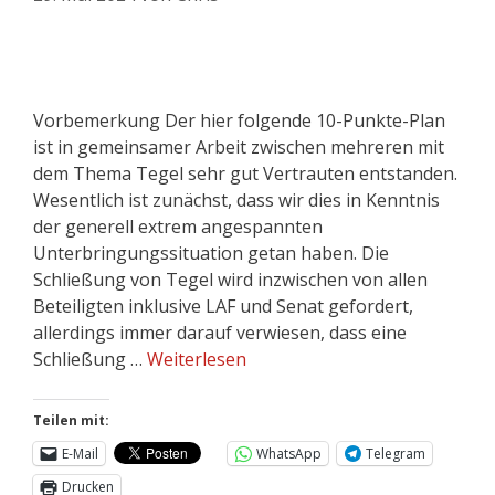
Vorbemerkung Der hier folgende 10-Punkte-Plan
ist in gemeinsamer Arbeit zwischen mehreren mit
dem Thema Tegel sehr gut Vertrauten entstanden.
Wesentlich ist zunächst, dass wir dies in Kenntnis
der generell extrem angespannten
Unterbringungssituation getan haben. Die
Schließung von Tegel wird inzwischen von allen
Beteiligten inklusive LAF und Senat gefordert,
allerdings immer darauf verwiesen, dass eine
Schließung …
Weiterlesen
Teilen mit:
E-Mail
WhatsApp
Telegram
Drucken