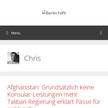
Menü
Chris
Afghanistan: Grundsätzlich keine
Konsular-Leistungen mehr.
Taliban-Regierung erklärt Pässe für