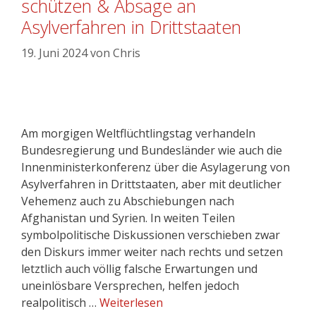
schützen & Absage an
Asylverfahren in Drittstaaten
19. Juni 2024
von
Chris
Am morgigen Weltflüchtlingstag verhandeln
Bundesregierung und Bundesländer wie auch die
Innenministerkonferenz über die Asylagerung von
Asylverfahren in Drittstaaten, aber mit deutlicher
Vehemenz auch zu Abschiebungen nach
Afghanistan und Syrien. In weiten Teilen
symbolpolitische Diskussionen verschieben zwar
den Diskurs immer weiter nach rechts und setzen
letztlich auch völlig falsche Erwartungen und
uneinlösbare Versprechen, helfen jedoch
realpolitisch …
Weiterlesen