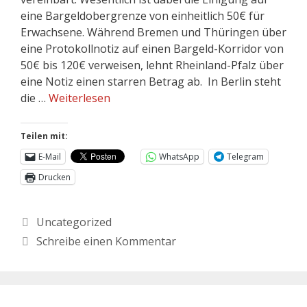
eine Bargeldobergrenze von einheitlich 50€ für
Erwachsene. Während Bremen und Thüringen über
eine Protokollnotiz auf einen Bargeld-Korridor von
50€ bis 120€ verweisen, lehnt Rheinland-Pfalz über
eine Notiz einen starren Betrag ab. In Berlin steht
die …
Weiterlesen
Teilen mit:
E-Mail
WhatsApp
Telegram
Drucken
Uncategorized
Schreibe einen Kommentar