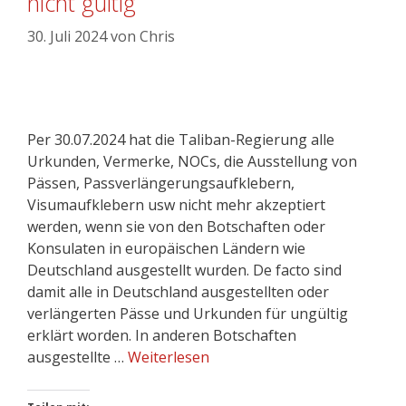
nicht gültig
30. Juli 2024
von
Chris
Per 30.07.2024 hat die Taliban-Regierung alle
Urkunden, Vermerke, NOCs, die Ausstellung von
Pässen, Passverlängerungsaufklebern,
Visumaufklebern usw nicht mehr akzeptiert
werden, wenn sie von den Botschaften oder
Konsulaten in europäischen Ländern wie
Deutschland ausgestellt wurden. De facto sind
damit alle in Deutschland ausgestellten oder
verlängerten Pässe und Urkunden für ungültig
erklärt worden. In anderen Botschaften
ausgestellte …
Weiterlesen