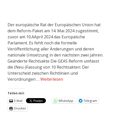
Der europäische Rat der Europäischen Union hat
dem Reform-Paket am 14. Mai 2024 zugestimmt,
zuvor am 10.AApril 2024 das Europäische
Parlament. Es fehlt noch die formelle
Veröffentlichung aller Änderungen und deren
nationale Umsetzung in den nächsten zwei Jahren.
Geänderte Rechtsakte Die GEAS Reform umfasst
die (Neu-)Fassung von 10 Rechtsakten: Der
Unterscheid zwischen Richtlinien und
Verordnungen …
Weiterlesen
Teilen mit:
E-Mail
WhatsApp
Telegram
Drucken