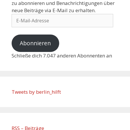
zu abonnieren und Benachrichtigungen über
neue Beiträge via E-Mail zu erhalten.
Abonnieren
Schließe dich 7.047 anderen Abonnenten an
Tweets by berlin_hilft
RSS – Beiträge