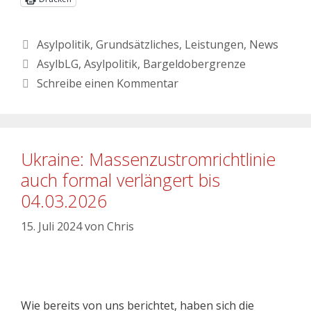
Asylpolitik
,
Grundsätzliches
,
Leistungen
,
News
AsylbLG
,
Asylpolitik
,
Bargeldobergrenze
Schreibe einen Kommentar
Ukraine: Massenzustromrichtlinie
auch formal verlängert bis
04.03.2026
15. Juli 2024
von
Chris
Wie bereits von uns berichtet, haben sich die