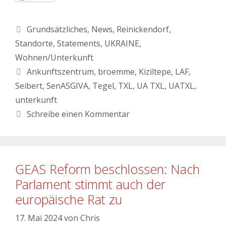
Grundsätzliches
,
News
,
Reinickendorf
,
Standorte
,
Statements
,
UKRAINE
,
Wohnen/Unterkunft
Ankunftszentrum
,
broemme
,
Kiziltepe
,
LAF
,
Seibert
,
SenASGIVA
,
Tegel
,
TXL
,
UA TXL
,
UATXL
,
unterkunft
Schreibe einen Kommentar
GEAS Reform beschlossen: Nach
Parlament stimmt auch der
europäische Rat zu
17. Mai 2024
von
Chris