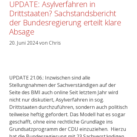
UPDATE: Asylverfahren in
Drittstaaten? Sachstandsbericht
der Bundesregierung erteilt klare
Absage
20. Juni 2024
von
Chris
UPDATE 21.06.: Inzwischen sind alle
Stellungnahmen der Sachverständigen auf der
Seite des BMI auch online Seit letztem Jahr wird
nicht nur diskutiert, Asylverfahren in sog.
Drittstaaten durchzuführen, sondern auch politisch
teilweise heftig gefordert. Das Modell hat es sogar
geschafft, ohne eine rechtliche Grundlage ins
Grundsatzprogramm der CDU einzuziehen. Hierzu
hat die Bundesregierung mit 23 Sachverständigen