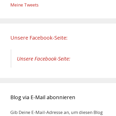
Meine Tweets
Unsere Facebook-Seite:
Unsere Facebook-Seite:
Blog via E-Mail abonnieren
Gib Deine E-Mail-Adresse an, um diesen Blog