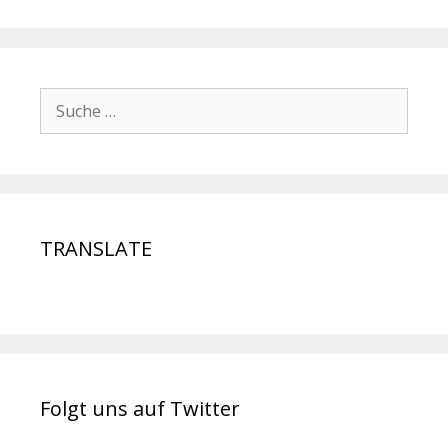
TRANSLATE
Folgt uns auf Twitter