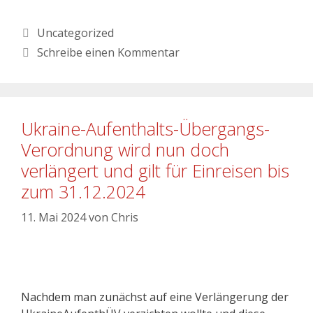
Uncategorized
Schreibe einen Kommentar
Ukraine-Aufenthalts-Übergangs-
Verordnung wird nun doch
verlängert und gilt für Einreisen bis
zum 31.12.2024
11. Mai 2024
von
Chris
Nachdem man zunächst auf eine Verlängerung der