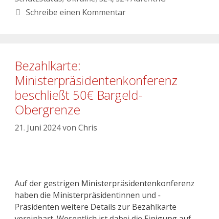
Schreibe einen Kommentar
Bezahlkarte:
Ministerpräsidentenkonferenz
beschließt 50€ Bargeld-
Obergrenze
21. Juni 2024
von
Chris
Auf der gestrigen Ministerpräsidentenkonferenz
haben die Ministerpräsidentinnen und -
Präsidenten weitere Details zur Bezahlkarte
vereinbart. Wesentlich ist dabei die Einigung auf