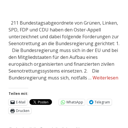
211 Bundestagsabgeordnete von Grünen, Linken,
SPD, FDP und CDU haben den Oster-Appell
unterzeichnet und dabei folgende Forderungen zur
Seenotrettung an die Bundesregierung gerichtet: 1.
Die Bundesregierung muss sich in der EU und bei
den Mitgliedstaaten für den Aufbau eines
europäisch organisierten und finanzierten zivilen
Seenotrettungssystems einsetzen. 2. Die
Bundesregierung muss sich, notfalls …
Weiterlesen
Teilen mit:
E-Mail
WhatsApp
Telegram
Drucken