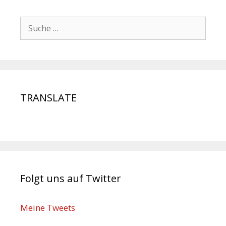
TRANSLATE
Folgt uns auf Twitter
Meine Tweets