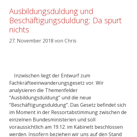
Ausbildungsduldung und
Beschäftigungsduldung: Da spurt
nichts
27. November 2018
von
Chris
Inzwischen liegt der Entwurf zum
Fachkräfteeinwanderungsgesetz vor. Wir
analysieren die Themenfelder
“Ausbildungsduldung” und die neue
“Beschäftigungsduldung”. Das Gesetz befindet sich
im Moment in der Ressortabstimmung zwischen de
einzelnen Bundesministerien und soll
voraussichtlich am 19.12. im Kabinett beschlossen
werden. Insofern beziehen wir uns auf den Stand