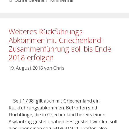
Weiteres Rückführungs-
Abkommen mit Griechenland:
Zusammenführung soll bis Ende
2018 erfolgen
19. August 2018
von
Chris
Seit 17.08. gilt auch mit Griechenland ein
Rückführungsabkommen. Betroffen sind
Flüchtlinge, die in Griechenland bereits einen
Asylantrag gestellt haben. Festgestellt werden soll
dies über einen sog. EURODAC 1-Treffer, also