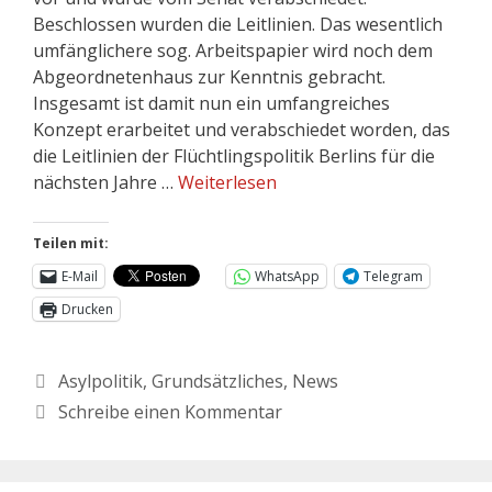
Beschlossen wurden die Leitlinien. Das wesentlich
umfänglichere sog. Arbeitspapier wird noch dem
Abgeordnetenhaus zur Kenntnis gebracht.
Insgesamt ist damit nun ein umfangreiches
Konzept erarbeitet und verabschiedet worden, das
die Leitlinien der Flüchtlingspolitik Berlins für die
nächsten Jahre …
Weiterlesen
Teilen mit:
E-Mail
WhatsApp
Telegram
Drucken
Asylpolitik
,
Grundsätzliches
,
News
Schreibe einen Kommentar