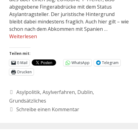
abgegebene Fingerabdrücke mit dem Status
Asylantragsteller. Der juristische Hintergrund
bleibt dabei mindestens fraglich. Auch hier gilt – wie
schon nach dem Abkommen mit Spanien …
Weiterlesen
Teilen mit:
E-Mail
WhatsApp
Telegram
Drucken
Asylpolitik
,
Asylverfahren
,
Dublin
,
Grundsätzliches
Schreibe einen Kommentar