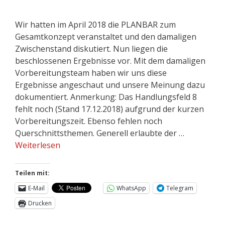
Wir hatten im April 2018 die PLANBAR zum
Gesamtkonzept veranstaltet und den damaligen
Zwischenstand diskutiert. Nun liegen die
beschlossenen Ergebnisse vor. Mit dem damaligen
Vorbereitungsteam haben wir uns diese
Ergebnisse angeschaut und unsere Meinung dazu
dokumentiert. Anmerkung: Das Handlungsfeld 8
fehlt noch (Stand 17.12.2018) aufgrund der kurzen
Vorbereitungszeit. Ebenso fehlen noch
Querschnittsthemen. Generell erlaubte der …
Weiterlesen
Teilen mit:
E-Mail
WhatsApp
Telegram
Drucken