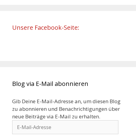
Unsere Facebook-Seite:
Blog via E-Mail abonnieren
Gib Deine E-Mail-Adresse an, um diesen Blog
zu abonnieren und Benachrichtigungen über
neue Beiträge via E-Mail zu erhalten.