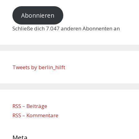
Abonnieren
Schließe dich 7.047 anderen Abonnenten an
Tweets by berlin_hilft
RSS – Beiträge
RSS – Kommentare
Meta