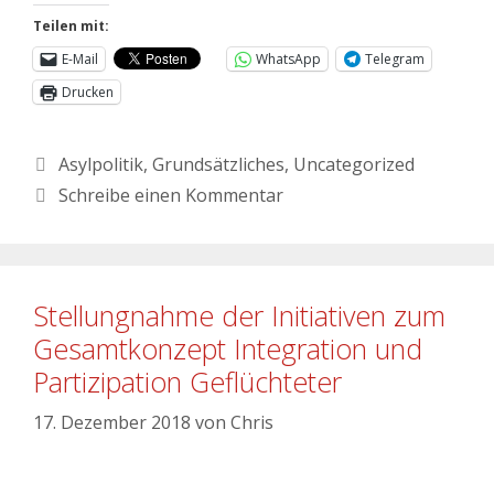
Teilen mit:
E-Mail
WhatsApp
Telegram
Drucken
Asylpolitik
,
Grundsätzliches
,
Uncategorized
Schreibe einen Kommentar
Stellungnahme der Initiativen zum
Gesamtkonzept Integration und
Partizipation Geflüchteter
17. Dezember 2018
von
Chris