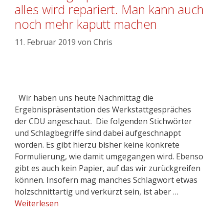
alles wird repariert. Man kann auch
noch mehr kaputt machen
11. Februar 2019
von
Chris
Wir haben uns heute Nachmittag die
Ergebnispräsentation des Werkstattgespräches
der CDU angeschaut. Die folgenden Stichwörter
und Schlagbegriffe sind dabei aufgeschnappt
worden. Es gibt hierzu bisher keine konkrete
Formulierung, wie damit umgegangen wird. Ebenso
gibt es auch kein Papier, auf das wir zurückgreifen
können. Insofern mag manches Schlagwort etwas
holzschnittartig und verkürzt sein, ist aber …
Weiterlesen