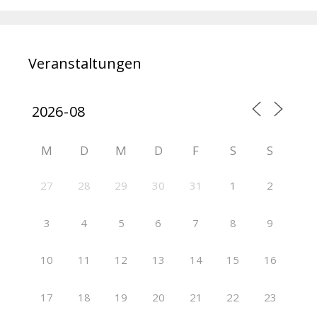
Veranstaltungen
M
D
M
D
F
S
S
27
28
29
30
31
1
2
3
4
5
6
7
8
9
10
11
12
13
14
15
16
17
18
19
20
21
22
23