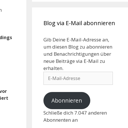
n
Blog via E-Mail abonnieren
rdings
Gib Deine E-Mail-Adresse an,
um diesen Blog zu abonnieren
und Benachrichtigungen über
neue Beiträge via E-Mail zu
erhalten.
vor
iert
Abonnieren
Schließe dich 7.047 anderen
Abonnenten an