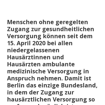
Menschen ohne geregelten
Zugang zur gesundheitlichen
Versorgung können seit dem
15. April 2020 bei allen
niedergelassenen
Hausärztinnen und
Hausärzten ambulante
medizinische Versorgung in
Anspruch nehmen. Damit ist
Berlin das einzige Bundesland,
in dem der Zugang zur
hausärztlichen Versorgung so