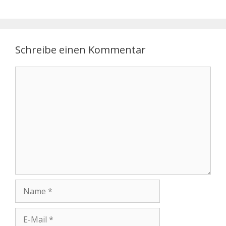
Schreibe einen Kommentar