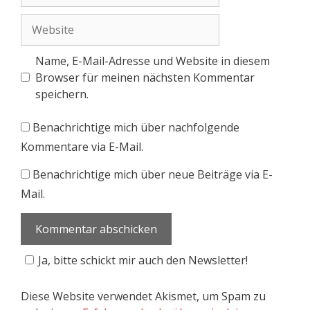
Name, E-Mail-Adresse und Website in diesem
Browser für meinen nächsten Kommentar
speichern.
Benachrichtige mich über nachfolgende
Kommentare via E-Mail.
Benachrichtige mich über neue Beiträge via E-
Mail.
Ja, bitte schickt mir auch den Newsletter!
Diese Website verwendet Akismet, um Spam zu