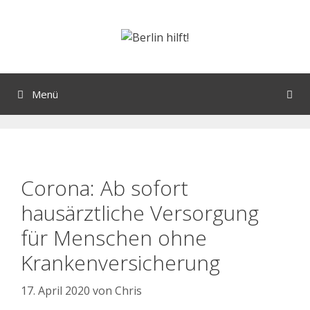
Menü
Corona: Ab sofort
hausärztliche Versorgung
für Menschen ohne
Krankenversicherung
17. April 2020
von
Chris