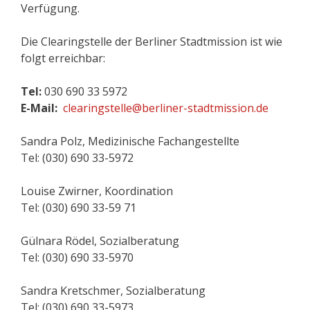
Verfügung.
Die Clearingstelle der Berliner Stadtmission ist wie
folgt erreichbar:
Tel:
030 690 33 5972
E-Mail:
clearingstelle@berliner-stadtmission.de
Sandra Polz, Medizinische Fachangestellte
Tel: (030) 690 33-5972
Louise Zwirner, Koordination
Tel: (030) 690 33-59 71
Gülnara Rödel, Sozialberatung
Tel: (030) 690 33-5970
Sandra Kretschmer, Sozialberatung
Tel: (030) 690 33-5973