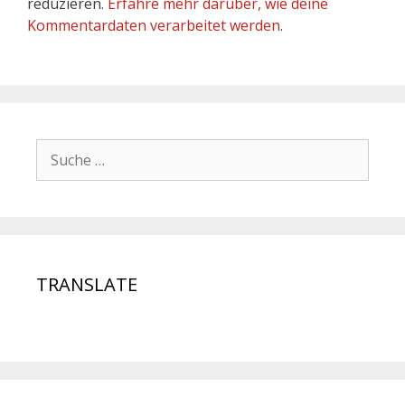
reduzieren.
Erfahre mehr darüber, wie deine
Kommentardaten verarbeitet werden
.
TRANSLATE