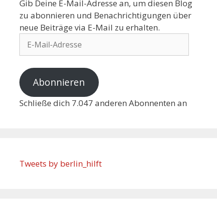
Gib Deine E-Mail-Adresse an, um diesen Blog
zu abonnieren und Benachrichtigungen über
neue Beiträge via E-Mail zu erhalten.
Abonnieren
Schließe dich 7.047 anderen Abonnenten an
Tweets by berlin_hilft