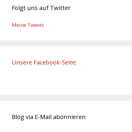
Folgt uns auf Twitter
Meine Tweets
Unsere Facebook-Seite:
Blog via E-Mail abonnieren