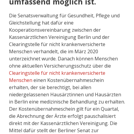
umfassend möglich ist.
Die Senatsverwaltung für Gesundheit, Pflege und
Gleichstellung hat dafür eine
Kooperationsvereinbarung zwischen der
Kassenärztlichen Vereinigung Berlin und der
Clearingstelle für nicht krankenversicherte
Menschen verhandelt, die im März 2020
unterzeichnet wurde. Danach können Menschen
ohne aktuellen Versicherungsschutz über die
Clearingstelle für nicht krankenversicherte
Menschen
einen Kostenübernahmeschein
erhalten, der sie berechtigt, bei allen
niedergelassenen Hausärztinnen und Hausärzten
in Berlin eine medizinische Behandlung zu erhalten.
Der Kostenübernahmeschein gilt für ein Quartal,
die Abrechnung der Ärzte erfolgt pauschalisiert
direkt mit der Kassenärztlichen Vereinigung. Die
Mittel dafür stellt der Berliner Senat zur