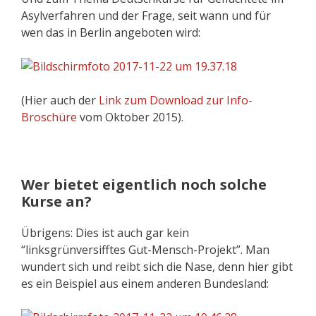
Asylverfahren und der Frage, seit wann und für
wen das in Berlin angeboten wird:
(Hier auch der
Link zum Download zur Info-
Broschüre
vom Oktober 2015).
Wer bietet eigentlich noch solche
Kurse an?
Übrigens: Dies ist auch gar kein
“linksgrünversifftes Gut-Mensch-Projekt”. Man
wundert sich und reibt sich die Nase, denn hier gibt
es ein Beispiel aus einem anderen Bundesland: