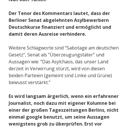
Der Tenor des Kommentars lautet, dass der
Berliner Senat abgelehnten Asylbewerbern
Deutschkurse finanziert und ermöglicht und
damit deren Ausreise verhindere.
Weitere Schlagworte sind “Sabotage am deutschen
Gesetz”, Senat als “Überzeugungstäter” und
Aussagen wie: “Das Asylchaos, das unser Land
derzeit in Verwirrung stürzt, wird von diesen
beiden Parteien (gemeint sind Linke und Grüne)
bewusst verstärkt.”
Es wird langsam ärgerlich, wenn ein erfahrener
Journalist, noch dazu mit eigener Kolumne bei
einer der großen Tageszeitungen Berlins, nicht
einmal google benutzt, um seine Aussagen
wenigstens grob zu überprüfen. Erst vor