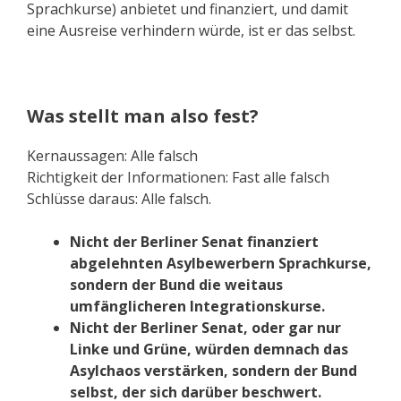
Sprachkurse) anbietet und finanziert, und damit
eine Ausreise verhindern würde, ist er das selbst.
Was stellt man also fest?
Kernaussagen: Alle falsch
Richtigkeit der Informationen: Fast alle falsch
Schlüsse daraus: Alle falsch.
Nicht der Berliner Senat finanziert
abgelehnten Asylbewerbern Sprachkurse,
sondern der Bund die weitaus
umfänglicheren Integrationskurse.
Nicht der Berliner Senat, oder gar nur
Linke und Grüne, würden demnach das
Asylchaos verstärken, sondern der Bund
selbst, der sich darüber beschwert.