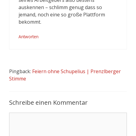
auskennen – schlimm genug dass so
jemand, noch eine so große Plattform
bekommt.
Antworten
Pingback:
Feiern ohne Schupelius | Prenzlberger
Stimme
Schreibe einen Kommentar