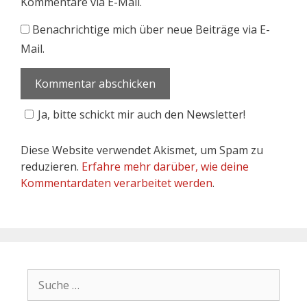
Kommentare via E-Mail.
Benachrichtige mich über neue Beiträge via E-
Mail.
Ja, bitte schickt mir auch den Newsletter!
Diese Website verwendet Akismet, um Spam zu
reduzieren.
Erfahre mehr darüber, wie deine
Kommentardaten verarbeitet werden
.