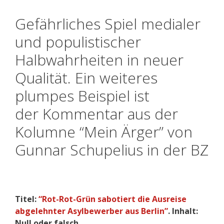
Gefährliches Spiel medialer
und populistischer
Halbwahrheiten in neuer
Qualität. Ein weiteres
plumpes Beispiel ist
der Kommentar aus der
Kolumne “Mein Ärger” von
Gunnar Schupelius in der BZ
Titel:
“Rot-Rot-Grün sabotiert die Ausreise
abgelehnter Asylbewerber aus Berlin”
. Inhalt:
Null oder falsch.