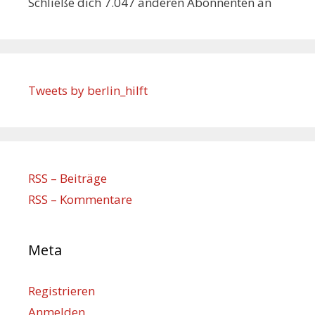
Schließe dich 7.047 anderen Abonnenten an
Tweets by berlin_hilft
RSS – Beiträge
RSS – Kommentare
Meta
Registrieren
Anmelden