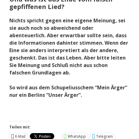
gepfiffenen Lied?
Nichts spricht gegen eine eigene Meinung, sei
sie auch noch so abweichend oder
abenteuerlich. Aber erwartbar sollte sein, dass
die Informationen dahinter stimmen. Wenn der
Eine sie anders interpretiert als der andere,
geschenkt. Das ist das Leben. Aber bitte leiten
Sie Meinung und Schluß nicht aus schon
falschen Grundlagen ab.
So wird aus dem Schupeliusschem “Mein Ärger”
nur ein Berlins “Unser Ärger”.
Teilen mit:
E-Mail
WhatsApp
Telegram