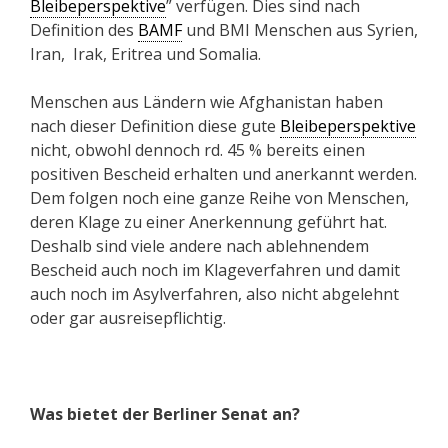
Bleibeperspektive
” verfügen. Dies sind nach
Definition des
BAMF
und BMI Menschen aus Syrien,
Iran, Irak, Eritrea und Somalia.
Menschen aus Ländern wie Afghanistan haben
nach dieser Definition diese gute
Bleibeperspektive
nicht, obwohl dennoch rd. 45 % bereits einen
positiven Bescheid erhalten und anerkannt werden.
Dem folgen noch eine ganze Reihe von Menschen,
deren Klage zu einer Anerkennung geführt hat.
Deshalb sind viele andere nach ablehnendem
Bescheid auch noch im Klageverfahren und damit
auch noch im Asylverfahren, also nicht abgelehnt
oder gar ausreisepflichtig.
Was bietet der Berliner Senat an?