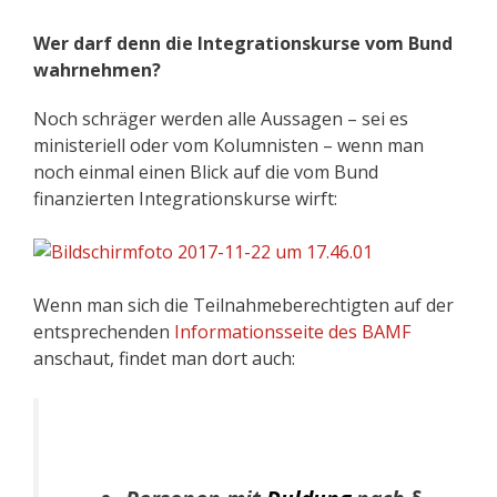
Wer darf denn die Integrationskurse vom Bund
wahrnehmen?
Noch schräger werden alle Aussagen – sei es
ministeriell oder vom Kolumnisten – wenn man
noch einmal einen Blick auf die vom Bund
finanzierten Integrationskurse wirft:
Wenn man sich die Teilnahmeberechtigten auf der
entsprechenden
Informationsseite des BAMF
anschaut, findet man dort auch: