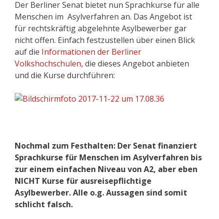
Der Berliner Senat bietet nun Sprachkurse für alle
Menschen im Asylverfahren an. Das Angebot ist
für rechtskräftig abgelehnte Asylbewerber gar
nicht offen. Einfach festzustellen über einen Blick
auf die
Informationen der Berliner
Volkshochschulen
, die dieses Angebot anbieten
und die Kurse durchführen:
Nochmal zum Festhalten: Der Senat finanziert
Sprachkurse für Menschen im Asylverfahren bis
zur einem einfachen Niveau von A2, aber eben
NICHT Kurse für ausreisepflichtige
Asylbewerber. Alle o.g. Aussagen sind somit
schlicht falsch.