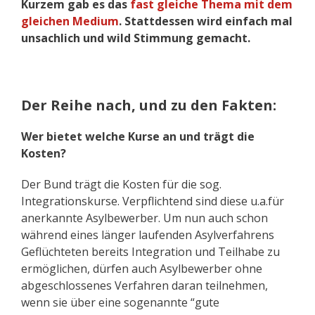
Kurzem gab es das
fast gleiche Thema mit dem
gleichen Medium
. Stattdessen wird einfach mal
unsachlich und wild Stimmung gemacht.
Der Reihe nach, und zu den Fakten:
Wer bietet welche Kurse an und trägt die
Kosten?
Der Bund trägt die Kosten für die sog.
Integrationskurse. Verpflichtend sind diese u.a.für
anerkannte Asylbewerber. Um nun auch schon
während eines länger laufenden Asylverfahrens
Geflüchteten bereits Integration und Teilhabe zu
ermöglichen, dürfen auch Asylbewerber ohne
abgeschlossenes Verfahren daran teilnehmen,
wenn sie über eine sogenannte “gute