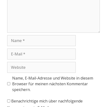
Name, E-Mail-Adresse und Website in diesem
Browser für meinen nächsten Kommentar
speichern.
Benachrichtige mich über nachfolgende