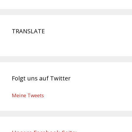
TRANSLATE
Folgt uns auf Twitter
Meine Tweets