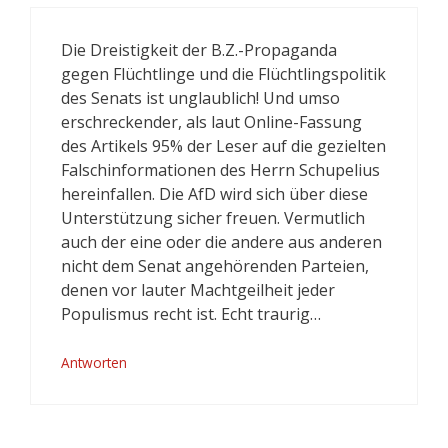
Die Dreistigkeit der B.Z.-Propaganda
gegen Flüchtlinge und die Flüchtlingspolitik
des Senats ist unglaublich! Und umso
erschreckender, als laut Online-Fassung
des Artikels 95% der Leser auf die gezielten
Falschinformationen des Herrn Schupelius
hereinfallen. Die AfD wird sich über diese
Unterstützung sicher freuen. Vermutlich
auch der eine oder die andere aus anderen
nicht dem Senat angehörenden Parteien,
denen vor lauter Machtgeilheit jeder
Populismus recht ist. Echt traurig…
Antworten