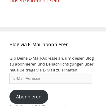
Unsere Facebook-Seite:
Blog via E-Mail abonnieren
Gib Deine E-Mail-Adresse an, um diesen Blog
zu abonnieren und Benachrichtigungen über
neue Beiträge via E-Mail zu erhalten.
Abonnieren