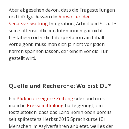
Aber abgesehen davon, dass die Fragestellungen
und infolge dessen die
Antworten der
Senatsverwaltung
Integration, Arbeit und Soziales
seine offensichtlichen Intentionen gar nicht
bestätigen oder die Interpretation am Inhalt
vorbeigeht, muss man sich ja nicht vor jeden
Karren spannen lassen, der einem vor die Tür
gestellt wird.
Quelle und Recherche: Wo bist Du?
Ein
Blick in die eigene Zeitung
oder auch in so
manche
Pressemitteilung
hätte genügt, um
festzustellen, dass das Land Berlin eben bereits
seit spätestens Herbst 2015 Sprachkurse für
Menschen im Asylverfahren anbietet, weil es der