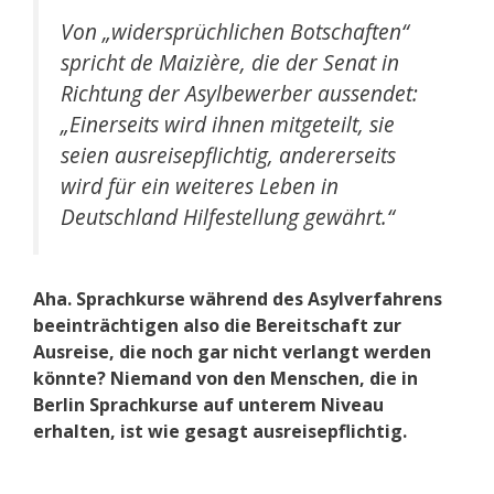
Von „widersprüchlichen Botschaften“
spricht de Maizière, die der Senat in
Richtung der Asylbewerber aussendet:
„Einerseits wird ihnen mitgeteilt, sie
seien ausreisepflichtig, andererseits
wird für ein weiteres Leben in
Deutschland Hilfestellung gewährt.“
Aha. Sprachkurse während des Asylverfahrens
beeinträchtigen also die Bereitschaft zur
Ausreise, die noch gar nicht verlangt werden
könnte? Niemand von den Menschen, die in
Berlin Sprachkurse auf unterem Niveau
erhalten, ist wie gesagt ausreisepflichtig.