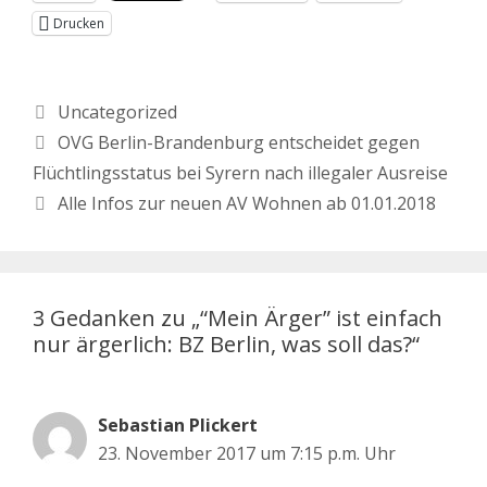
Drucken
Uncategorized
OVG Berlin-Brandenburg entscheidet gegen
Flüchtlingsstatus bei Syrern nach illegaler Ausreise
Alle Infos zur neuen AV Wohnen ab 01.01.2018
3 Gedanken zu „“Mein Ärger” ist einfach
nur ärgerlich: BZ Berlin, was soll das?“
Sebastian Plickert
23. November 2017 um 7:15 p.m. Uhr