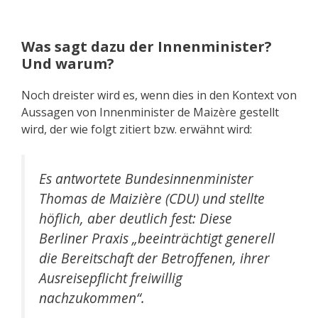
Was sagt dazu der Innenminister?
Und warum?
Noch dreister wird es, wenn dies in den Kontext von
Aussagen von Innenminister de Maizère gestellt
wird, der wie folgt zitiert bzw. erwähnt wird:
Es antwortete Bundesinnenminister
Thomas de Maizière (CDU) und stellte
höflich, aber deutlich fest: Diese
Berliner Praxis „beeinträchtigt generell
die Bereitschaft der Betroffenen, ihrer
Ausreisepflicht freiwillig
nachzukommen“.