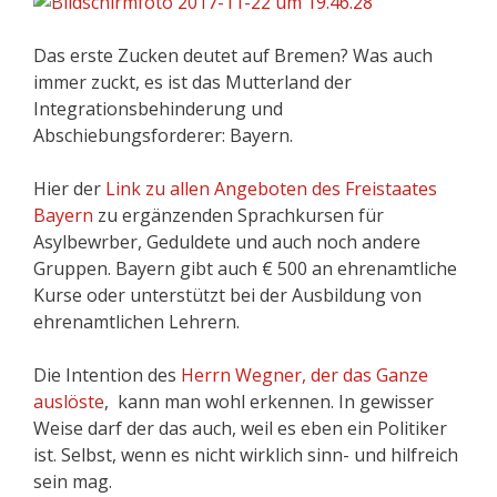
Das erste Zucken deutet auf Bremen? Was auch
immer zuckt, es ist das Mutterland der
Integrationsbehinderung und
Abschiebungsforderer: Bayern.
Hier der
Link zu allen Angeboten des Freistaates
Bayern
zu ergänzenden Sprachkursen für
Asylbewrber, Geduldete und auch noch andere
Gruppen. Bayern gibt auch € 500 an ehrenamtliche
Kurse oder unterstützt bei der Ausbildung von
ehrenamtlichen Lehrern.
Die Intention des
Herrn Wegner, der das Ganze
auslöste
, kann man wohl erkennen. In gewisser
Weise darf der das auch, weil es eben ein Politiker
ist. Selbst, wenn es nicht wirklich sinn- und hilfreich
sein mag.