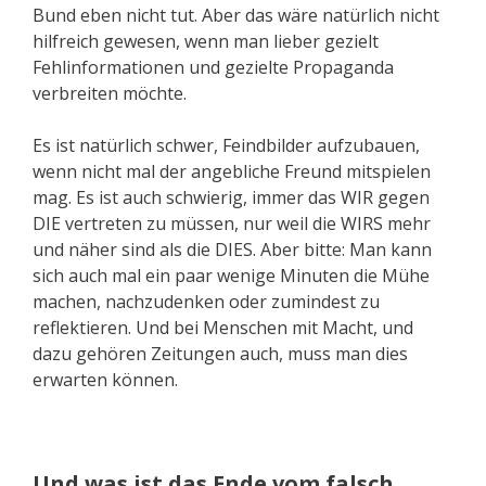
Bund eben nicht tut. Aber das wäre natürlich nicht
hilfreich gewesen, wenn man lieber gezielt
Fehlinformationen und gezielte Propaganda
verbreiten möchte.
Es ist natürlich schwer, Feindbilder aufzubauen,
wenn nicht mal der angebliche Freund mitspielen
mag. Es ist auch schwierig, immer das WIR gegen
DIE vertreten zu müssen, nur weil die WIRS mehr
und näher sind als die DIES. Aber bitte: Man kann
sich auch mal ein paar wenige Minuten die Mühe
machen, nachzudenken oder zumindest zu
reflektieren. Und bei Menschen mit Macht, und
dazu gehören Zeitungen auch, muss man dies
erwarten können.
Und was ist das Ende vom falsch