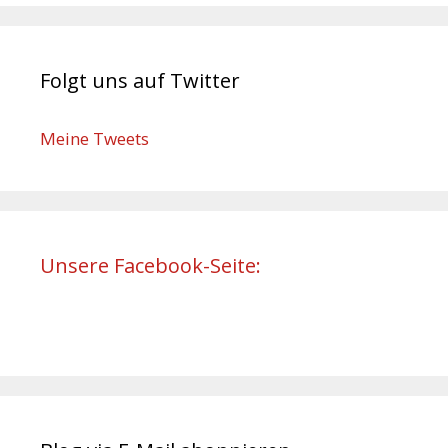
Folgt uns auf Twitter
Meine Tweets
Unsere Facebook-Seite: