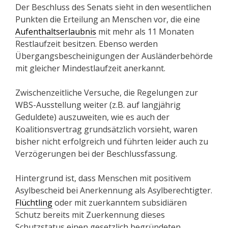
Der Beschluss des Senats sieht in den wesentlichen
Punkten die Erteilung an Menschen vor, die eine
Aufenthaltserlaubnis
mit mehr als 11 Monaten
Restlaufzeit besitzen. Ebenso werden
Übergangsbescheinigungen der Ausländerbehörde
mit gleicher Mindestlaufzeit anerkannt.
Zwischenzeitliche Versuche, die Regelungen zur
WBS-Ausstellung weiter (z.B. auf langjährig
Geduldete) auszuweiten, wie es auch der
Koalitionsvertrag grundsätzlich vorsieht, waren
bisher nicht erfolgreich und führten leider auch zu
Verzögerungen bei der Beschlussfassung.
Hintergrund ist, dass Menschen mit positivem
Asylbescheid bei Anerkennung als Asylberechtigter.
Flüchtling
oder mit zuerkanntem subsidiären
Schutz bereits mit Zuerkennung dieses
Schutzstatus einen gesetzlich begründeten