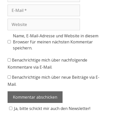
Name, E-Mail-Adresse und Website in diesem
Browser für meinen nächsten Kommentar
speichern.
Benachrichtige mich über nachfolgende
Kommentare via E-Mail.
Benachrichtige mich über neue Beiträge via E-
Mail.
Ja, bitte schickt mir auch den Newsletter!