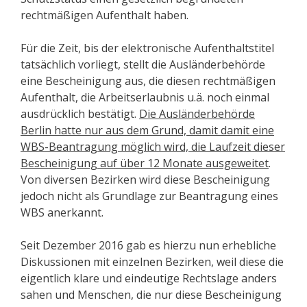
rechtmäßigen Aufenthalt haben.
Für die Zeit, bis der elektronische Aufenthaltstitel
tatsächlich vorliegt, stellt die Ausländerbehörde
eine Bescheinigung aus, die diesen rechtmäßigen
Aufenthalt, die Arbeitserlaubnis u.ä. noch einmal
ausdrücklich bestätigt.
Die Ausländerbehörde
Berlin hatte nur aus dem Grund, damit damit eine
WBS-Beantragung möglich wird, die Laufzeit dieser
Bescheinigung auf über 12 Monate ausgeweitet
.
Von diversen Bezirken wird diese Bescheinigung
jedoch nicht als Grundlage zur Beantragung eines
WBS anerkannt.
Seit Dezember 2016 gab es hierzu nun erhebliche
Diskussionen mit einzelnen Bezirken, weil diese die
eigentlich klare und eindeutige Rechtslage anders
sahen und Menschen, die nur diese Bescheinigung