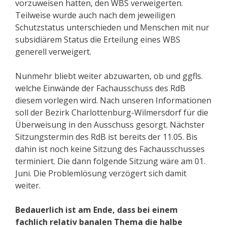
vorzuweisen hatten, den WBS verweigerten.
Teilweise wurde auch nach dem jeweiligen
Schutzstatus unterschieden und Menschen mit nur
subsidiärem Status die Erteilung eines WBS
generell verweigert.
Nunmehr bliebt weiter abzuwarten, ob und ggfls.
welche Einwände der Fachausschuss des RdB
diesem vorlegen wird. Nach unseren Informationen
soll der Bezirk Charlottenburg-Wilmersdorf für die
Überweisung in den Ausschuss gesorgt. Nächster
Sitzungstermin des RdB ist bereits der 11.05. Bis
dahin ist noch keine Sitzung des Fachausschusses
terminiert. Die dann folgende Sitzung wäre am 01.
Juni. Die Problemlösung verzögert sich damit
weiter.
Bedauerlich ist am Ende, dass bei einem
fachlich relativ banalen Thema die halbe