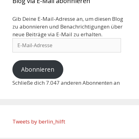
Blog via E-Mail abonnieren
Gib Deine E-Mail-Adresse an, um diesen Blog
zu abonnieren und Benachrichtigungen über
neue Beiträge via E-Mail zu erhalten.
Abonnieren
Schließe dich 7.047 anderen Abonnenten an
Tweets by berlin_hilft