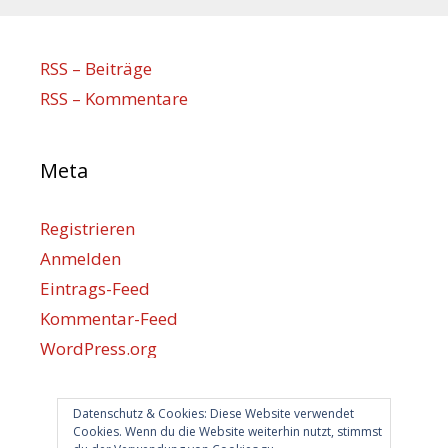
RSS – Beiträge
RSS – Kommentare
Meta
Registrieren
Anmelden
Eintrags-Feed
Kommentar-Feed
WordPress.org
Datenschutz & Cookies: Diese Website verwendet
Berlin hilft
Cookies. Wenn du die Website weiterhin nutzt, stimmst