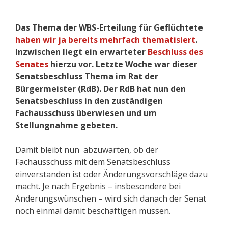
Das Thema der WBS-Erteilung für Geflüchtete
haben wir ja bereits mehrfach thematisiert
.
Inzwischen liegt ein erwarteter
Beschluss des
Senates
hierzu vor. Letzte Woche war dieser
Senatsbeschluss Thema im Rat der
Bürgermeister (RdB). Der RdB hat nun den
Senatsbeschluss in den zuständigen
Fachausschuss überwiesen und um
Stellungnahme gebeten.
Damit bleibt nun abzuwarten, ob der
Fachausschuss mit dem Senatsbeschluss
einverstanden ist oder Änderungsvorschläge dazu
macht. Je nach Ergebnis – insbesondere bei
Änderungswünschen – wird sich danach der Senat
noch einmal damit beschäftigen müssen.