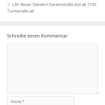
LAF: Neuer Standort Darwinstraße löst ab 17.05.
Turmstraße ab
Schreibe einen Kommentar