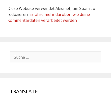
Diese Website verwendet Akismet, um Spam zu
reduzieren.
Erfahre mehr darüber, wie deine
Kommentardaten verarbeitet werden
.
TRANSLATE