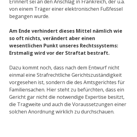
Erinnert sei an den Anschlag in Frankreich, der u.a.
von einem Träger einer elektronischen Fußfessel
begangen wurde.
Am Ende verhindert dieses Mittel nämlich wie
so oft nichts, verändert aber einen
wesentlichen Punkt unseres Rechtssystems:
Erstmalig wird vor der Straftat bestraft.
Dazu kommt noch, dass nach dem Entwurf nicht
einmal eine Strafrechtliche Gerichtszuständigkeit
vorgesehen ist, sondern die des Amtsgerichtes für
Familiensachen. Hier steht zu befürchten, dass ein
Gericht gar nicht die notwendige Expertise besitzt,
die Tragweite und auch die Voraussetzungen einer
solchen Anordnung wirklich zu durchschauen.