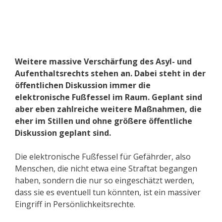
Weitere massive Verschärfung des Asyl- und
Aufenthaltsrechts stehen an. Dabei steht in der
öffentlichen Diskussion immer die
elektronische Fußfessel im Raum. Geplant sind
aber eben zahlreiche weitere Maßnahmen, die
eher im Stillen und ohne größere öffentliche
Diskussion geplant sind.
Die elektronische Fußfessel für Gefährder, also
Menschen, die nicht etwa eine Straftat begangen
haben, sondern die nur so eingeschätzt werden,
dass sie es eventuell tun könnten, ist ein massiver
Eingriff in Persönlichkeitsrechte.