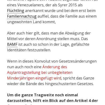
eines Venezuelaners, der als Syrer 2015 als
Flüchtling
anerkannt wurde und bei dem erst beim
Familiennachzug
auffiel, dass die Familie aus einem
ungewohnten Land kommt,
Aber auch hier gilt, dass man die Abwägung der
Mittel vor deren Anordnung stellen muss. Das
BAMF
ist auch so schon in der Lage, gefälschte
Identitäten festzustellen.
Wenn in dieses Konvolut von Gesetzesänderungen
nun auch noch eine
Änderung des
Asylantragstellung bei unbegleiteten
Minderjährigen eingefügt wird
, spricht das Ganze
wieder die Bände des hingeschusterten Gesetzes.
Um die ganze Tragweite noch einmal
darzustellen, hilft ein Blick auf den Artikel 4 der