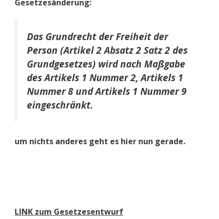
Gesetzesänderung:
Das Grundrecht der Freiheit der
Person (Artikel 2 Absatz 2 Satz 2 des
Grundgesetzes) wird nach Maßgabe
des Artikels 1 Nummer 2, Artikels 1
Nummer 8 und Artikels 1 Nummer 9
eingeschränkt.
um nichts anderes geht es hier nun gerade.
LINK zum Gesetzesentwurf