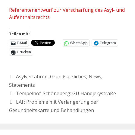
Referentenentwurf zur Verschärfung des Asyl- und
Aufenthaltsrechts
Teilen mit:
E-Mail
WhatsApp
Telegram
Drucken
Asylverfahren
,
Grundsätzliches
,
News
,
Statements
Tempelhof-Schöneberg: GU Handjerystraße
LAF: Probleme mit Verlängerung der
Gesundheitskarte und Behandlungen