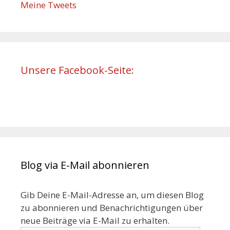
Meine Tweets
Unsere Facebook-Seite:
Blog via E-Mail abonnieren
Gib Deine E-Mail-Adresse an, um diesen Blog
zu abonnieren und Benachrichtigungen über
neue Beiträge via E-Mail zu erhalten.