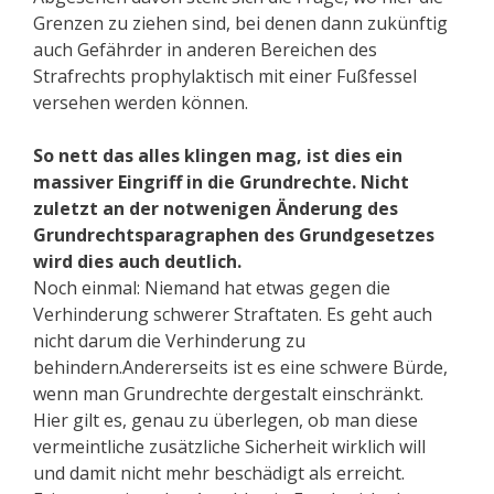
Grenzen zu ziehen sind, bei denen dann zukünftig
auch Gefährder in anderen Bereichen des
Strafrechts prophylaktisch mit einer Fußfessel
versehen werden können.
So nett das alles klingen mag, ist dies ein
massiver Eingriff in die Grundrechte. Nicht
zuletzt an der notwenigen Änderung des
Grundrechtsparagraphen des Grundgesetzes
wird dies auch deutlich.
Noch einmal: Niemand hat etwas gegen die
Verhinderung schwerer Straftaten. Es geht auch
nicht darum die Verhinderung zu
behindern.Andererseits ist es eine schwere Bürde,
wenn man Grundrechte dergestalt einschränkt.
Hier gilt es, genau zu überlegen, ob man diese
vermeintliche zusätzliche Sicherheit wirklich will
und damit nicht mehr beschädigt als erreicht.