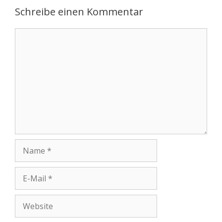
Schreibe einen Kommentar