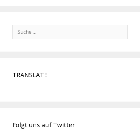
TRANSLATE
Folgt uns auf Twitter