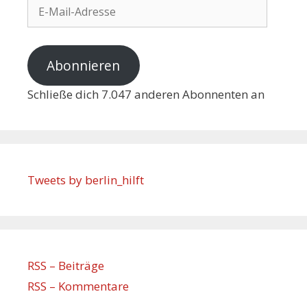
Abonnieren
Schließe dich 7.047 anderen Abonnenten an
Tweets by berlin_hilft
RSS – Beiträge
RSS – Kommentare