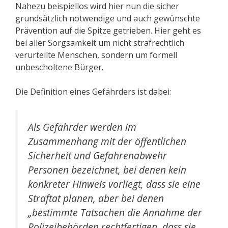
Nahezu beispiellos wird hier nun die sicher
grundsätzlich notwendige und auch gewünschte
Prävention auf die Spitze getrieben. Hier geht es
bei aller Sorgsamkeit um nicht strafrechtlich
verurteilte Menschen, sondern um formell
unbescholtene Bürger.
Die Definition eines Gefährders ist dabei:
Als Gefährder werden im
Zusammenhang mit der öffentlichen
Sicherheit und Gefahrenabwehr
Personen bezeichnet, bei denen kein
konkreter Hinweis vorliegt, dass sie eine
Straftat planen, aber bei denen
„bestimmte Tatsachen die Annahme der
Polizeibehörden rechtfertigen, dass sie