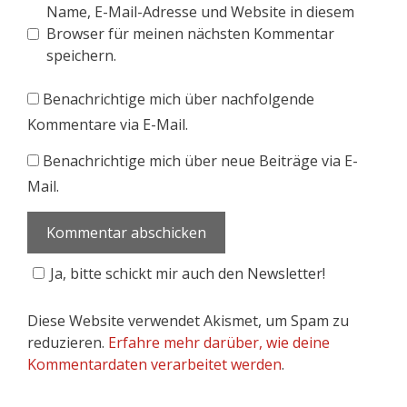
Name, E-Mail-Adresse und Website in diesem
Browser für meinen nächsten Kommentar
speichern.
Benachrichtige mich über nachfolgende
Kommentare via E-Mail.
Benachrichtige mich über neue Beiträge via E-
Mail.
Ja, bitte schickt mir auch den Newsletter!
Diese Website verwendet Akismet, um Spam zu
reduzieren.
Erfahre mehr darüber, wie deine
Kommentardaten verarbeitet werden
.