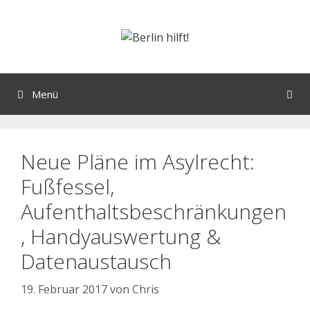
Menü
Neue Pläne im Asylrecht:
Fußfessel,
Aufenthaltsbeschränkungen
, Handyauswertung &
Datenaustausch
19. Februar 2017
von
Chris