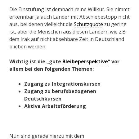
Die Einstufung ist demnach reine Willkür. Sie nimmt
erkennbar ja auch Länder mit Abschiebestopp nicht
aus, bei denen vielleicht die
Schutzquote
zu gering
ist, aber die Menschen aus diesen Ländern wie z.B.
dem Irak auf nicht absehbare Zeit in Deutschland
blieben werden.
Wichtig ist die „gute
Bleibeperspektive
“ vor
allem bei den folgenden Themen:
Zugang zu Integrationskursen
Zugang zu berufsbezogenen
Deutschkursen
Aktive Arbeitsförderung
Nun sind gerade hierzu mit dem