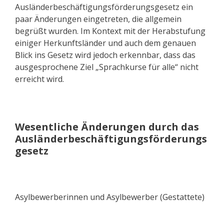
Ausländerbeschäftigungsförderungsgesetz ein
paar Änderungen eingetreten, die allgemein
begrüßt wurden. Im Kontext mit der Herabstufung
einiger Herkunftsländer und auch dem genauen
Blick ins Gesetz wird jedoch erkennbar, dass das
ausgesprochene Ziel „Sprachkurse für alle“ nicht
erreicht wird.
Wesentliche Änderungen durch das
Ausländerbeschäftigungsförderungs
gesetz
Asylbewerberinnen und Asylbewerber (Gestattete)