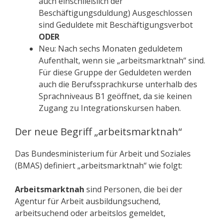
auch einschließlich der
Beschäftigungsduldung) Ausgeschlossen
sind Geduldete mit Beschäftigungsverbot
ODER
Neu: Nach sechs Monaten geduldetem
Aufenthalt, wenn sie „arbeitsmarktnah“ sind.
Für diese Gruppe der Geduldeten werden
auch die Berufssprachkurse unterhalb des
Sprachniveaus B1 geöffnet, da sie keinen
Zugang zu Integrationskursen haben.
Der neue Begriff „arbeitsmarktnah“
Das Bundesministerium für Arbeit und Soziales
(BMAS) definiert „arbeitsmarktnah“ wie folgt:
Arbeitsmarktnah
sind Personen, die bei der
Agentur für Arbeit ausbildungsuchend,
arbeitsuchend oder arbeitslos gemeldet,