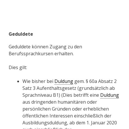
Geduldete
Geduldete können Zugang zu den
Berufssprachkursen erhalten.
Dies gilt:
Wie bisher bei
Duldung
gem. § 60a Absatz 2
Satz 3 Aufenthaltsgesetz (grundsätzlich ab
Sprachniveau B1) (Dies betrifft eine
Duldung
aus dringenden humanitären oder
persönlichen Gründen oder erheblichen
öffentlichen Interessen einschließlich der
Ausbildungsduldung, ab dem 1. Januar 2020