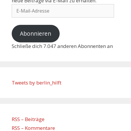
neue Beiträge via E-Mail zu erhalten.
Abonnieren
Schließe dich 7.047 anderen Abonnenten an
Tweets by berlin_hilft
RSS – Beiträge
RSS – Kommentare