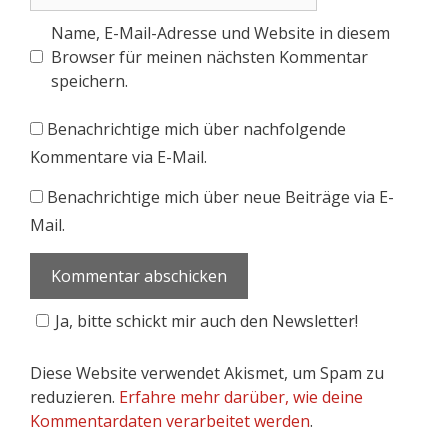
Name, E-Mail-Adresse und Website in diesem
Browser für meinen nächsten Kommentar
speichern.
Benachrichtige mich über nachfolgende
Kommentare via E-Mail.
Benachrichtige mich über neue Beiträge via E-
Mail.
Ja, bitte schickt mir auch den Newsletter!
Diese Website verwendet Akismet, um Spam zu
reduzieren.
Erfahre mehr darüber, wie deine
Kommentardaten verarbeitet werden
.