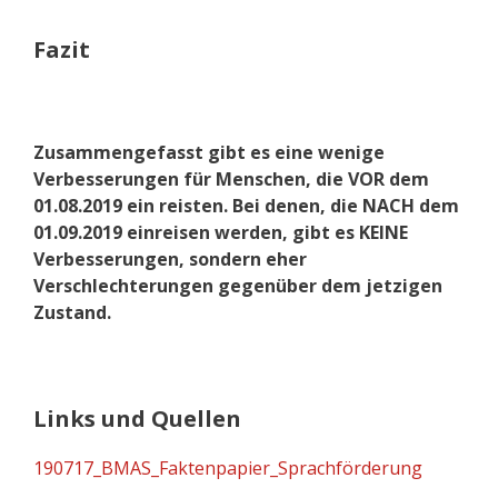
Fazit
Zusammengefasst gibt es eine wenige
Verbesserungen für Menschen, die VOR dem
01.08.2019 ein reisten. Bei denen, die NACH dem
01.09.2019 einreisen werden, gibt es KEINE
Verbesserungen, sondern eher
Verschlechterungen gegenüber dem jetzigen
Zustand.
Links und Quellen
190717_BMAS_Faktenpapier_Sprachförderung