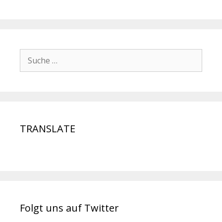
TRANSLATE
Folgt uns auf Twitter