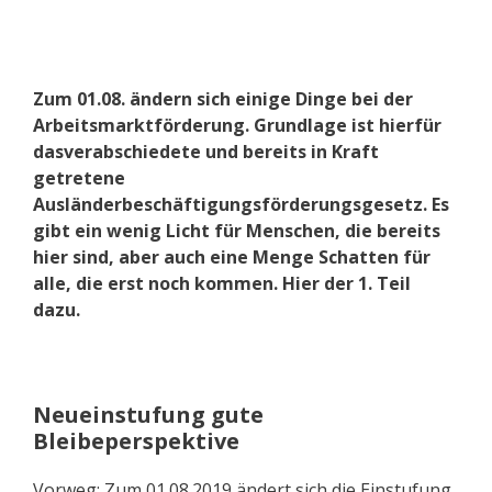
Zum 01.08. ändern sich einige Dinge bei der
Arbeitsmarktförderung. Grundlage ist hierfür
dasverabschiedete und bereits in Kraft
getretene
Ausländerbeschäftigungsförderungsgesetz. Es
gibt ein wenig Licht für Menschen, die bereits
hier sind, aber auch eine Menge Schatten für
alle, die erst noch kommen.
Hier der 1. Teil
dazu.
Neueinstufung gute
Bleibeperspektive
Vorweg: Zum 01.08.2019 ändert sich die Einstufung