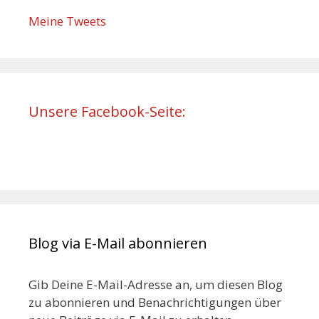
Meine Tweets
Unsere Facebook-Seite:
Blog via E-Mail abonnieren
Gib Deine E-Mail-Adresse an, um diesen Blog
zu abonnieren und Benachrichtigungen über