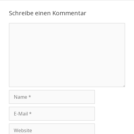
Schreibe einen Kommentar