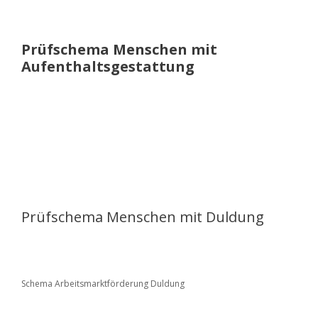
Prüfschema Menschen mit
Aufenthaltsgestattung
Prüfschema Menschen mit Duldung
Schema Arbeitsmarktförderung Duldung