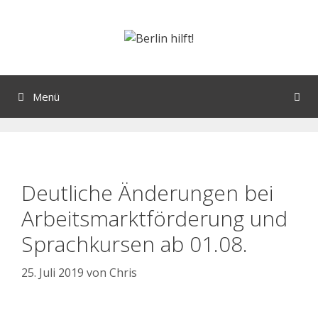
Menü
Deutliche Änderungen bei
Arbeitsmarktförderung und
Sprachkursen ab 01.08.
25. Juli 2019
von
Chris