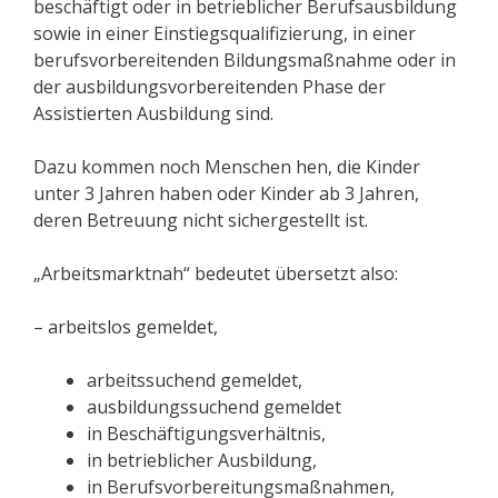
beschäftigt oder in betrieblicher Berufsausbildung
sowie in einer Einstiegsqualifizierung, in einer
berufsvorbereitenden Bildungsmaßnahme oder in
der ausbildungsvorbereitenden Phase der
Assistierten Ausbildung sind.
Dazu kommen noch Menschen hen, die Kinder
unter 3 Jahren haben oder Kinder ab 3 Jahren,
deren Betreuung nicht sichergestellt ist.
„Arbeitsmarktnah“ bedeutet übersetzt also:
– arbeitslos gemeldet,
arbeitssuchend gemeldet,
ausbildungssuchend gemeldet
in Beschäftigungsverhältnis,
in betrieblicher Ausbildung,
in Berufsvorbereitungsmaßnahmen,