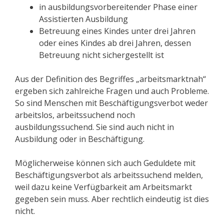
in ausbildungsvorbereitender Phase einer
Assistierten Ausbildung
Betreuung eines Kindes unter drei Jahren
oder eines Kindes ab drei Jahren, dessen
Betreuung nicht sichergestellt ist
Aus der Definition des Begriffes „arbeitsmarktnah“
ergeben sich zahlreiche Fragen und auch Probleme.
So sind Menschen mit Beschäftigungsverbot weder
arbeitslos, arbeitssuchend noch
ausbildungssuchend. Sie sind auch nicht in
Ausbildung oder in Beschäftigung.
Möglicherweise können sich auch Geduldete mit
Beschäftigungsverbot als arbeitssuchend melden,
weil dazu keine Verfügbarkeit am Arbeitsmarkt
gegeben sein muss. Aber rechtlich eindeutig ist dies
nicht.