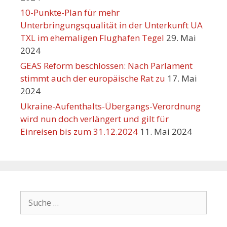
10-Punkte-Plan für mehr
Unterbringungsqualität in der Unterkunft UA
TXL im ehemaligen Flughafen Tegel
29. Mai
2024
GEAS Reform beschlossen: Nach Parlament
stimmt auch der europäische Rat zu
17. Mai
2024
Ukraine-Aufenthalts-Übergangs-Verordnung
wird nun doch verlängert und gilt für
Einreisen bis zum 31.12.2024
11. Mai 2024