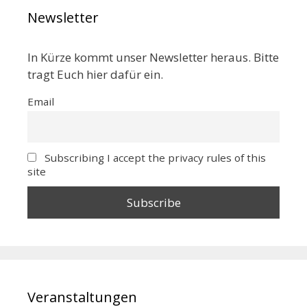
Newsletter
In Kürze kommt unser Newsletter heraus. Bitte
tragt Euch hier dafür ein.
Email
Subscribing I accept the privacy rules of this
site
Veranstaltungen