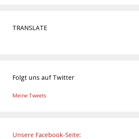
TRANSLATE
Folgt uns auf Twitter
Meine Tweets
Unsere Facebook-Seite: