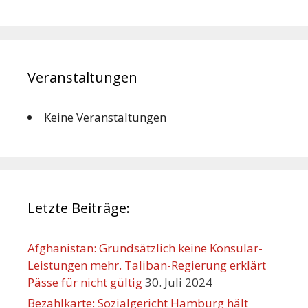
Veranstaltungen
Keine Veranstaltungen
Letzte Beiträge:
Afghanistan: Grundsätzlich keine Konsular-
Leistungen mehr. Taliban-Regierung erklärt
Pässe für nicht gültig
30. Juli 2024
Bezahlkarte: Sozialgericht Hamburg hält