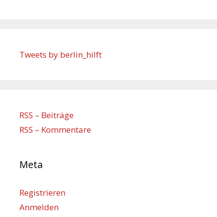
Tweets by berlin_hilft
RSS – Beiträge
RSS – Kommentare
Meta
Registrieren
Anmelden