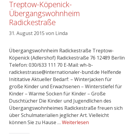
Treptow-Köpenick-
Übergangswohnheim
Radickestraße
31. August 2015
von
Linda
Übergangswohnheim Radickestraße Treptow-
Köpenick (Adlershof) Radickestraße 76 12489 Berlin
Telefon: 030/633 111 70 E-Mail: wh-b-
radickestrasse@internationaler-bund.de Helfende
Inititative Aktueller Bedarf: – Winterjacken für
große Kinder und Erwachsenen – Winterstiefel für
Kinder – Warme Socken für Kinder – Große
Duschtücher Die Kinder und Jugendlichen des
Übergangswohnheimes Radickestraße freuen sich
über Schulmaterialien jeglicher Art. Vielleicht
können Sie zu Hause …
Weiterlesen