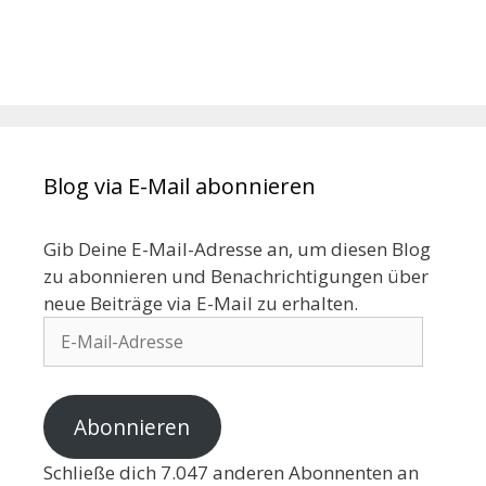
Blog via E-Mail abonnieren
Gib Deine E-Mail-Adresse an, um diesen Blog
zu abonnieren und Benachrichtigungen über
neue Beiträge via E-Mail zu erhalten.
Abonnieren
Schließe dich 7.047 anderen Abonnenten an