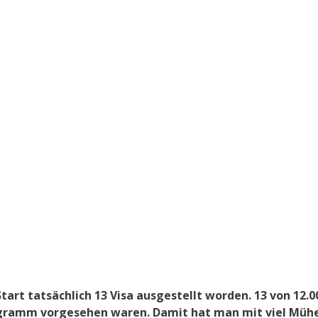
Start tatsächlich 13 Visa ausgestellt worden. 13 von 12.0
Programm vorgesehen waren. Damit hat man mit viel Müh