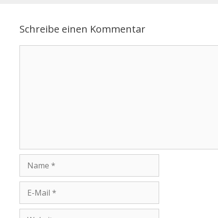
Schreibe einen Kommentar