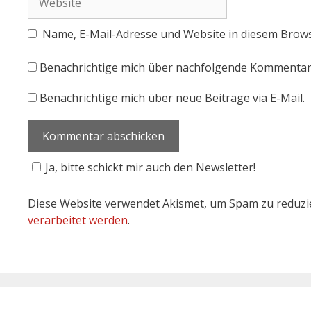
Name, E-Mail-Adresse und Website in diesem Brow
Benachrichtige mich über nachfolgende Kommentare
Benachrichtige mich über neue Beiträge via E-Mail.
Ja, bitte schickt mir auch den Newsletter!
Diese Website verwendet Akismet, um Spam zu reduzi
verarbeitet werden
.