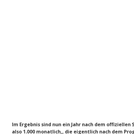
Im Ergebnis sind nun ein Jahr nach dem offiziellen 
also 1.000 monatlich,, die eigentlich nach dem 