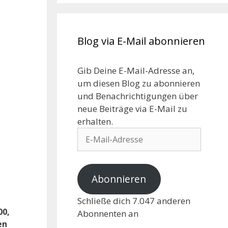
Blog via E-Mail abonnieren
Gib Deine E-Mail-Adresse an,
um diesen Blog zu abonnieren
und Benachrichtigungen über
neue Beiträge via E-Mail zu
erhalten.
Abonnieren
Schließe dich 7.047 anderen
00,
Abonnenten an
en