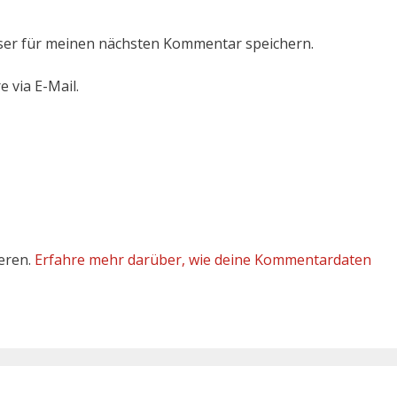
ser für meinen nächsten Kommentar speichern.
 via E-Mail.
eren.
Erfahre mehr darüber, wie deine Kommentardaten