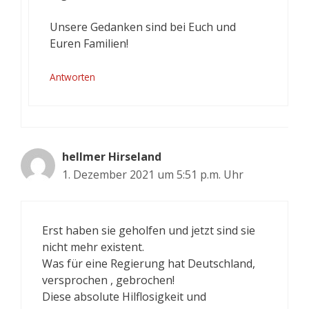
Unsere Gedanken sind bei Euch und
Euren Familien!
Antworten
hellmer Hirseland
1. Dezember 2021 um 5:51 p.m. Uhr
Erst haben sie geholfen und jetzt sind sie
nicht mehr existent.
Was für eine Regierung hat Deutschland,
versprochen , gebrochen!
Diese absolute Hilflosigkeit und