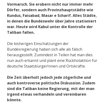
Vormarsch. Sie erobern nicht nur immer mehr
Dörfer, sondern auch Provinzhauptstädte wie
Kundus, Faisabad, Masar e Scharif. Alles Städte,
in denen die Bundeswehr über Jahre stationiert
war. Heute wird Kabul unter die Kontrolle der
Taliban fallen.
Die bisherigen Einschätzungen der
Bundesregierung haben sich alle als falsch
herausgestellt. Zumindest in Teilen hat man dies
nun auch erkannt und plant eine Rückholaktion für
deutsche StaatsbürgerInnen und Ortskräfte.
Die Zeit überholt jedoch jede zögerliche und
auch kontroverse politische Diskussion. Zudem
sind die Taliban keine Regierung, mit der man
irgend etwas verhandeln und vereinbaren
könnte.