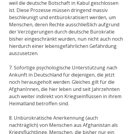
weil die deutsche Botschaft in Kabul geschlossen
ist. Diese Prozesse müssen dringend massiv
beschleunigt und entbürokratisiert werden, um
Menschen, deren Rechte ausschließlich aufgrund
der Verzögerungen durch deutsche Bürokratie
bisher eingeschränkt wurden, nun nicht auch noch
hierdurch einer lebensgefährlichen Gefährdung
auszusetzen.
7. Sofortige psychologische Unterstützung nach
Ankunft in Deutschland für diejenigen, die jetzt
noch herausgeholt werden. Gleiches gilt für die
AfghanInnen, die hier leben und seit Jahrzehnten
auch weiter indirekt von Kriegseinflüssen in ihrem
Heimatland betroffen sind.
8. Unbürokratische Anerkennung (auch
nachträglich) von Menschen aus Afghanistan als
Kriegsflüchtlinge. Menschen, die bisher nur ein