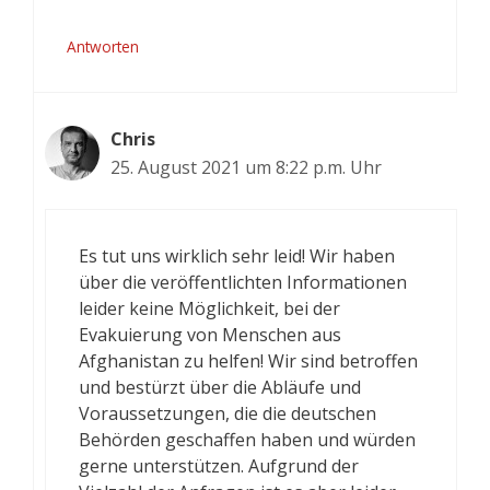
Antworten
Chris
25. August 2021 um 8:22 p.m. Uhr
Es tut uns wirklich sehr leid! Wir haben
über die veröffentlichten Informationen
leider keine Möglichkeit, bei der
Evakuierung von Menschen aus
Afghanistan zu helfen! Wir sind betroffen
und bestürzt über die Abläufe und
Voraussetzungen, die die deutschen
Behörden geschaffen haben und würden
gerne unterstützen. Aufgrund der