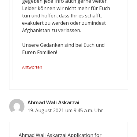
gegeben jede Info auch gerne weiter.
Leider können wir nicht mehr für Euch
tun und hoffen, dass Ihr es schafft,
evakuiert zu werden oder zumindest
Afghanistan zu verlassen.
Unsere Gedanken sind bei Euch und
Euren Familien!
Antworten
Ahmad Wali Askarzai
19. August 2021 um 9:45 a.m. Uhr
Ahmad Wali Askarzai Application for