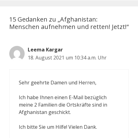
15 Gedanken zu „Afghanistan:
Menschen aufnehmen und retten! Jetzt!“
Leema Kargar
18. August 2021 um 10:34 a.m. Uhr
Sehr geehrte Damen und Herren,
Ich habe Ihnen einen E-Mail bezüglich
meine 2 Familien die Ortskräfte sind in
Afghanistan geschickt.
Ich bitte Sie um Hilfe! Vielen Dank.