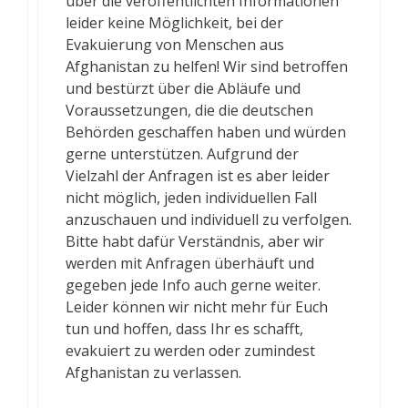
über die veröffentlichten Informationen
leider keine Möglichkeit, bei der
Evakuierung von Menschen aus
Afghanistan zu helfen! Wir sind betroffen
und bestürzt über die Abläufe und
Voraussetzungen, die die deutschen
Behörden geschaffen haben und würden
gerne unterstützen. Aufgrund der
Vielzahl der Anfragen ist es aber leider
nicht möglich, jeden individuellen Fall
anzuschauen und individuell zu verfolgen.
Bitte habt dafür Verständnis, aber wir
werden mit Anfragen überhäuft und
gegeben jede Info auch gerne weiter.
Leider können wir nicht mehr für Euch
tun und hoffen, dass Ihr es schafft,
evakuiert zu werden oder zumindest
Afghanistan zu verlassen.