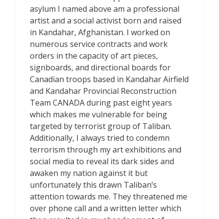
asylum I named above am a professional
artist and a social activist born and raised
in Kandahar, Afghanistan. I worked on
numerous service contracts and work
orders in the capacity of art pieces,
signboards, and directional boards for
Canadian troops based in Kandahar Airfield
and Kandahar Provincial Reconstruction
Team CANADA during past eight years
which makes me vulnerable for being
targeted by terrorist group of Taliban.
Additionally, I always tried to condemn
terrorism through my art exhibitions and
social media to reveal its dark sides and
awaken my nation against it but
unfortunately this drawn Taliban’s
attention towards me. They threatened me
over phone call and a written letter which