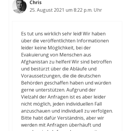
Chris
25. August 2021 um 8:22 p.m. Uhr
Es tut uns wirklich sehr leid! Wir haben
über die veröffentlichten Informationen
leider keine Möglichkeit, bei der
Evakuierung von Menschen aus
Afghanistan zu helfen! Wir sind betroffen
und bestürzt über die Abläufe und
Voraussetzungen, die die deutschen
Behörden geschaffen haben und würden
gerne unterstützen. Aufgrund der
Vielzahl der Anfragen ist es aber leider
nicht möglich, jeden individuellen Fall
anzuschauen und individuell zu verfolgen.
Bitte habt dafür Verständnis, aber wir
werden mit Anfragen überhäuft und