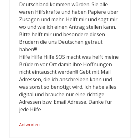
Deutschland kommen würden. Sie alle
waren Hilfskräfte und haben Papiere über
Zusagen und mehr. Helft mir und sagt mir
wo und wie ich einen Antrag stellen kann.
Bitte helft mir und besondere diesen
Brüdern die uns Deutschen getraut
haben!!!
Hilfe Hilfe Hilfe SOS macht was helft meine
Brüdern vor Ort damit ihre Hoffnungen
nicht eintäuscht werden!!! Gebt mit Mail
Adressen, die ich anschreiben kann und
was sonst so benötigt wird. Ich habe alles
digital und brauche nur eine richtige
Adressen bzw. Email Adresse. Danke für
jede Hilfe
Antworten