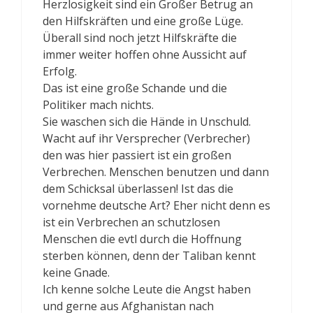
Herzlosigkeit sind ein Großer Betrug an
den Hilfskräften und eine große Lüge.
Überall sind noch jetzt Hilfskräfte die
immer weiter hoffen ohne Aussicht auf
Erfolg.
Das ist eine große Schande und die
Politiker mach nichts.
Sie waschen sich die Hände in Unschuld.
Wacht auf ihr Versprecher (Verbrecher)
den was hier passiert ist ein großen
Verbrechen. Menschen benutzen und dann
dem Schicksal überlassen! Ist das die
vornehme deutsche Art? Eher nicht denn es
ist ein Verbrechen an schutzlosen
Menschen die evtl durch die Hoffnung
sterben können, denn der Taliban kennt
keine Gnade.
Ich kenne solche Leute die Angst haben
und gerne aus Afghanistan nach