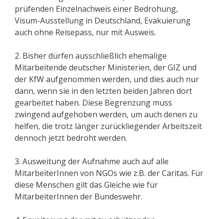
prüfenden Einzelnachweis einer Bedrohung,
Visum-Ausstellung in Deutschland, Evakuierung
auch ohne Reisepass, nur mit Ausweis.
2. Bisher dürfen ausschließlich ehemalige
Mitarbeitende deutscher Ministerien, der GIZ und
der KfW aufgenommen werden, und dies auch nur
dann, wenn sie in den letzten beiden Jahren dort
gearbeitet haben. Diese Begrenzung muss
zwingend aufgehoben werden, um auch denen zu
helfen, die trotz länger zurückliegender Arbeitszeit
dennoch jetzt bedroht werden.
3. Ausweitung der Aufnahme auch auf alle
MitarbeiterInnen von NGOs wie z.B. der Caritas. Für
diese Menschen gilt das Gleiche wie für
MitarbeiterInnen der Bundeswehr.