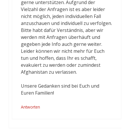
gerne unterstützen. Aufgrund der
Vielzahl der Anfragen ist es aber leider
nicht möglich, jeden individuellen Fall
anzuschauen und individuell zu verfolgen.
Bitte habt dafür Verständnis, aber wir
werden mit Anfragen überhäuft und
gegeben jede Info auch gerne weiter.
Leider können wir nicht mehr für Euch
tun und hoffen, dass Ihr es schafft,
evakuiert zu werden oder zumindest
Afghanistan zu verlassen.
Unsere Gedanken sind bei Euch und
Euren Familien!
Antworten