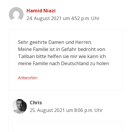
Hamid Niazi
24. August 2021 um 4:52 p.m. Uhr
Sehr geehrte Damen und Herren.
Meine Familie ist in Gefahr bedroht von
Taliban bitte helfen sie mir wie kann ich
meine Familie nach Deutschland zu holen
Antworten
Chris
25. August 2021 um 8:06 p.m. Uhr