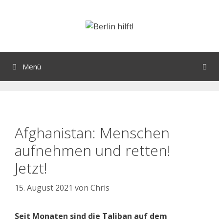
Menü
Afghanistan: Menschen
aufnehmen und retten!
Jetzt!
15. August 2021
von
Chris
Seit Monaten sind die Taliban auf dem