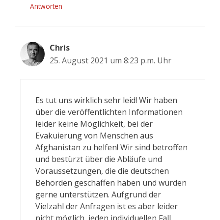
Antworten
Chris
25. August 2021 um 8:23 p.m. Uhr
Es tut uns wirklich sehr leid! Wir haben
über die veröffentlichten Informationen
leider keine Möglichkeit, bei der
Evakuierung von Menschen aus
Afghanistan zu helfen! Wir sind betroffen
und bestürzt über die Abläufe und
Voraussetzungen, die die deutschen
Behörden geschaffen haben und würden
gerne unterstützen. Aufgrund der
Vielzahl der Anfragen ist es aber leider
nicht möglich, jeden individuellen Fall