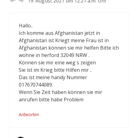
19. August 2021 um 12:21 a.m. Uhr
Hallo..
Ich komme aus Afghanistan jetzt in
Afghanistan ist Kriegt meine Frau ist in
Afghanistan können sie mir helfen Bitte ich
wohne in herford 32049 NRW .
Können sie mir eine weg s zeigen
Sie ist im Krieg bitte Hilfen mir ..
Das ist meine handy Nummer
017670744089.
Wenn Sie Zeit haben können sie mir
anrufen bitte habe Problem
Antworten