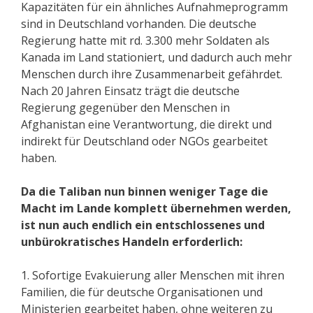
Kapazitäten für ein ähnliches Aufnahmeprogramm
sind in Deutschland vorhanden. Die deutsche
Regierung hatte mit rd. 3.300 mehr Soldaten als
Kanada im Land stationiert, und dadurch auch mehr
Menschen durch ihre Zusammenarbeit gefährdet.
Nach 20 Jahren Einsatz trägt die deutsche
Regierung gegenüber den Menschen in
Afghanistan eine Verantwortung, die direkt und
indirekt für Deutschland oder NGOs gearbeitet
haben.
Da die Taliban nun binnen weniger Tage die
Macht im Lande komplett übernehmen werden,
ist nun auch endlich ein entschlossenes und
unbürokratisches Handeln erforderlich:
1. Sofortige Evakuierung aller Menschen mit ihren
Familien, die für deutsche Organisationen und
Ministerien gearbeitet haben, ohne weiteren zu