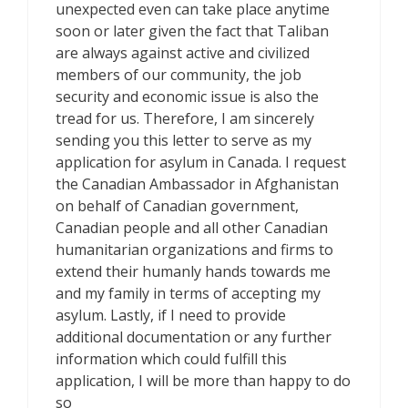
unexpected even can take place anytime
soon or later given the fact that Taliban
are always against active and civilized
members of our community, the job
security and economic issue is also the
tread for us. Therefore, I am sincerely
sending you this letter to serve as my
application for asylum in Canada. I request
the Canadian Ambassador in Afghanistan
on behalf of Canadian government,
Canadian people and all other Canadian
humanitarian organizations and firms to
extend their humanly hands towards me
and my family in terms of accepting my
asylum. Lastly, if I need to provide
additional documentation or any further
information which could fulfill this
application, I will be more than happy to do
so