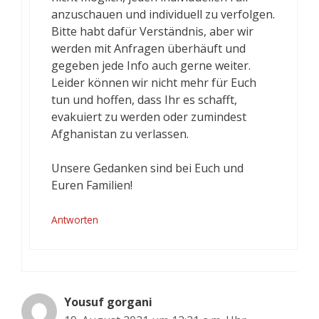
anzuschauen und individuell zu verfolgen.
Bitte habt dafür Verständnis, aber wir
werden mit Anfragen überhäuft und
gegeben jede Info auch gerne weiter.
Leider können wir nicht mehr für Euch
tun und hoffen, dass Ihr es schafft,
evakuiert zu werden oder zumindest
Afghanistan zu verlassen.
Unsere Gedanken sind bei Euch und
Euren Familien!
Antworten
Yousuf gorgani