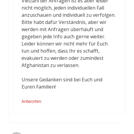
Vielzahl der Anfragen ist es aber leider
nicht möglich, jeden individuellen Fall
anzuschauen und individuell zu verfolgen.
Bitte habt dafür Verständnis, aber wir
werden mit Anfragen überhäuft und
gegeben jede Info auch gerne weiter.
Leider können wir nicht mehr für Euch
tun und hoffen, dass Ihr es schafft,
evakuiert zu werden oder zumindest
Afghanistan zu verlassen.
Unsere Gedanken sind bei Euch und
Euren Familien!
Antworten