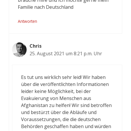
Familie nach Deutschland
Antworten
Chris
25. August 2021 um 8:21 p.m. Uhr
Es tut uns wirklich sehr leid! Wir haben
über die veröffentlichten Informationen
leider keine Möglichkeit, bei der
Evakuierung von Menschen aus
Afghanistan zu helfen! Wir sind betroffen
und bestürzt über die Abläufe und
Voraussetzungen, die die deutschen
Behörden geschaffen haben und würden