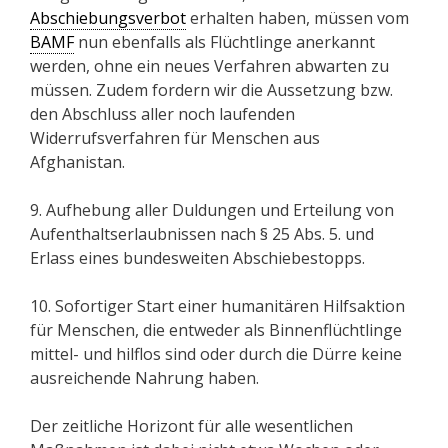
Abschiebungsverbot
erhalten haben, müssen vom
BAMF
nun ebenfalls als Flüchtlinge anerkannt
werden, ohne ein neues Verfahren abwarten zu
müssen. Zudem fordern wir die Aussetzung bzw.
den Abschluss aller noch laufenden
Widerrufsverfahren für Menschen aus
Afghanistan.
9. Aufhebung aller Duldungen und Erteilung von
Aufenthaltserlaubnissen nach § 25 Abs. 5. und
Erlass eines bundesweiten Abschiebestopps.
10. Sofortiger Start einer humanitären Hilfsaktion
für Menschen, die entweder als Binnenflüchtlinge
mittel- und hilflos sind oder durch die Dürre keine
ausreichende Nahrung haben.
Der zeitliche Horizont für alle wesentlichen