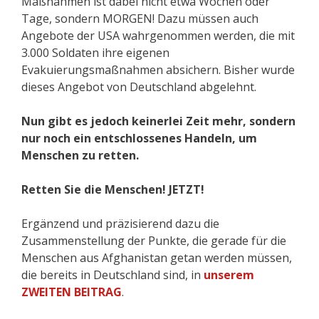
Maßnahmen ist dabei nicht etwa Wochen oder
Tage, sondern MORGEN! Dazu müssen auch
Angebote der USA wahrgenommen werden, die mit
3.000 Soldaten ihre eigenen
Evakuierungsmaßnahmen absichern. Bisher wurde
dieses Angebot von Deutschland abgelehnt.
Nun gibt es jedoch keinerlei Zeit mehr, sondern
nur noch ein entschlossenes Handeln, um
Menschen zu retten.
Retten Sie die Menschen! JETZT!
Ergänzend und präzisierend dazu die
Zusammenstellung der Punkte, die gerade für die
Menschen aus Afghanistan getan werden müssen,
die bereits in Deutschland sind, in
unserem
ZWEITEN BEITRAG
.