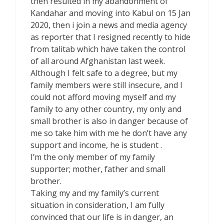
then resulted in my abandonment of
Kandahar and moving into Kabul on 15 Jan
2020, then i join a news and media agency
as reporter that I resigned recently to hide
from talitab which have taken the control
of all around Afghanistan last week.
Although I felt safe to a degree, but my
family members were still insecure, and I
could not afford moving myself and my
family to any other country, my only and
small brother is also in danger because of
me so take him with me he don’t have any
support and income, he is student .
I’m the only member of my family
supporter; mother, father and small
brother.
Taking my and my family’s current
situation in consideration, I am fully
convinced that our life is in danger, an