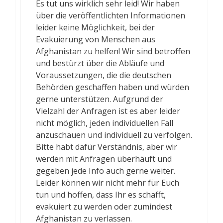
Es tut uns wirklich sehr leid! Wir haben
über die veröffentlichten Informationen
leider keine Möglichkeit, bei der
Evakuierung von Menschen aus
Afghanistan zu helfen! Wir sind betroffen
und bestürzt über die Abläufe und
Voraussetzungen, die die deutschen
Behörden geschaffen haben und würden
gerne unterstützen. Aufgrund der
Vielzahl der Anfragen ist es aber leider
nicht möglich, jeden individuellen Fall
anzuschauen und individuell zu verfolgen.
Bitte habt dafür Verständnis, aber wir
werden mit Anfragen überhäuft und
gegeben jede Info auch gerne weiter.
Leider können wir nicht mehr für Euch
tun und hoffen, dass Ihr es schafft,
evakuiert zu werden oder zumindest
Afghanistan zu verlassen.