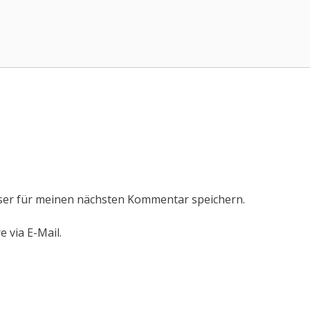
ser für meinen nächsten Kommentar speichern.
 via E-Mail.