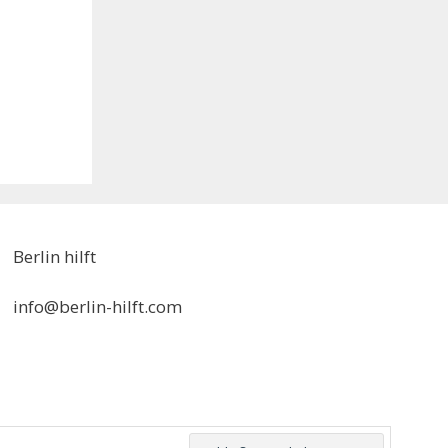
Berlin hilft
info@berlin-hilft.com