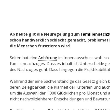
Ab heute gilt die Neuregelung zum
Familiennachz
schon handwerklich schlecht gemacht, problematisc
die Menschen frustrieren wird.
Selten hat eine
Anhörung
im Innenausschuss wohl so v
Familiennachzuges. Dass es inhaltlich Unterscheide 
des Nachzuges geht. Dass hingegen die Praktikabilität
Während der eine Sachverständige das Gesetz gleich 
deren Belegbarkeit, die Klarheit der Kriterien und auch 
um die Auswahl der 1.000 Glücklichen pro Monat und
nicht nachvollziehbarer Entscheidungen und Bewertu