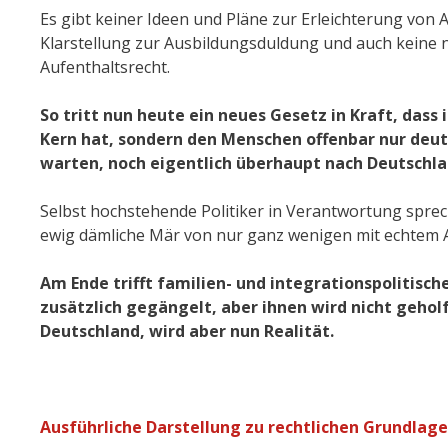
Es gibt keiner Ideen und Pläne zur Erleichterung von 
Klarstellung zur Ausbildungsduldung und auch keine
Aufenthaltsrecht.
So tritt nun heute ein neues Gesetz in Kraft, das
Kern hat, sondern den Menschen offenbar nur deutli
warten, noch eigentlich überhaupt nach Deutsch
Selbst hochstehende Politiker in Verantwortung sprec
ewig dämliche Mär von nur ganz wenigen mit echtem A
Am Ende trifft familien- und integrationspolitis
zusätzlich gegängelt, aber ihnen wird nicht geholf
Deutschland, wird aber nun Realität.
Ausführliche Darstellung zu rechtlichen Grundla