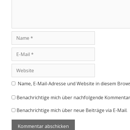
Name, E-Mail-Adresse und Website in diesem Brow
Benachrichtige mich über nachfolgende Kommentare
Benachrichtige mich über neue Beiträge via E-Mail.