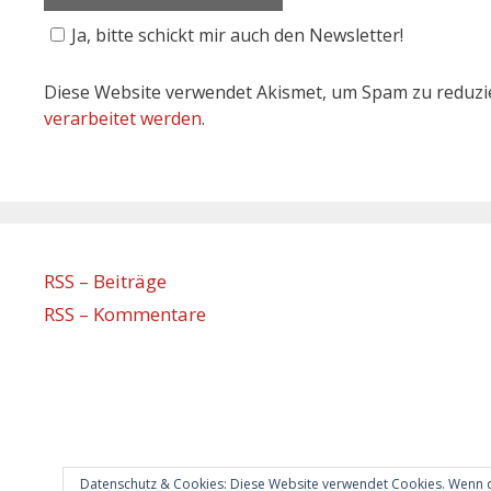
Ja, bitte schickt mir auch den Newsletter!
Diese Website verwendet Akismet, um Spam zu reduzi
verarbeitet werden
.
RSS – Beiträge
RSS – Kommentare
Datenschutz & Cookies: Diese Website verwendet Cookies. Wenn d