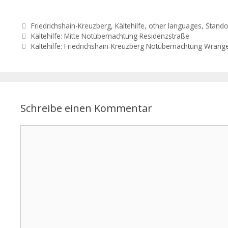
Friedrichshain-Kreuzberg
,
Kältehilfe
,
other languages
,
Stando
Kältehilfe: Mitte Notübernachtung Residenzstraße
Kältehilfe: Friedrichshain-Kreuzberg Notübernachtung Wrang
Schreibe einen Kommentar