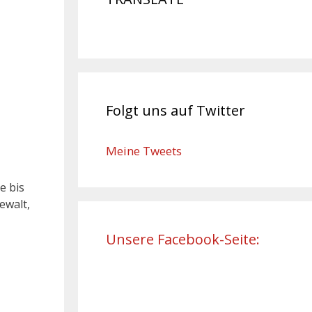
Folgt uns auf Twitter
Meine Tweets
e bis
ewalt,
Unsere Facebook-Seite: