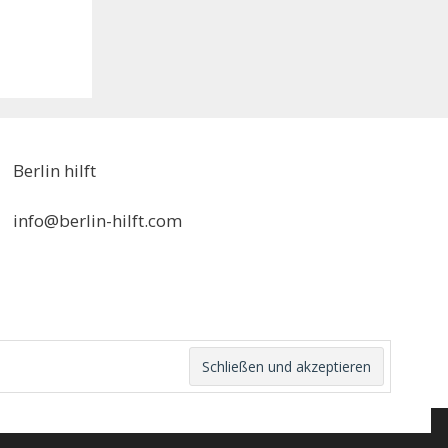
Berlin hilft
info@berlin-hilft.com