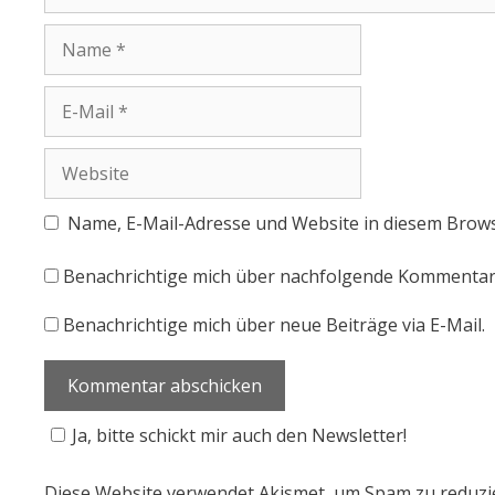
Name, E-Mail-Adresse und Website in diesem Brow
Benachrichtige mich über nachfolgende Kommentare
Benachrichtige mich über neue Beiträge via E-Mail.
Ja, bitte schickt mir auch den Newsletter!
Diese Website verwendet Akismet, um Spam zu reduzi