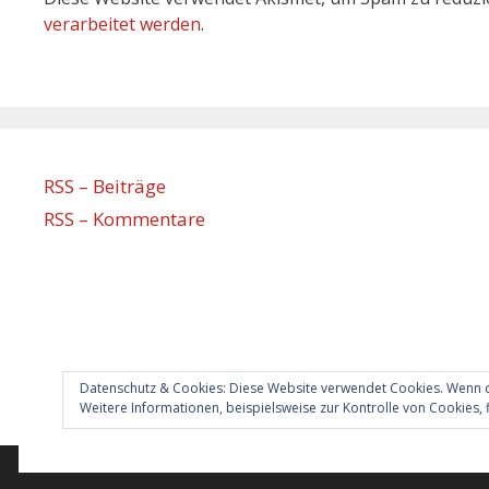
verarbeitet werden
.
RSS – Beiträge
RSS – Kommentare
Datenschutz & Cookies: Diese Website verwendet Cookies. Wenn d
Weitere Informationen, beispielsweise zur Kontrolle von Cookies, f