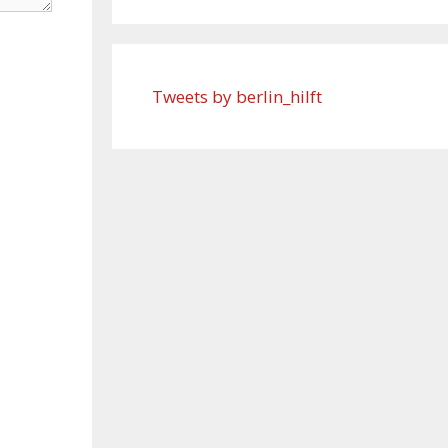
Tweets by berlin_hilft