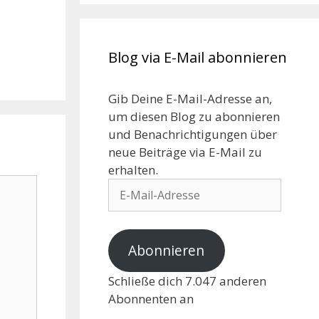
Blog via E-Mail abonnieren
Gib Deine E-Mail-Adresse an,
um diesen Blog zu abonnieren
und Benachrichtigungen über
neue Beiträge via E-Mail zu
erhalten.
Abonnieren
Schließe dich 7.047 anderen
Abonnenten an