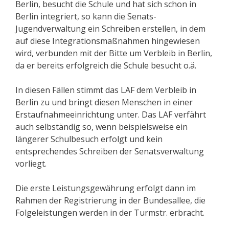
Berlin, besucht die Schule und hat sich schon in
Berlin integriert, so kann die Senats-
Jugendverwaltung ein Schreiben erstellen, in dem
auf diese Integrationsmaßnahmen hingewiesen
wird, verbunden mit der Bitte um Verbleib in Berlin,
da er bereits erfolgreich die Schule besucht o.ä.
In diesen Fällen stimmt das LAF dem Verbleib in
Berlin zu und bringt diesen Menschen in einer
Erstaufnahmeeinrichtung unter. Das LAF verfährt
auch selbständig so, wenn beispielsweise ein
längerer Schulbesuch erfolgt und kein
entsprechendes Schreiben der Senatsverwaltung
vorliegt.
Die erste Leistungsgewährung erfolgt dann im
Rahmen der Registrierung in der Bundesallee, die
Folgeleistungen werden in der Turmstr. erbracht.