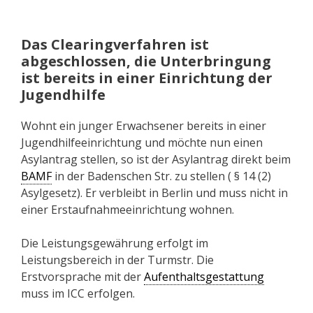
Das Clearingverfahren ist
abgeschlossen, die Unterbringung
ist bereits in einer Einrichtung der
Jugendhilfe
Wohnt ein junger Erwachsener bereits in einer
Jugendhilfeeinrichtung und möchte nun einen
Asylantrag stellen, so ist der Asylantrag direkt beim
BAMF
in der Badenschen Str. zu stellen ( § 14 (2)
Asylgesetz). Er verbleibt in Berlin und muss nicht in
einer Erstaufnahmeeinrichtung wohnen.
Die Leistungsgewährung erfolgt im
Leistungsbereich in der Turmstr. Die
Erstvorsprache mit der
Aufenthaltsgestattung
muss im ICC erfolgen.