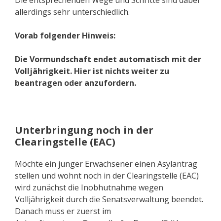
allerdings sehr unterschiedlich.
Vorab folgender Hinweis:
Die Vormundschaft endet automatisch mit der
Volljährigkeit. Hier ist nichts weiter zu
beantragen oder anzufordern.
Unterbringung noch in der
Clearingstelle (EAC)
Möchte ein junger Erwachsener einen Asylantrag
stellen und wohnt noch in der Clearingstelle (EAC)
wird zunächst die Inobhutnahme wegen
Volljährigkeit durch die Senatsverwaltung beendet.
Danach muss er zuerst im