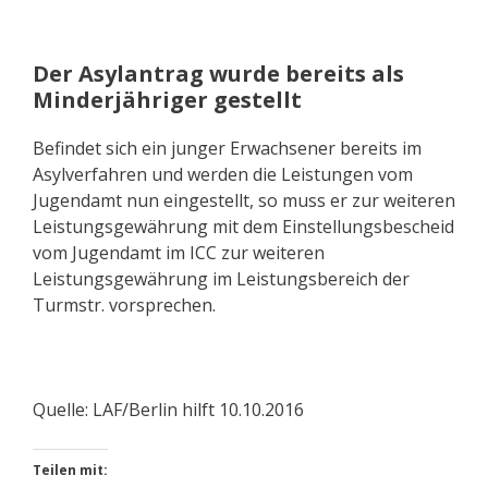
Der Asylantrag wurde bereits als
Minderjähriger gestellt
Befindet sich ein junger Erwachsener bereits im
Asylverfahren und werden die Leistungen vom
Jugendamt nun eingestellt, so muss er zur weiteren
Leistungsgewährung mit dem Einstellungsbescheid
vom Jugendamt im ICC zur weiteren
Leistungsgewährung im Leistungsbereich der
Turmstr. vorsprechen.
Quelle: LAF/Berlin hilft 10.10.2016
Teilen mit: