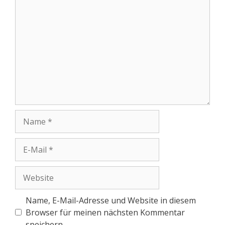
Name, E-Mail-Adresse und Website in diesem
Browser für meinen nächsten Kommentar
speichern.