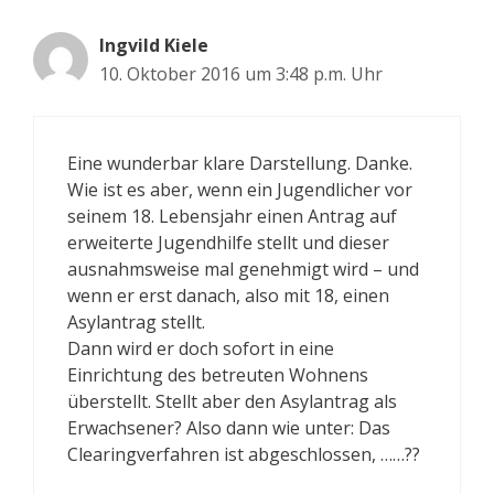
Ingvild Kiele
10. Oktober 2016 um 3:48 p.m. Uhr
Eine wunderbar klare Darstellung. Danke.
Wie ist es aber, wenn ein Jugendlicher vor
seinem 18. Lebensjahr einen Antrag auf
erweiterte Jugendhilfe stellt und dieser
ausnahmsweise mal genehmigt wird – und
wenn er erst danach, also mit 18, einen
Asylantrag stellt.
Dann wird er doch sofort in eine
Einrichtung des betreuten Wohnens
überstellt. Stellt aber den Asylantrag als
Erwachsener? Also dann wie unter: Das
Clearingverfahren ist abgeschlossen, ……??