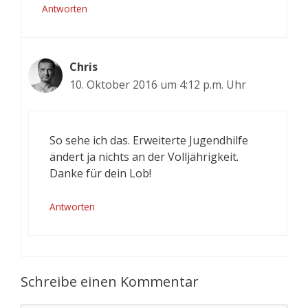
Antworten
Chris
10. Oktober 2016 um 4:12 p.m. Uhr
So sehe ich das. Erweiterte Jugendhilfe
ändert ja nichts an der Volljährigkeit.
Danke für dein Lob!
Antworten
Schreibe einen Kommentar