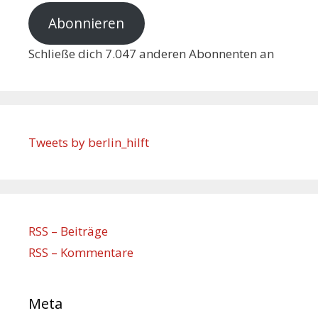
Abonnieren
Schließe dich 7.047 anderen Abonnenten an
Tweets by berlin_hilft
RSS – Beiträge
RSS – Kommentare
Meta