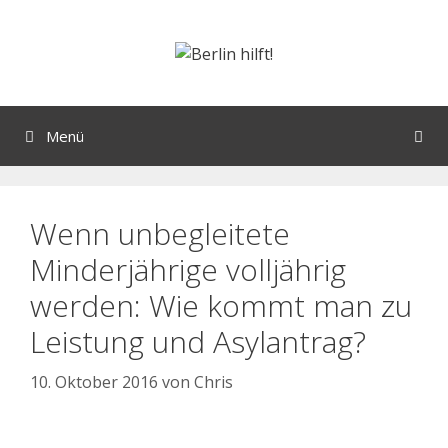
Menü
Wenn unbegleitete
Minderjährige volljährig
werden: Wie kommt man zu
Leistung und Asylantrag?
10. Oktober 2016
von
Chris