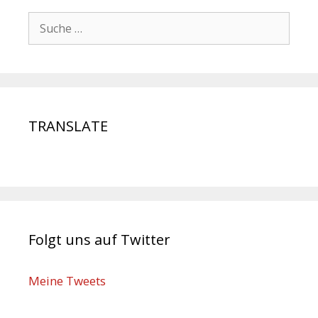
TRANSLATE
Folgt uns auf Twitter
Meine Tweets