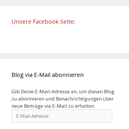
Unsere Facebook-Seite:
Blog via E-Mail abonnieren
Gib Deine E-Mail-Adresse an, um diesen Blog
zu abonnieren und Benachrichtigungen über
neue Beiträge via E-Mail zu erhalten.