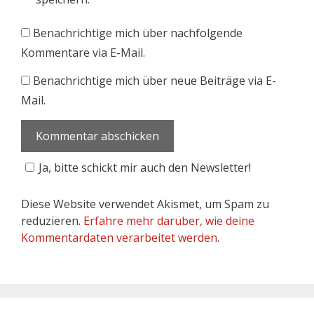
Benachrichtige mich über nachfolgende
Kommentare via E-Mail.
Benachrichtige mich über neue Beiträge via E-
Mail.
Ja, bitte schickt mir auch den Newsletter!
Diese Website verwendet Akismet, um Spam zu
reduzieren.
Erfahre mehr darüber, wie deine
Kommentardaten verarbeitet werden
.