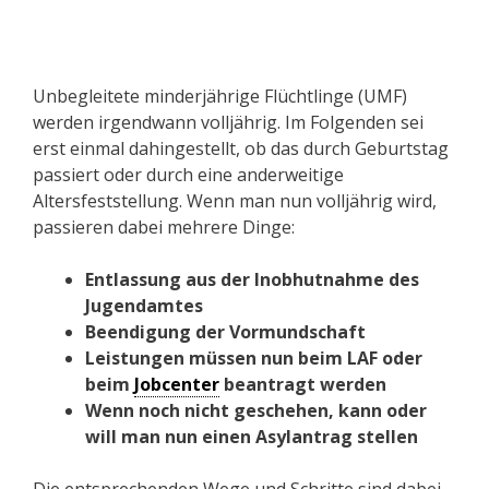
Unbegleitete minderjährige Flüchtlinge (UMF)
werden irgendwann volljährig. Im Folgenden sei
erst einmal dahingestellt, ob das durch Geburtstag
passiert oder durch eine anderweitige
Altersfeststellung. Wenn man nun volljährig wird,
passieren dabei mehrere Dinge:
Entlassung aus der Inobhutnahme des
Jugendamtes
Beendigung der Vormundschaft
Leistungen müssen nun beim LAF oder
beim
Jobcenter
beantragt werden
Wenn noch nicht geschehen, kann oder
will man nun einen Asylantrag stellen
Die entsprechenden Wege und Schritte sind dabei