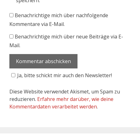
speichern.
Benachrichtige mich über nachfolgende
Kommentare via E-Mail.
Benachrichtige mich über neue Beiträge via E-
Mail.
Ja, bitte schickt mir auch den Newsletter!
Diese Website verwendet Akismet, um Spam zu
reduzieren.
Erfahre mehr darüber, wie deine
Kommentardaten verarbeitet werden
.