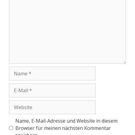
Name, E-Mail-Adresse und Website in diesem
Browser für meinen nächsten Kommentar