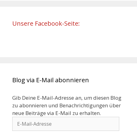
Unsere Facebook-Seite:
Blog via E-Mail abonnieren
Gib Deine E-Mail-Adresse an, um diesen Blog
zu abonnieren und Benachrichtigungen über
neue Beiträge via E-Mail zu erhalten.