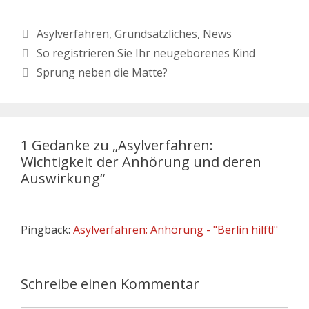
Asylverfahren
,
Grundsätzliches
,
News
So registrieren Sie Ihr neugeborenes Kind
Sprung neben die Matte?
1 Gedanke zu „Asylverfahren:
Wichtigkeit der Anhörung und deren
Auswirkung“
Pingback:
Asylverfahren: Anhörung - "Berlin hilft!"
Schreibe einen Kommentar