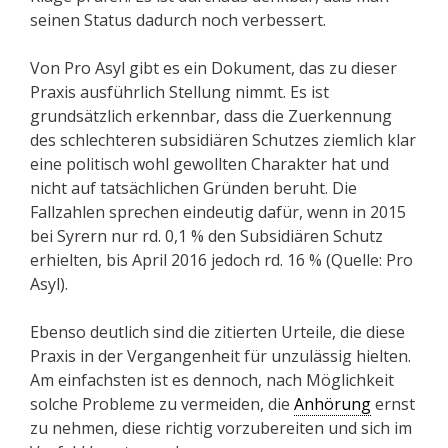
seinen Status dadurch noch verbessert.
Von Pro Asyl gibt es ein Dokument, das zu dieser
Praxis ausführlich Stellung nimmt. Es ist
grundsätzlich erkennbar, dass die Zuerkennung
des schlechteren subsidiären Schutzes ziemlich klar
eine politisch wohl gewollten Charakter hat und
nicht auf tatsächlichen Gründen beruht. Die
Fallzahlen sprechen eindeutig dafür, wenn in 2015
bei Syrern nur rd. 0,1 % den Subsidiären Schutz
erhielten, bis April 2016 jedoch rd. 16 % (Quelle: Pro
Asyl).
Ebenso deutlich sind die zitierten Urteile, die diese
Praxis in der Vergangenheit für unzulässig hielten.
Am einfachsten ist es dennoch, nach Möglichkeit
solche Probleme zu vermeiden, die
Anhörung
ernst
zu nehmen, diese richtig vorzubereiten und sich im