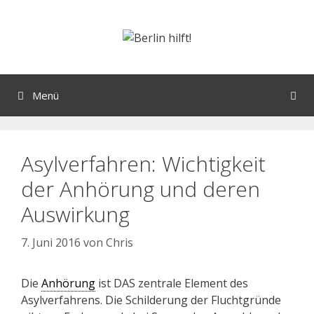
Menü
Asylverfahren: Wichtigkeit
der Anhörung und deren
Auswirkung
7. Juni 2016
von
Chris
Die
Anhörung
ist DAS zentrale Element des
Asylverfahrens. Die Schilderung der Fluchtgründe