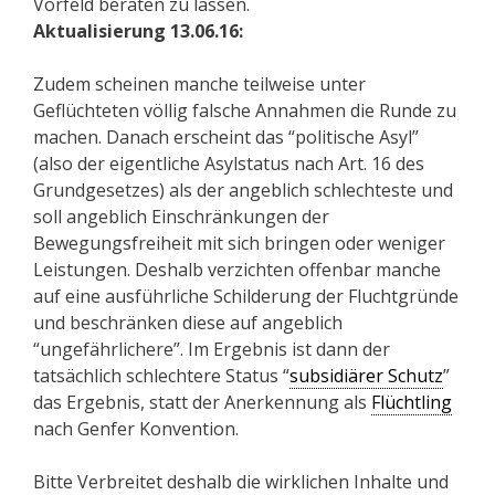
Vorfeld beraten zu lassen.
Aktualisierung 13.06.16:
Zudem scheinen manche teilweise unter
Geflüchteten völlig falsche Annahmen die Runde zu
machen. Danach erscheint das “politische Asyl”
(also der eigentliche Asylstatus nach Art. 16 des
Grundgesetzes) als der angeblich schlechteste und
soll angeblich Einschränkungen der
Bewegungsfreiheit mit sich bringen oder weniger
Leistungen. Deshalb verzichten offenbar manche
auf eine ausführliche Schilderung der Fluchtgründe
und beschränken diese auf angeblich
“ungefährlichere”. Im Ergebnis ist dann der
tatsächlich schlechtere Status “
subsidiärer Schutz
”
das Ergebnis, statt der Anerkennung als
Flüchtling
nach Genfer Konvention.
Bitte Verbreitet deshalb die wirklichen Inhalte und