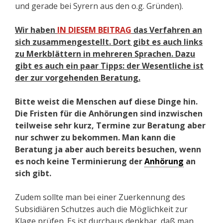
und gerade bei Syrern aus den o.g. Gründen).
Wir haben
IN DIESEM BEITRAG
das Verfahren an
sich zusammengestellt. Dort gibt es auch links
zu Merkblättern in mehreren Sprachen. Dazu
gibt es auch ein paar Tipps: der Wesentliche ist
der zur vorgehenden Beratung.
Bitte weist die Menschen auf diese Dinge hin.
Die Fristen für die Anhörungen sind inzwischen
teilweise sehr kurz, Termine zur Beratung aber
nur schwer zu bekommen. Man kann die
Beratung ja aber auch bereits besuchen, wenn
es noch keine Terminierung der
Anhörung
an
sich gibt.
Zudem sollte man bei einer Zuerkennung des
Subsidiären Schutzes auch die Möglichkeit zur
Klage prüfen. Es ist durchaus denkbar, daß man