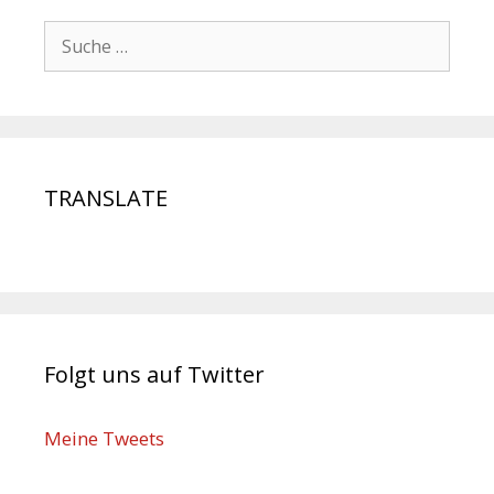
TRANSLATE
Folgt uns auf Twitter
Meine Tweets