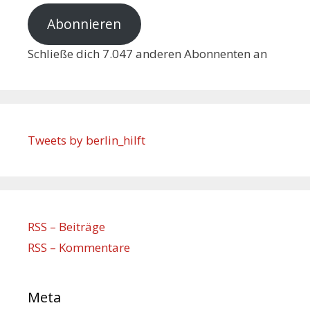
Abonnieren
Schließe dich 7.047 anderen Abonnenten an
Tweets by berlin_hilft
RSS – Beiträge
RSS – Kommentare
Meta