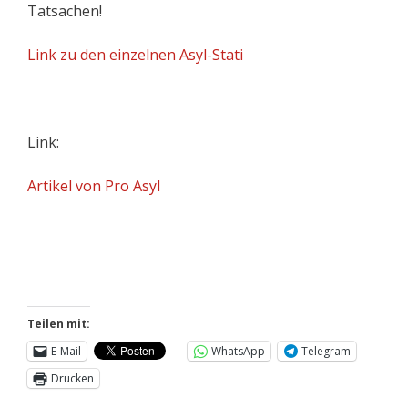
Tatsachen!
Link zu den einzelnen Asyl-Stati
Link:
Artikel von Pro Asyl
Teilen mit:
E-Mail
WhatsApp
Telegram
Drucken