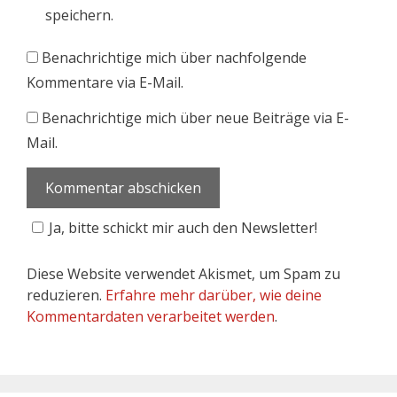
speichern.
Benachrichtige mich über nachfolgende
Kommentare via E-Mail.
Benachrichtige mich über neue Beiträge via E-
Mail.
Ja, bitte schickt mir auch den Newsletter!
Diese Website verwendet Akismet, um Spam zu
reduzieren.
Erfahre mehr darüber, wie deine
Kommentardaten verarbeitet werden
.