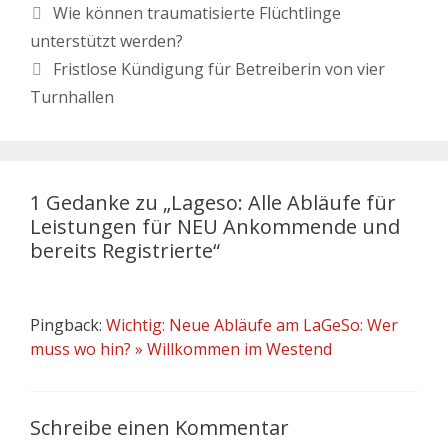
Wie können traumatisierte Flüchtlinge
unterstützt werden?
Fristlose Kündigung für Betreiberin von vier
Turnhallen
1 Gedanke zu „Lageso: Alle Abläufe für
Leistungen für NEU Ankommende und
bereits Registrierte“
Pingback:
Wichtig: Neue Abläufe am LaGeSo: Wer
muss wo hin? » Willkommen im Westend
Schreibe einen Kommentar