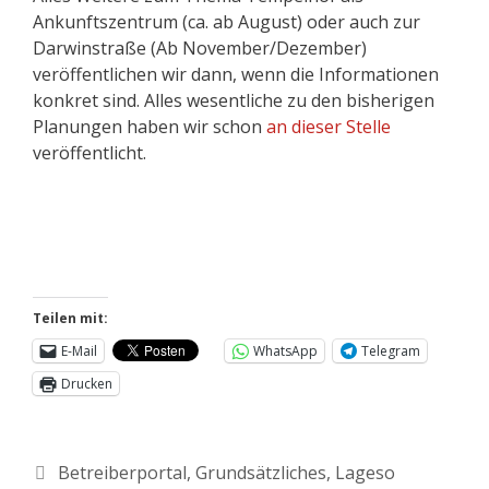
Ankunftszentrum (ca. ab August) oder auch zur
Darwinstraße (Ab November/Dezember)
veröffentlichen wir dann, wenn die Informationen
konkret sind. Alles wesentliche zu den bisherigen
Planungen haben wir schon
an dieser Stelle
veröffentlicht.
Teilen mit:
E-Mail
WhatsApp
Telegram
Drucken
Betreiberportal
,
Grundsätzliches
,
Lageso