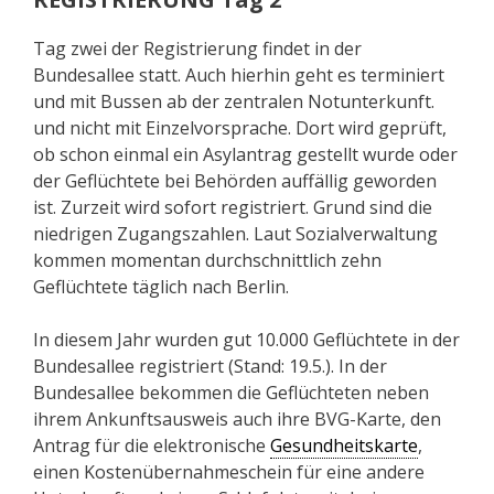
Tag zwei der Registrierung findet in der
Bundesallee statt. Auch hierhin geht es terminiert
und mit Bussen ab der zentralen Notunterkunft.
und nicht mit Einzelvorsprache. Dort wird geprüft,
ob schon einmal ein Asylantrag gestellt wurde oder
der Geflüchtete bei Behörden auffällig geworden
ist. Zurzeit wird sofort registriert. Grund sind die
niedrigen Zugangszahlen. Laut Sozialverwaltung
kommen momentan durchschnittlich zehn
Geflüchtete täglich nach Berlin.
In diesem Jahr wurden gut 10.000 Geflüchtete in der
Bundesallee registriert (Stand: 19.5.). In der
Bundesallee bekommen die Geflüchteten neben
ihrem Ankunftsausweis auch ihre BVG-Karte, den
Antrag für die elektronische
Gesundheitskarte
,
einen Kostenübernahmeschein für eine andere