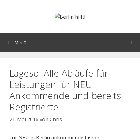
Menü
Lageso: Alle Abläufe für
Leistungen für NEU
Ankommende und bereits
Registrierte
21. Mai 2016
von
Chris
Für NEU in Berlin ankommende bisher