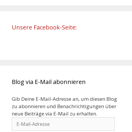
Unsere Facebook-Seite:
Blog via E-Mail abonnieren
Gib Deine E-Mail-Adresse an, um diesen Blog
zu abonnieren und Benachrichtigungen über
neue Beiträge via E-Mail zu erhalten.