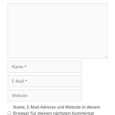
Name, E-Mail-Adresse und Website in diesem
Browser für meinen nächsten Kommentar