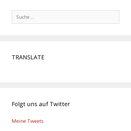
TRANSLATE
Folgt uns auf Twitter
Meine Tweets