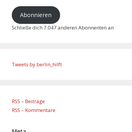
Abonnieren
Schließe dich 7.047 anderen Abonnenten an
Tweets by berlin_hilft
RSS – Beiträge
RSS – Kommentare
Meta