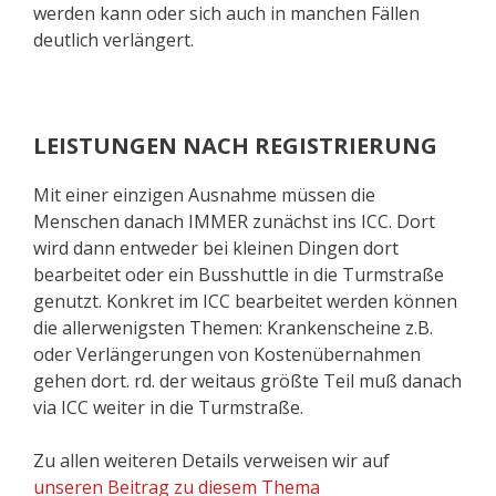
werden kann oder sich auch in manchen Fällen
deutlich verlängert.
LEISTUNGEN NACH REGISTRIERUNG
Mit einer einzigen Ausnahme müssen die
Menschen danach IMMER zunächst ins ICC. Dort
wird dann entweder bei kleinen Dingen dort
bearbeitet oder ein Busshuttle in die Turmstraße
genutzt. Konkret im ICC bearbeitet werden können
die allerwenigsten Themen: Krankenscheine z.B.
oder Verlängerungen von Kostenübernahmen
gehen dort. rd. der weitaus größte Teil muß danach
via ICC weiter in die Turmstraße.
Zu allen weiteren Details verweisen wir auf
unseren Beitrag zu diesem Thema