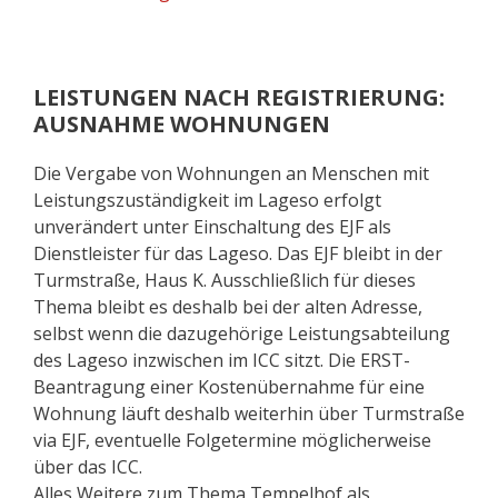
LEISTUNGEN NACH REGISTRIERUNG:
AUSNAHME WOHNUNGEN
Die Vergabe von Wohnungen an Menschen mit
Leistungszuständigkeit im Lageso erfolgt
unverändert unter Einschaltung des EJF als
Dienstleister für das Lageso. Das EJF bleibt in der
Turmstraße, Haus K. Ausschließlich für dieses
Thema bleibt es deshalb bei der alten Adresse,
selbst wenn die dazugehörige Leistungsabteilung
des Lageso inzwischen im ICC sitzt. Die ERST-
Beantragung einer Kostenübernahme für eine
Wohnung läuft deshalb weiterhin über Turmstraße
via EJF, eventuelle Folgetermine möglicherweise
über das ICC.
Alles Weitere zum Thema Tempelhof als