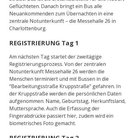
Geflüchteten. Danach bringt ein Bus alle
Neuankommenden zum Übernachten in eine
zentrale Notunterkunft – die Messehalle 26 in
Charlottenburg.
REGISTRIERUNG Tag 1
Am nächsten Tag startet der zweitägige
Registrierungsprozess. Von der zentralen
Notunterkunft Messehalle 26 werden die
Menschen terminiert und mit Bussen in die
“Bearbeitungsstraße Kruppstraße” gefahren. In
der Kruppstraße werden die persönlichen Daten
aufgenommen. Name, Geburtstag, Herkunftsland,
Muttersprache. Auch die Erfassung der
Fingerabdrücke passiert hier, zudem wird ein
biometrisches Foto gemacht.
REGISTRIERUNG Tag 2