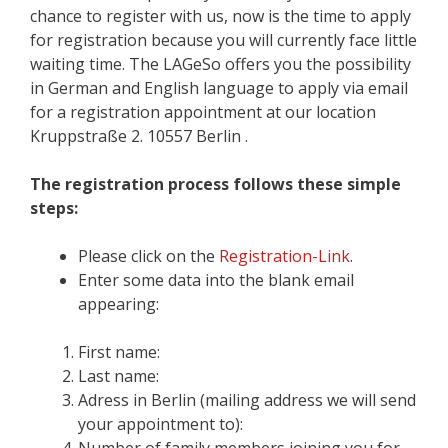
chance to register with us, now is the time to apply
for registration because you will currently face little
waiting time. The LAGeSo offers you the possibility
in German and English language to apply via email
for a registration appointment at our location
Kruppstraße 2. 10557 Berlin .
The registration process follows these simple
steps:
Please click on the
Registration-Link
.
Enter some data into the blank email
appearing:
First name:
Last name:
Adress in Berlin (mailing address we will send
your appointment to):
Number of family members joining you for