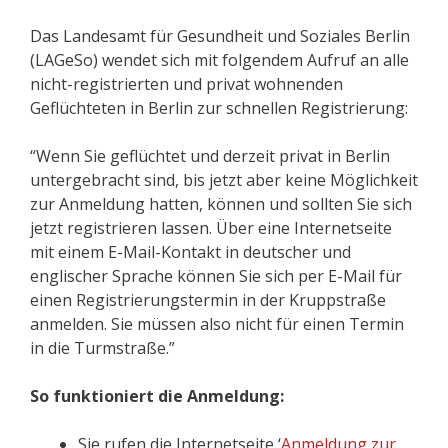
Das Landesamt für Gesundheit und Soziales Berlin
(LAGeSo) wendet sich mit folgendem Aufruf an alle
nicht-registrierten und privat wohnenden
Geflüchteten in Berlin zur schnellen Registrierung:
“Wenn Sie geflüchtet und derzeit privat in Berlin
untergebracht sind, bis jetzt aber keine Möglichkeit
zur Anmeldung hatten, können und sollten Sie sich
jetzt registrieren lassen. Über eine Internetseite
mit einem E-Mail-Kontakt in deutscher und
englischer Sprache können Sie sich per E-Mail für
einen Registrierungstermin in der Kruppstraße
anmelden. Sie müssen also nicht für einen Termin
in die Turmstraße.”
So funktioniert die Anmeldung:
Sie rufen die Internetseite ‘
Anmeldung zur