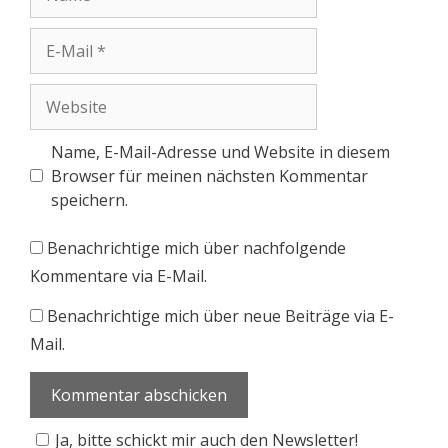
Name, E-Mail-Adresse und Website in diesem
Browser für meinen nächsten Kommentar
speichern.
Benachrichtige mich über nachfolgende
Kommentare via E-Mail.
Benachrichtige mich über neue Beiträge via E-
Mail.
Ja, bitte schickt mir auch den Newsletter!