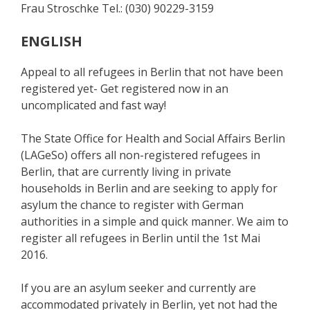
Frau Stroschke Tel.: (030) 90229-3159
ENGLISH
Appeal to all refugees in Berlin that not have been
registered yet- Get registered now in an
uncomplicated and fast way!
The State Office for Health and Social Affairs Berlin
(LAGeSo) offers all non-registered refugees in
Berlin, that are currently living in private
households in Berlin and are seeking to apply for
asylum the chance to register with German
authorities in a simple and quick manner. We aim to
register all refugees in Berlin until the 1st Mai
2016.
If you are an asylum seeker and currently are
accommodated privately in Berlin, yet not had the