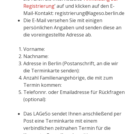
Registrierung
’ auf und klicken auf den E-
Mail-Kontakt: registrierung@lageso.berlin.de
Die E-Mail versehen Sie mit einigen
persönlichen Angaben und senden diese an
die voreingestellte Adresse ab.
Vorname:
Nachname:
Adresse in Berlin (Postanschrift, an die wir
die Terminkarte senden):
Anzahl Familienangehörige, die mit zum
Termin kommen:
Telefonnr. oder Emailadresse für Rückfragen
(optional):
Das LAGeSo sendet Ihnen anschließend per
Post eine Terminkarte mit einem
verbindlichen zeitnahen Termin für die