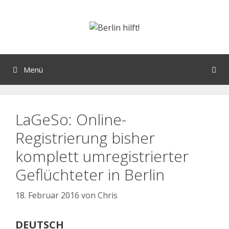
Menü
LaGeSo: Online-
Registrierung bisher
komplett umregistrierter
Geflüchteter in Berlin
18. Februar 2016
von
Chris
DEUTSCH