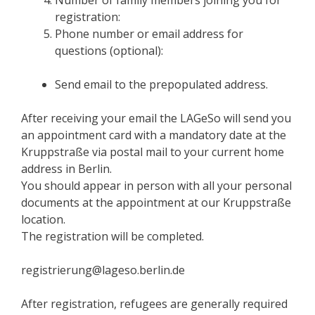
registration:
Phone number or email address for
questions (optional):
Send email to the prepopulated address.
After receiving your email the LAGeSo will send you
an appointment card with a mandatory date at the
Kruppstraße via postal mail to your current home
address in Berlin.
You should appear in person with all your personal
documents at the appointment at our Kruppstraße
location.
The registration will be completed.
registrierung@lageso.berlin.de
After registration, refugees are generally required