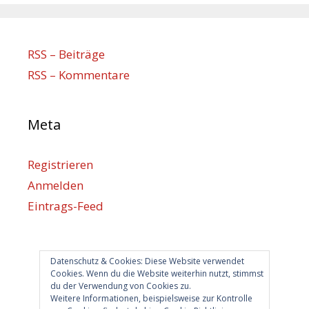
RSS – Beiträge
RSS – Kommentare
Meta
Registrieren
Anmelden
Eintrags-Feed
Kommentar-Feed
WordPress.org
Datenschutz & Cookies: Diese Website verwendet
Cookies. Wenn du die Website weiterhin nutzt, stimmst
du der Verwendung von Cookies zu.
Berlin hilft
Weitere Informationen, beispielsweise zur Kontrolle