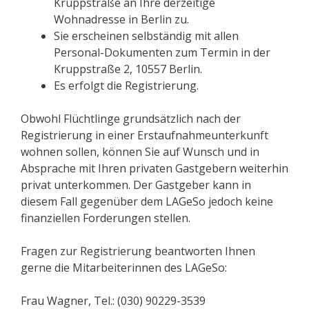
Kruppstraße an Ihre derzeitige
Wohnadresse in Berlin zu.
Sie erscheinen selbständig mit allen
Personal-Dokumenten zum Termin in der
Kruppstraße 2, 10557 Berlin.
Es erfolgt die Registrierung.
Obwohl Flüchtlinge grundsätzlich nach der
Registrierung in einer Erstaufnahmeunterkunft
wohnen sollen, können Sie auf Wunsch und in
Absprache mit Ihren privaten Gastgebern weiterhin
privat unterkommen. Der Gastgeber kann in
diesem Fall gegenüber dem LAGeSo jedoch keine
finanziellen Forderungen stellen.
Fragen zur Registrierung beantworten Ihnen
gerne die Mitarbeiterinnen des LAGeSo:
Frau Wagner, Tel.: (030) 90229-3539