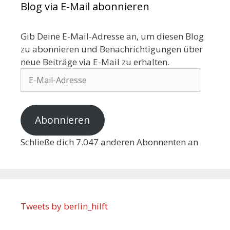
Blog via E-Mail abonnieren
Gib Deine E-Mail-Adresse an, um diesen Blog
zu abonnieren und Benachrichtigungen über
neue Beiträge via E-Mail zu erhalten.
Abonnieren
Schließe dich 7.047 anderen Abonnenten an
Tweets by berlin_hilft