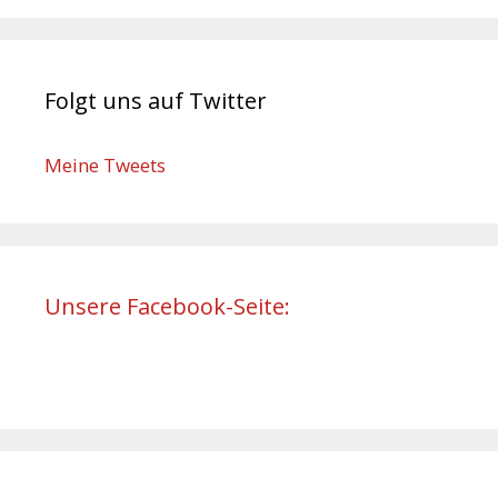
Folgt uns auf Twitter
Meine Tweets
Unsere Facebook-Seite: