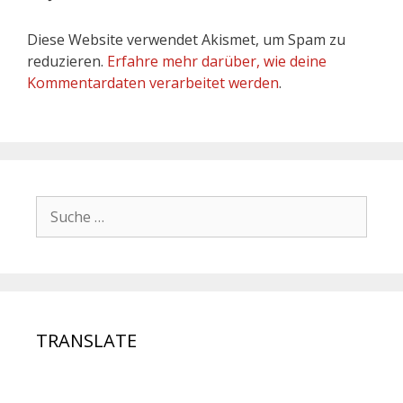
Diese Website verwendet Akismet, um Spam zu
reduzieren.
Erfahre mehr darüber, wie deine
Kommentardaten verarbeitet werden
.
TRANSLATE