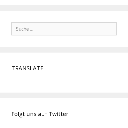
TRANSLATE
Folgt uns auf Twitter