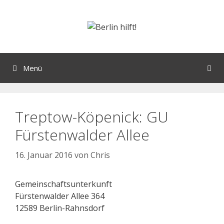
Menü
Treptow-Köpenick: GU
Fürstenwalder Allee
16. Januar 2016
von
Chris
Gemeinschaftsunterkunft
Fürstenwalder Allee 364
12589 Berlin-Rahnsdorf