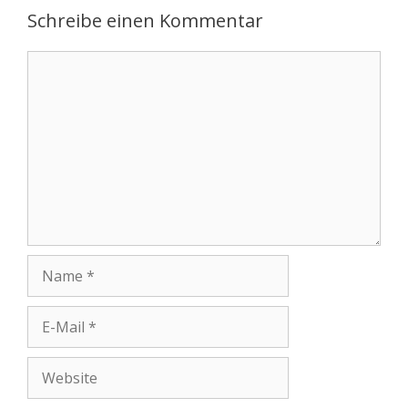
Schreibe einen Kommentar