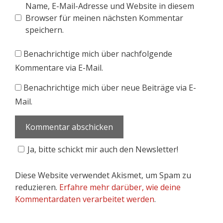
Name, E-Mail-Adresse und Website in diesem
Browser für meinen nächsten Kommentar
speichern.
Benachrichtige mich über nachfolgende
Kommentare via E-Mail.
Benachrichtige mich über neue Beiträge via E-
Mail.
Ja, bitte schickt mir auch den Newsletter!
Diese Website verwendet Akismet, um Spam zu
reduzieren.
Erfahre mehr darüber, wie deine
Kommentardaten verarbeitet werden
.