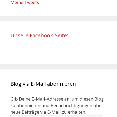
Meine Tweets
Unsere Facebook-Seite:
Blog via E-Mail abonnieren
Gib Deine E-Mail-Adresse an, um diesen Blog
zu abonnieren und Benachrichtigungen über
neue Beiträge via E-Mail zu erhalten.