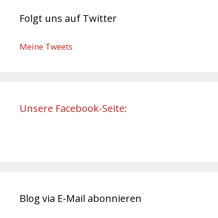
Folgt uns auf Twitter
Meine Tweets
Unsere Facebook-Seite:
Blog via E-Mail abonnieren