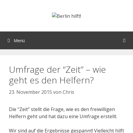
Menü
Umfrage der “Zeit” – wie
geht es den Helfern?
23. November 2015
von
Chris
Die “Zeit” stellt die Frage, wie es den freiwilligen
Helfern geht und hat dazu eine Umfrage erstellt.
Wir sind auf die Ergebnisse gespannt! Vielleicht hilft