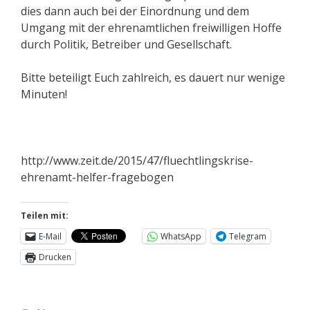
dies dann auch bei der Einordnung und dem
Umgang mit der ehrenamtlichen freiwilligen Hoffe
durch Politik, Betreiber und Gesellschaft.
Bitte beteiligt Euch zahlreich, es dauert nur wenige
Minuten!
http://www.zeit.de/2015/47/fluechtlingskrise-
ehrenamt-helfer-fragebogen
Teilen mit:
E-Mail
WhatsApp
Telegram
Drucken