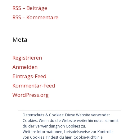
RSS – Beiträge
RSS – Kommentare
Meta
Registrieren
Anmelden
Eintrags-Feed
Kommentar-Feed
WordPress.org
Datenschutz & Cookies: Diese Website verwendet
Berlin hilft
Cookies. Wenn du die Website weiterhin nutzt, stimmst
du der Verwendung von Cookies zu.
info@berlin-hilft.com
Weitere Informationen, beispielsweise zur Kontrolle
von Cookies, findest du hier:
Cookie-Richtlinie