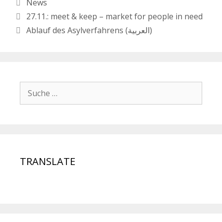
News
27.11.: meet & keep – market for people in need
Ablauf des Asylverfahrens (العربية)
TRANSLATE