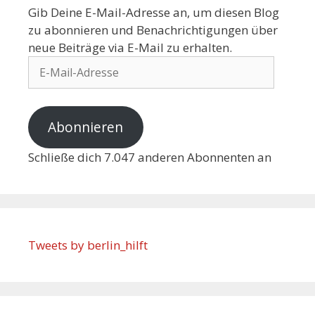
Gib Deine E-Mail-Adresse an, um diesen Blog
zu abonnieren und Benachrichtigungen über
neue Beiträge via E-Mail zu erhalten.
Abonnieren
Schließe dich 7.047 anderen Abonnenten an
Tweets by berlin_hilft