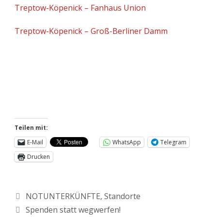
Treptow-Köpenick – Fanhaus Union
Treptow-Köpenick – Groß-Berliner Damm
Teilen mit:
E-Mail
WhatsApp
Telegram
Drucken
NOTUNTERKÜNFTE
,
Standorte
Spenden statt wegwerfen!