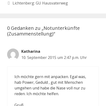
Lichtenberg: GU Hausvaterweg
0 Gedanken zu „Notunterkünfte
(Zusammenstellung)“
Katharina
10. September 2015 um 2:47 p.m. Uhr
Ich möchte gern mit anpacken. Egal was,
hab Power, Geduld , gut mit Menschen
umgehen und habe die Nase voll nur zu
reden. Ich möchte helfen.
Gruß