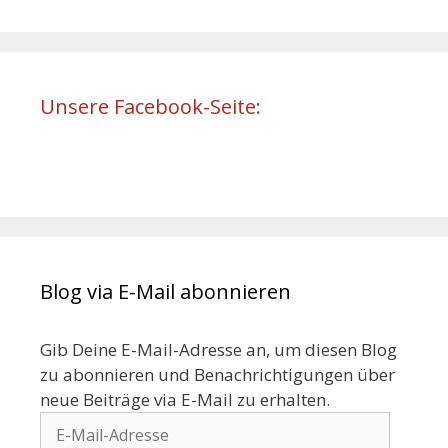
Unsere Facebook-Seite:
Blog via E-Mail abonnieren
Gib Deine E-Mail-Adresse an, um diesen Blog
zu abonnieren und Benachrichtigungen über
neue Beiträge via E-Mail zu erhalten.