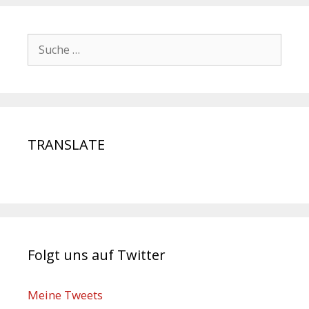
TRANSLATE
Folgt uns auf Twitter
Meine Tweets