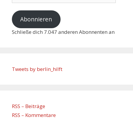
Abonnieren
Schließe dich 7.047 anderen Abonnenten an
Tweets by berlin_hilft
RSS – Beiträge
RSS – Kommentare