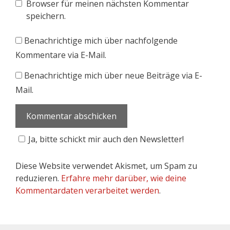
Browser für meinen nächsten Kommentar
speichern.
Benachrichtige mich über nachfolgende
Kommentare via E-Mail.
Benachrichtige mich über neue Beiträge via E-
Mail.
Ja, bitte schickt mir auch den Newsletter!
Diese Website verwendet Akismet, um Spam zu
reduzieren.
Erfahre mehr darüber, wie deine
Kommentardaten verarbeitet werden
.