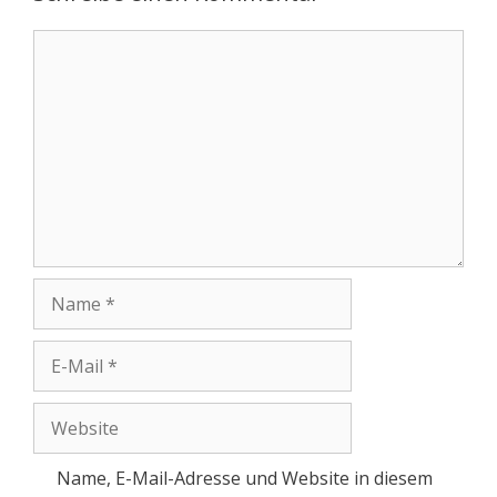
Name, E-Mail-Adresse und Website in diesem