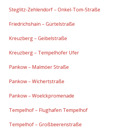
Steglitz-Zehlendorf – Onkel-Tom-Straße
Friedrichshain – Gürtelstraße
Kreuzberg – Geibelstraße
Kreuzberg – Tempelhofer Ufer
Pankow – Malmöer Straße
Pankow – Wichertstraße
Pankow – Woelckpromenade
Tempelhof – Flughafen Tempelhof
Tempelhof – Großbeerenstraße