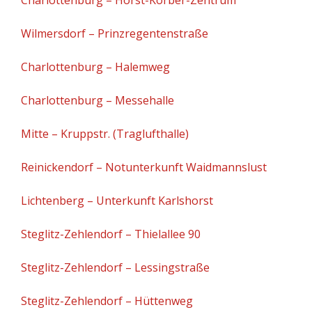
Wilmersdorf – Prinzregentenstraße
Charlottenburg – Halemweg
Charlottenburg – Messehalle
Mitte – Kruppstr. (Traglufthalle)
Reinickendorf – Notunterkunft Waidmannslust
Lichtenberg – Unterkunft Karlshorst
Steglitz-Zehlendorf – Thielallee 90
Steglitz-Zehlendorf – Lessingstraße
Steglitz-Zehlendorf – Hüttenweg