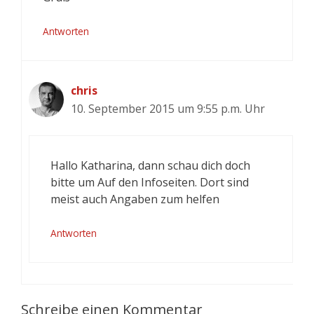
Antworten
chris
10. September 2015 um 9:55 p.m. Uhr
Hallo Katharina, dann schau dich doch
bitte um Auf den Infoseiten. Dort sind
meist auch Angaben zum helfen
Antworten
Schreibe einen Kommentar