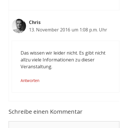
Chris
13. November 2016 um 1:08 p.m. Uhr
Das wissen wir leider nicht. Es gibt nicht
allzu viele Informationen zu dieser
Veranstaltung.
Antworten
Schreibe einen Kommentar