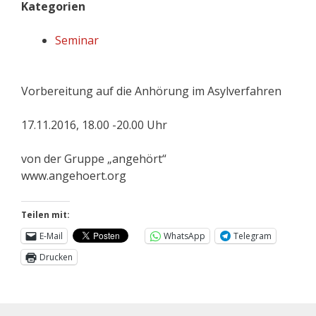
Kategorien
Seminar
Vorbereitung auf die Anhörung im Asylverfahren
17.11.2016, 18.00 -20.00 Uhr
von der Gruppe „angehört“
www.angehoert.org
Teilen mit:
E-Mail
WhatsApp
Telegram
Drucken