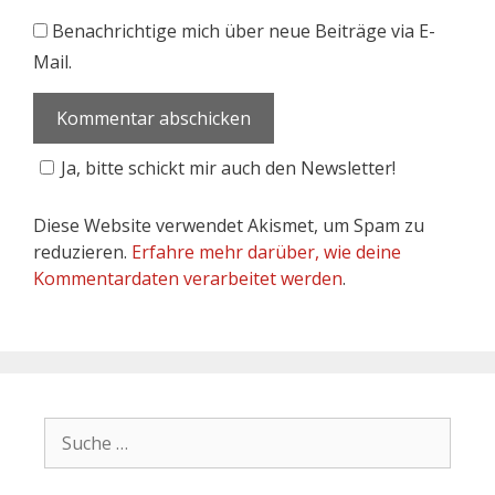
Benachrichtige mich über neue Beiträge via E-
Mail.
Ja, bitte schickt mir auch den Newsletter!
Diese Website verwendet Akismet, um Spam zu
reduzieren.
Erfahre mehr darüber, wie deine
Kommentardaten verarbeitet werden
.