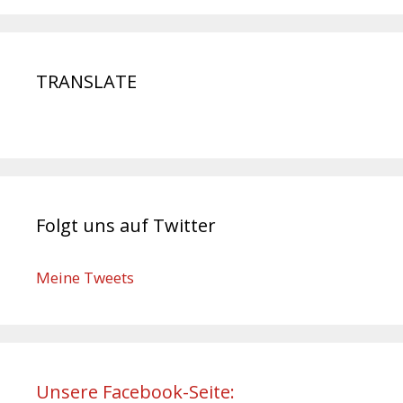
TRANSLATE
Folgt uns auf Twitter
Meine Tweets
Unsere Facebook-Seite: