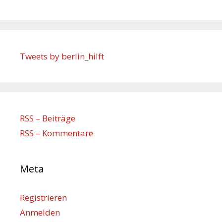
Tweets by berlin_hilft
RSS – Beiträge
RSS – Kommentare
Meta
Registrieren
Anmelden