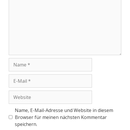
Name, E-Mail-Adresse und Website in diesem
Browser für meinen nächsten Kommentar
speichern.