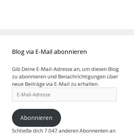
Blog via E-Mail abonnieren
Gib Deine E-Mail-Adresse an, um diesen Blog
zu abonnieren und Benachrichtigungen über
neue Beiträge via E-Mail zu erhalten.
Abonnieren
Schließe dich 7.047 anderen Abonnenten an