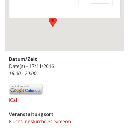
Wassertorstr. 21 a - Berlin
Veranstaltungen
Datum/Zeit
Date(s) - 17/11/2016
18:00 - 20:00
iCal
Veranstaltungsort
Flüchtlingskirche St. Simeon