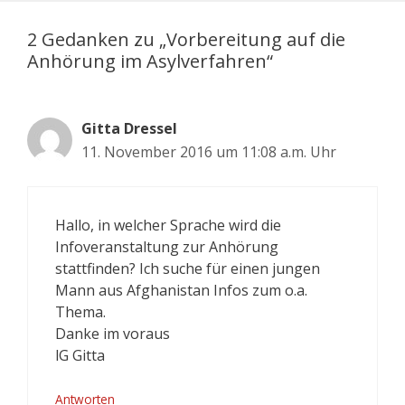
2 Gedanken zu „Vorbereitung auf die
Anhörung im Asylverfahren“
Gitta Dressel
11. November 2016 um 11:08 a.m. Uhr
Hallo, in welcher Sprache wird die
Infoveranstaltung zur Anhörung
stattfinden? Ich suche für einen jungen
Mann aus Afghanistan Infos zum o.a.
Thema.
Danke im voraus
lG Gitta
Antworten