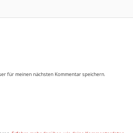
ser für meinen nächsten Kommentar speichern.