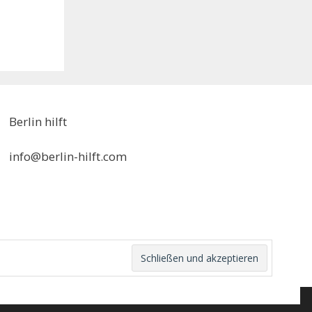
Berlin hilft
info@berlin-hilft.com