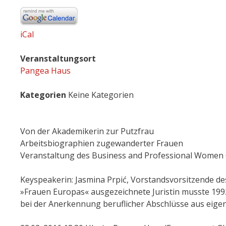
iCal
Veranstaltungsort
Pangea Haus
Kategorien
Keine Kategorien
Von der Akademikerin zur Putzfrau
Arbeitsbiographien zugewanderter Frauen
Veranstaltung des Business and Professional Women 
Keyspeakerin: Jasmina Prpić, Vorstandsvorsitzende de
»Frauen Europas« ausgezeichnete Juristin musste 199
bei der Anerkennung beruflicher Abschlüsse aus eige