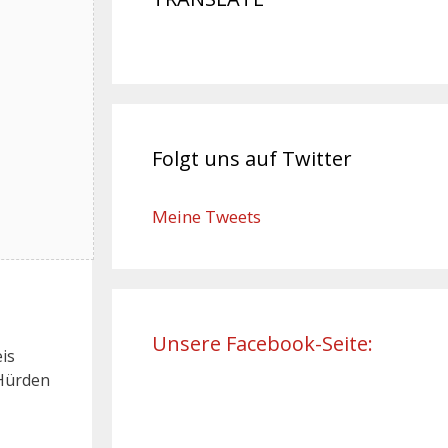
Folgt uns auf Twitter
Meine Tweets
Unsere Facebook-Seite:
is
 Hürden