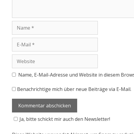
Name, E-Mail-Adresse und Website in diesem Brow
Benachrichtige mich über neue Beiträge via E-Mail.
Ja, bitte schickt mir auch den Newsletter!