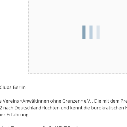
Clubs Berlin
s Vereins »Anwältinnen ohne Grenzen« e.V. . Die mit dem Pre
2 nach Deutschland flüchten und kennt die bürokratischen
ner Erfahrung.