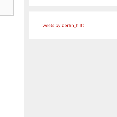
Tweets by berlin_hilft