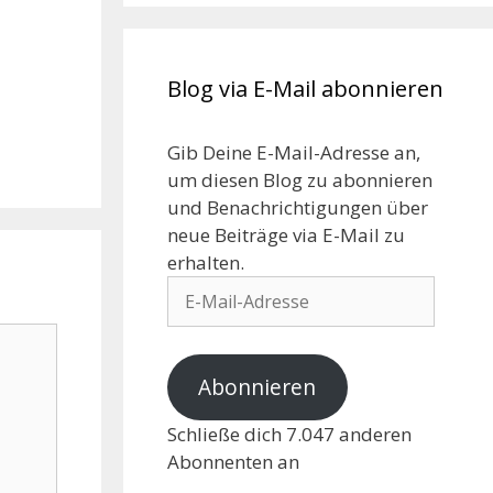
Blog via E-Mail abonnieren
Gib Deine E-Mail-Adresse an,
um diesen Blog zu abonnieren
und Benachrichtigungen über
neue Beiträge via E-Mail zu
erhalten.
Abonnieren
Schließe dich 7.047 anderen
Abonnenten an