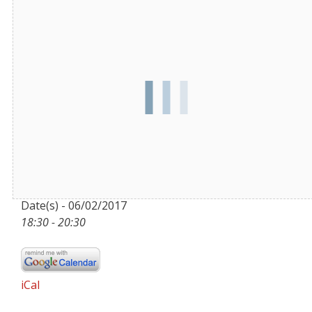
Datum/Zeit
Date(s) - 06/02/2017
18:30 - 20:30
iCal