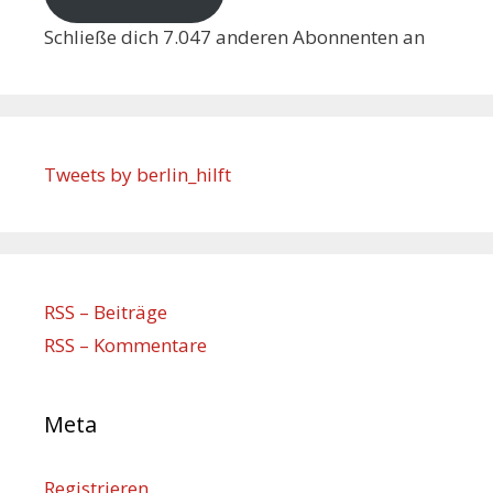
Schließe dich 7.047 anderen Abonnenten an
Tweets by berlin_hilft
RSS – Beiträge
RSS – Kommentare
Meta
Registrieren