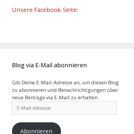
Unsere Facebook-Seite:
Blog via E-Mail abonnieren
Gib Deine E-Mail-Adresse an, um diesen Blog
zu abonnieren und Benachrichtigungen über
neue Beiträge via E-Mail zu erhalten.
Abonnieren