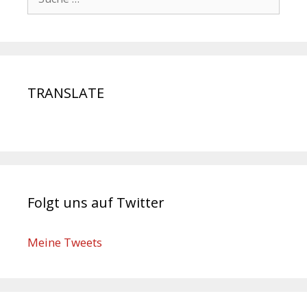
TRANSLATE
Folgt uns auf Twitter
Meine Tweets