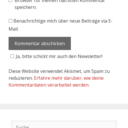
Browser für meinen nächsten Kommentar
speichern.
Benachrichtige mich über neue Beiträge via E-
Mail.
Ja, bitte schickt mir auch den Newsletter!
Diese Website verwendet Akismet, um Spam zu
reduzieren.
Erfahre mehr darüber, wie deine
Kommentardaten verarbeitet werden
.