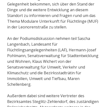
Gelegenheit bekommen, sich über den Stand der
Dinge und die weitere Entwicklung an diesem
Standort zu informieren und Fragen rund um das
Thema Modulare Unterkunft für Flüchtlinge (MUF)
in der Leonorenstraße zu stellen.
An der Podiumsdiskussion nehmen teil Sascha
Langenbach, Landesamt für
Flüchtlingsangelegenheiten (LAF), Hermann-Josef
Pohlmann, Senatsverwaltung für Stadtentwicklung
und Wohnen, Klaus Wichert von der
Senatsverwaltung für Umwelt, Verkehr und
Klimaschutz und die Bezirksstadträtin für
Immobilien, Umwelt und Tiefbau, Maren
Schellenberg.
Außerdem dabei sind weitere Vertreter des
Bezirksamtes Steglitz-Zehlendorf, des zuständigen