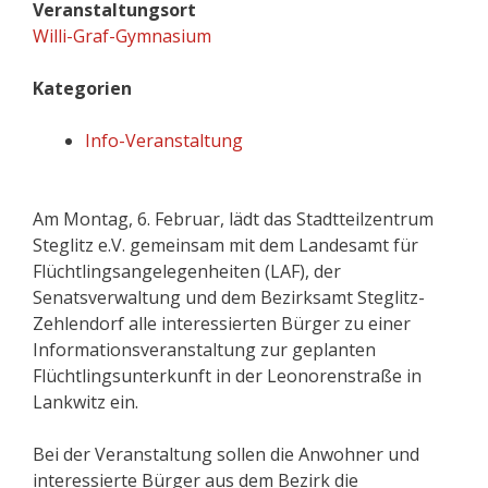
Veranstaltungsort
Willi-Graf-Gymnasium
Kategorien
Info-Veranstaltung
Am Montag, 6. Februar, lädt das Stadtteilzentrum
Steglitz e.V. gemeinsam mit dem Landesamt für
Flüchtlingsangelegenheiten (LAF), der
Senatsverwaltung und dem Bezirksamt Steglitz-
Zehlendorf alle interessierten Bürger zu einer
Informationsveranstaltung zur geplanten
Flüchtlingsunterkunft in der Leonorenstraße in
Lankwitz ein.
Bei der Veranstaltung sollen die Anwohner und
interessierte Bürger aus dem Bezirk die