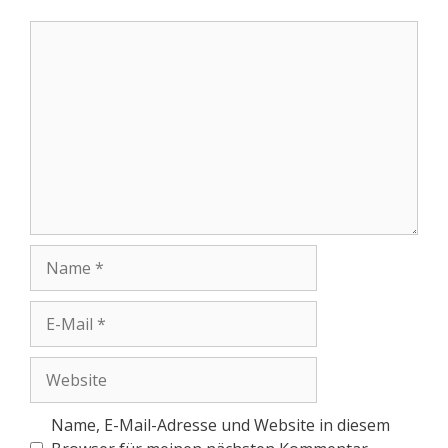
Name, E-Mail-Adresse und Website in diesem