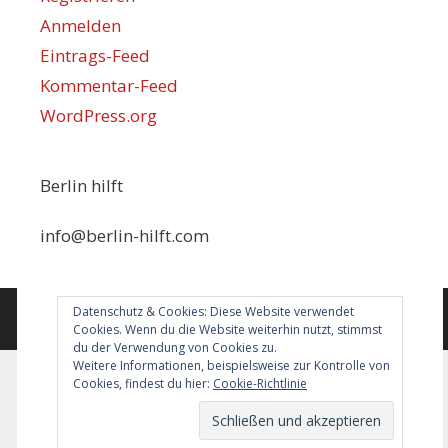
Anmelden
Eintrags-Feed
Kommentar-Feed
WordPress.org
Berlin hilft
info@berlin-hilft.com
Datenschutz & Cookies: Diese Website verwendet
© 2026 Berlin hilft!
• Erstellt mit
GeneratePress
Cookies. Wenn du die Website weiterhin nutzt, stimmst
du der Verwendung von Cookies zu.
Weitere Informationen, beispielsweise zur Kontrolle von
Cookies, findest du hier:
Cookie-Richtlinie