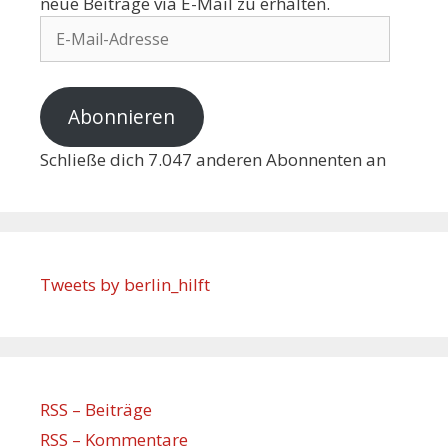
neue Beiträge via E-Mail zu erhalten.
Abonnieren
Schließe dich 7.047 anderen Abonnenten an
Tweets by berlin_hilft
RSS – Beiträge
RSS – Kommentare