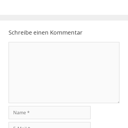
Schreibe einen Kommentar