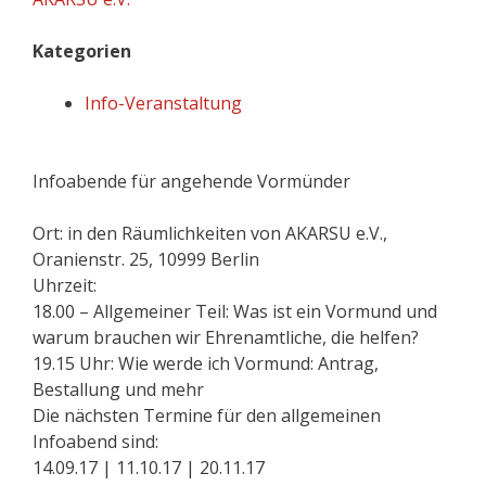
Kategorien
Info-Veranstaltung
Infoabende für angehende Vormünder
Ort: in den Räumlichkeiten von AKARSU e.V.,
Oranienstr. 25, 10999 Berlin
Uhrzeit:
18.00 – Allgemeiner Teil: Was ist ein Vormund und
warum brauchen wir Ehrenamtliche, die helfen?
19.15 Uhr: Wie werde ich Vormund: Antrag,
Bestallung und mehr
Die nächsten Termine für den allgemeinen
Infoabend sind:
14.09.17 | 11.10.17 | 20.11.17