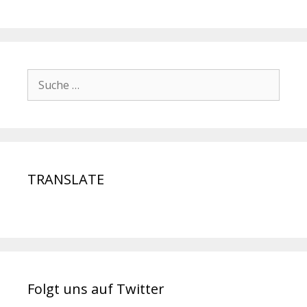
TRANSLATE
Folgt uns auf Twitter