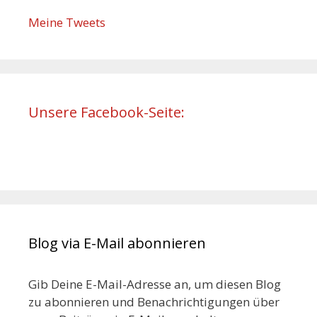
Meine Tweets
Unsere Facebook-Seite:
Blog via E-Mail abonnieren
Gib Deine E-Mail-Adresse an, um diesen Blog
zu abonnieren und Benachrichtigungen über