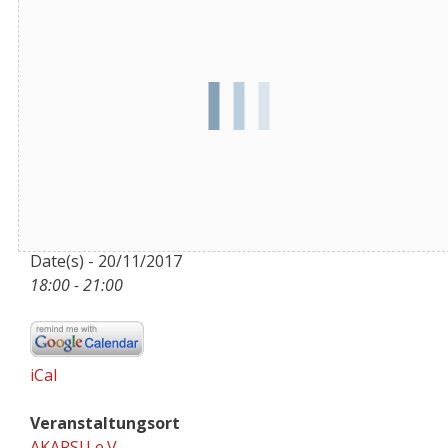
Datum/Zeit
Date(s) - 20/11/2017
18:00 - 21:00
iCal
Veranstaltungsort
AKARSU e.V.