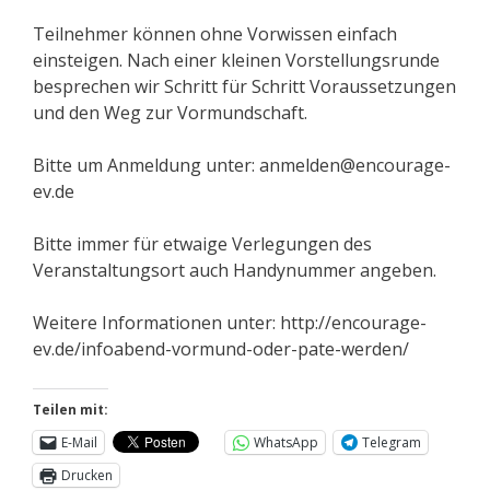
Teilnehmer können ohne Vorwissen einfach
einsteigen. Nach einer kleinen Vorstellungsrunde
besprechen wir Schritt für Schritt Voraussetzungen
und den Weg zur Vormundschaft.
Bitte um Anmeldung unter: anmelden@encourage-
ev.de
Bitte immer für etwaige Verlegungen des
Veranstaltungsort auch Handynummer angeben.
Weitere Informationen unter: http://encourage-
ev.de/infoabend-vormund-oder-pate-werden/
Teilen mit:
E-Mail
WhatsApp
Telegram
Drucken