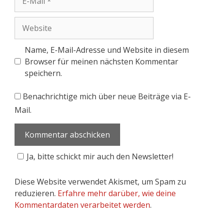
Name, E-Mail-Adresse und Website in diesem
Browser für meinen nächsten Kommentar
speichern.
Benachrichtige mich über neue Beiträge via E-
Mail.
Ja, bitte schickt mir auch den Newsletter!
Diese Website verwendet Akismet, um Spam zu
reduzieren.
Erfahre mehr darüber, wie deine
Kommentardaten verarbeitet werden
.