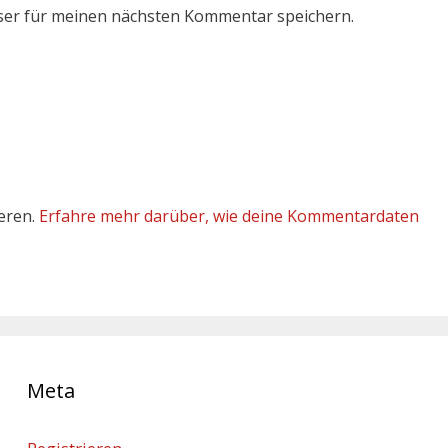
ser für meinen nächsten Kommentar speichern.
eren.
Erfahre mehr darüber, wie deine Kommentardaten
Meta