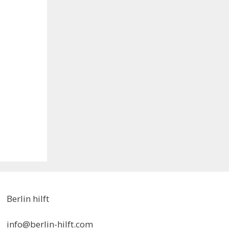
Berlin hilft
info@berlin-hilft.com