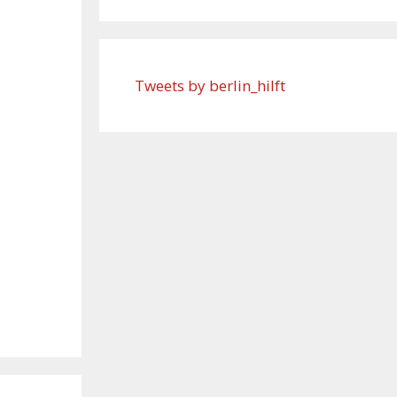
Tweets by berlin_hilft