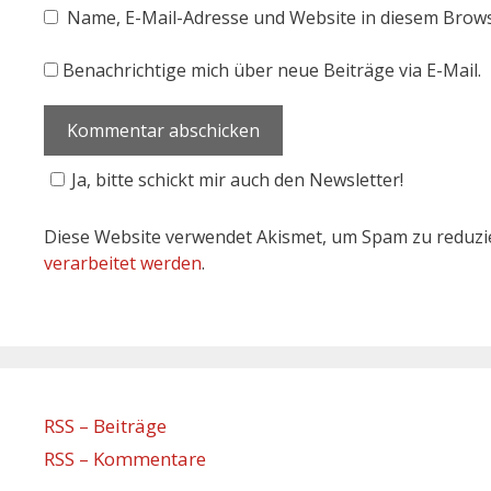
Name, E-Mail-Adresse und Website in diesem Brow
Benachrichtige mich über neue Beiträge via E-Mail.
Ja, bitte schickt mir auch den Newsletter!
Diese Website verwendet Akismet, um Spam zu reduzi
verarbeitet werden
.
RSS – Beiträge
RSS – Kommentare