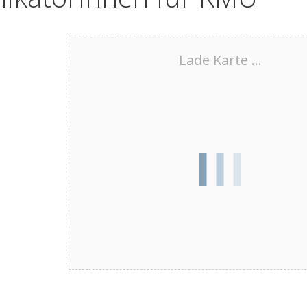
Lade Karte ...