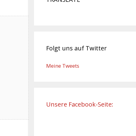
Folgt uns auf Twitter
Meine Tweets
Unsere Facebook-Seite: