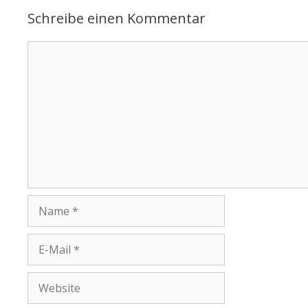
Schreibe einen Kommentar