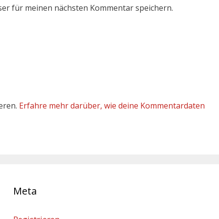
ser für meinen nächsten Kommentar speichern.
eren.
Erfahre mehr darüber, wie deine Kommentardaten
Meta