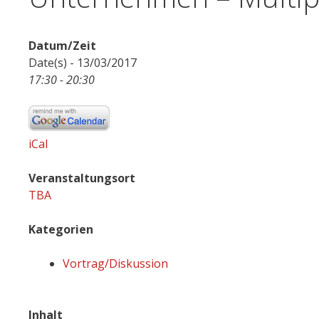
Datum/Zeit
Date(s) - 13/03/2017
17:30 - 20:30
iCal
Veranstaltungsort
TBA
Kategorien
Vortrag/Diskussion
Inhalt