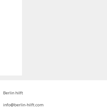
Berlin hilft
info@berlin-hilft.com