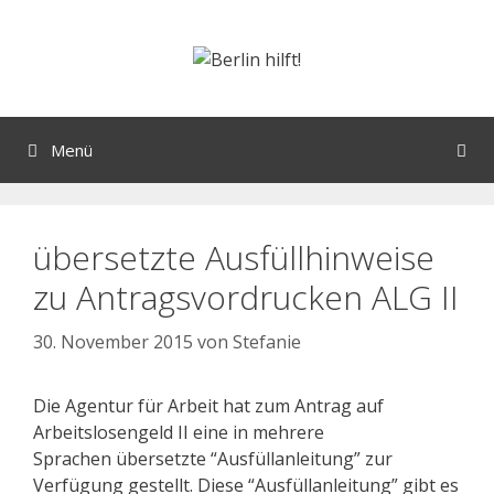
Menü
übersetzte Ausfüllhinweise
zu Antragsvordrucken ALG II
30. November 2015
von
Stefanie
Die Agentur für Arbeit hat zum Antrag auf
Arbeitslosengeld II eine in mehrere
Sprachen übersetzte “Ausfüllanleitung” zur
Verfügung gestellt. Diese “Ausfüllanleitung” gibt es