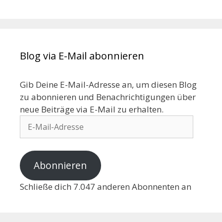
Blog via E-Mail abonnieren
Gib Deine E-Mail-Adresse an, um diesen Blog
zu abonnieren und Benachrichtigungen über
neue Beiträge via E-Mail zu erhalten.
Abonnieren
Schließe dich 7.047 anderen Abonnenten an