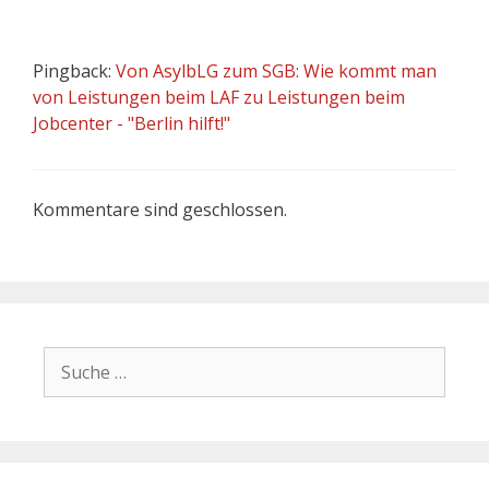
Pingback:
Von AsylbLG zum SGB: Wie kommt man
von Leistungen beim LAF zu Leistungen beim
Jobcenter - "Berlin hilft!"
Kommentare sind geschlossen.