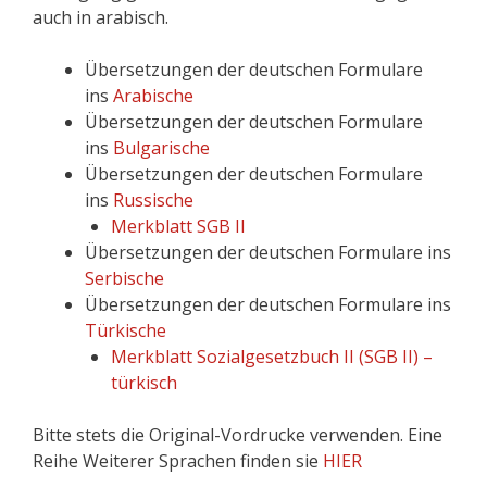
auch in arabisch.
Übersetzungen der deutschen Formulare
ins
Arabische
Übersetzungen der deutschen Formulare
ins
Bulgarische
Übersetzungen der deutschen Formulare
ins
Russische
Merkblatt SGB II
Übersetzungen der deutschen Formulare ins
Serbische
Übersetzungen der deutschen Formulare ins
Türkische
Merkblatt Sozialgesetzbuch II (SGB II) –
türkisch
Bitte stets die Original-Vordrucke verwenden. Eine
Reihe Weiterer Sprachen finden sie
HIER