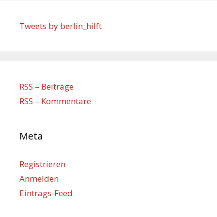
Tweets by berlin_hilft
RSS – Beiträge
RSS – Kommentare
Meta
Registrieren
Anmelden
Eintrags-Feed
Kommentar-Feed