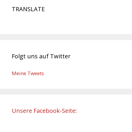
TRANSLATE
Folgt uns auf Twitter
Meine Tweets
Unsere Facebook-Seite: