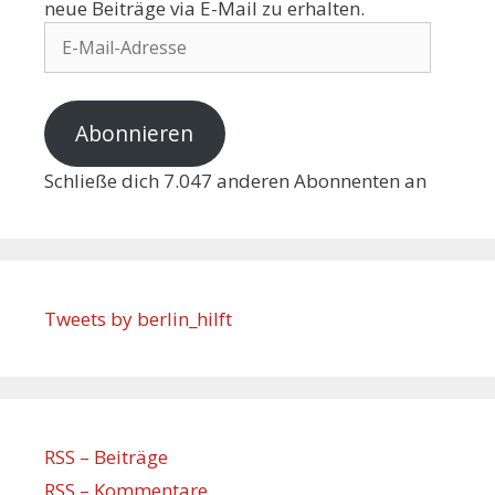
neue Beiträge via E-Mail zu erhalten.
Abonnieren
Schließe dich 7.047 anderen Abonnenten an
Tweets by berlin_hilft
RSS – Beiträge
RSS – Kommentare