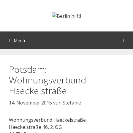
Menü
Potsdam:
Wohnungsverbund
Haeckelstraße
14. November 2015
von
Stefanie
Wohnungsverbund Haeckelstraße
Haeckelstraße 46, 2. OG