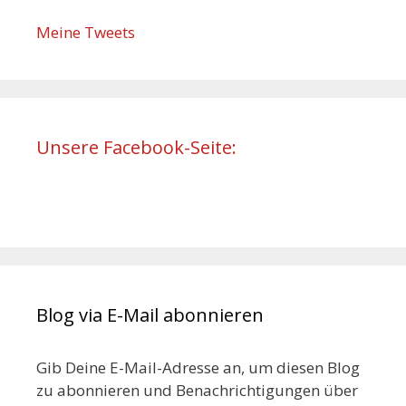
Meine Tweets
Unsere Facebook-Seite:
Blog via E-Mail abonnieren
Gib Deine E-Mail-Adresse an, um diesen Blog
zu abonnieren und Benachrichtigungen über