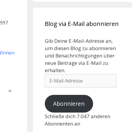
0997
Blog via E-Mail abonnieren
Gib Deine E-Mail-Adresse an,
um diesen Blog zu abonnieren
ntInnen
und Benachrichtigungen über
neue Beiträge via E-Mail zu
erhalten.
Abonnieren
Schließe dich 7.047 anderen
Abonnenten an