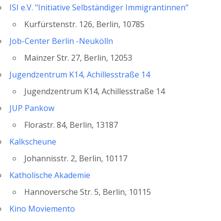
ISI e.V. "Initiative Selbständiger Immigrantinnen"
Kurfürstenstr. 126, Berlin, 10785
Job-Center Berlin -Neukölln
Mainzer Str. 27, Berlin, 12053
Jugendzentrum K14, Achillesstraße 14
Jugendzentrum K14, Achillesstraße 14
JUP Pankow
Florastr. 84, Berlin, 13187
Kalkscheune
Johannisstr. 2, Berlin, 10117
Katholische Akademie
Hannoversche Str. 5, Berlin, 10115
Kino Moviemento