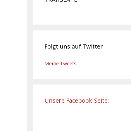
Folgt uns auf Twitter
Meine Tweets
Unsere Facebook-Seite: