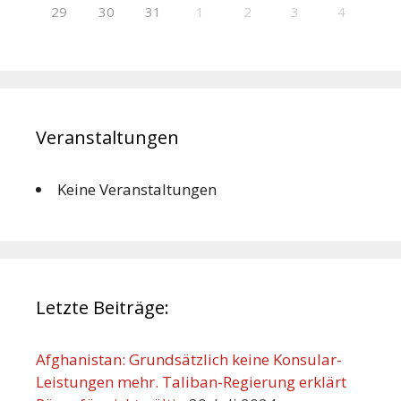
29
30
31
1
2
3
4
Veranstaltungen
Keine Veranstaltungen
Letzte Beiträge:
Afghanistan: Grundsätzlich keine Konsular-
Leistungen mehr. Taliban-Regierung erklärt