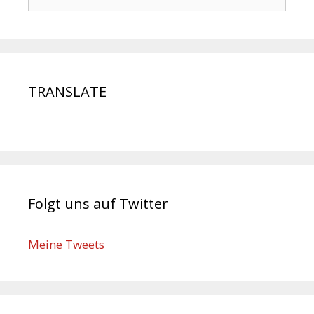
TRANSLATE
Folgt uns auf Twitter
Meine Tweets