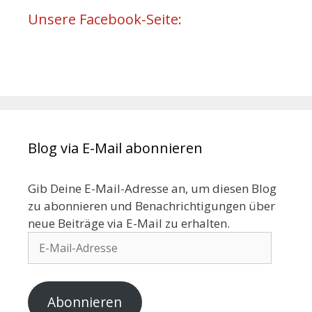
Unsere Facebook-Seite:
Blog via E-Mail abonnieren
Gib Deine E-Mail-Adresse an, um diesen Blog
zu abonnieren und Benachrichtigungen über
neue Beiträge via E-Mail zu erhalten.
Abonnieren