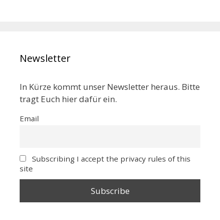
Newsletter
In Kürze kommt unser Newsletter heraus. Bitte
tragt Euch hier dafür ein.
Email
Subscribing I accept the privacy rules of this
site