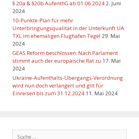
§ 20a & §20b AufenthG ab 01.06.2024
2. Juni
2024
10-Punkte-Plan für mehr
Unterbringungsqualität in der Unterkunft UA
TXL im ehemaligen Flughafen Tegel
29. Mai
2024
GEAS Reform beschlossen: Nach Parlament
stimmt auch der europäische Rat zu
17. Mai
2024
Ukraine-Aufenthalts-Übergangs-Verordnung
wird nun doch verlängert und gilt für
Einreisen bis zum 31.12.2024
11. Mai 2024