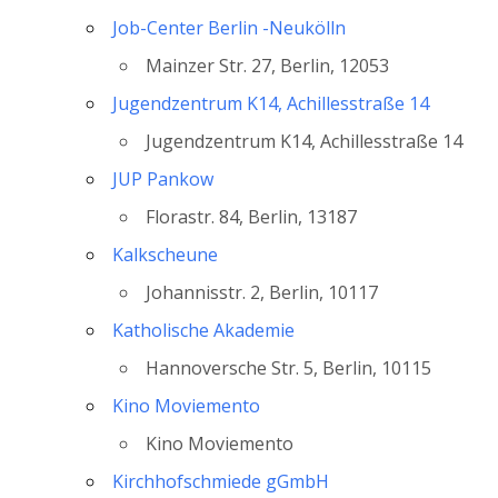
Job-Center Berlin -Neukölln
Mainzer Str. 27, Berlin, 12053
Jugendzentrum K14, Achillesstraße 14
Jugendzentrum K14, Achillesstraße 14
JUP Pankow
Florastr. 84, Berlin, 13187
Kalkscheune
Johannisstr. 2, Berlin, 10117
Katholische Akademie
Hannoversche Str. 5, Berlin, 10115
Kino Moviemento
Kino Moviemento
Kirchhofschmiede gGmbH