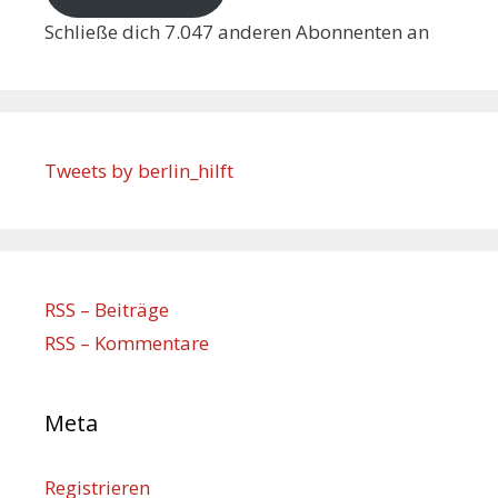
Schließe dich 7.047 anderen Abonnenten an
Tweets by berlin_hilft
RSS – Beiträge
RSS – Kommentare
Meta
Registrieren