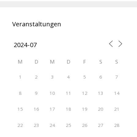
Veranstaltungen
M
D
M
D
F
S
S
1
2
3
4
5
6
7
8
9
10
11
12
13
14
15
16
17
18
19
20
21
22
23
24
25
26
27
28