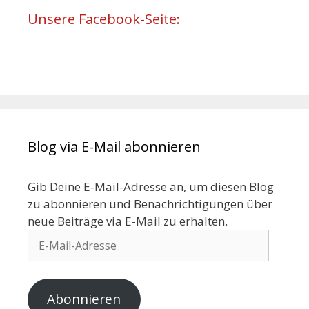
Unsere Facebook-Seite:
Blog via E-Mail abonnieren
Gib Deine E-Mail-Adresse an, um diesen Blog
zu abonnieren und Benachrichtigungen über
neue Beiträge via E-Mail zu erhalten.
Abonnieren