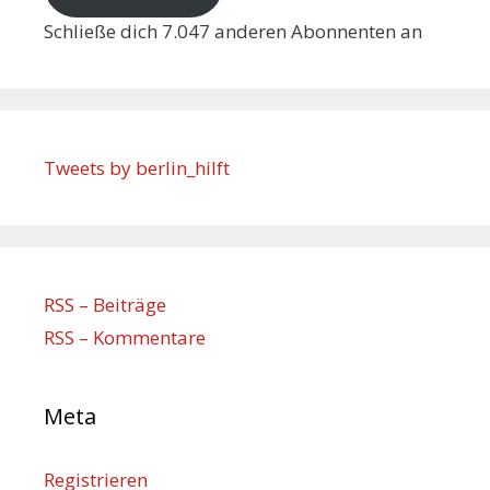
Schließe dich 7.047 anderen Abonnenten an
Tweets by berlin_hilft
RSS – Beiträge
RSS – Kommentare
Meta
Registrieren