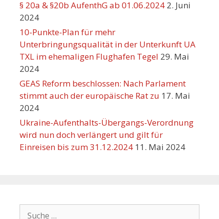
§ 20a & §20b AufenthG ab 01.06.2024
2. Juni
2024
10-Punkte-Plan für mehr
Unterbringungsqualität in der Unterkunft UA
TXL im ehemaligen Flughafen Tegel
29. Mai
2024
GEAS Reform beschlossen: Nach Parlament
stimmt auch der europäische Rat zu
17. Mai
2024
Ukraine-Aufenthalts-Übergangs-Verordnung
wird nun doch verlängert und gilt für
Einreisen bis zum 31.12.2024
11. Mai 2024