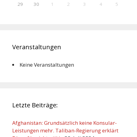
29
30
1
2
3
4
5
Veranstaltungen
Keine Veranstaltungen
Letzte Beiträge:
Afghanistan: Grundsätzlich keine Konsular-
Leistungen mehr. Taliban-Regierung erklärt