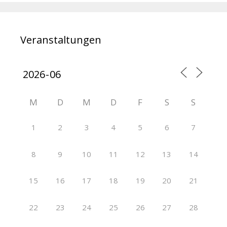
Veranstaltungen
M
D
M
D
F
S
S
1
2
3
4
5
6
7
8
9
10
11
12
13
14
15
16
17
18
19
20
21
22
23
24
25
26
27
28