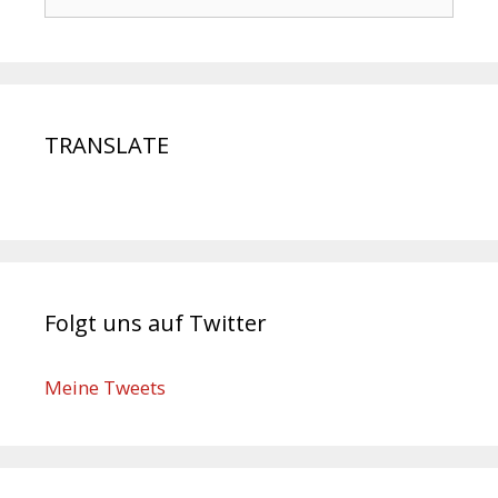
TRANSLATE
Folgt uns auf Twitter
Meine Tweets