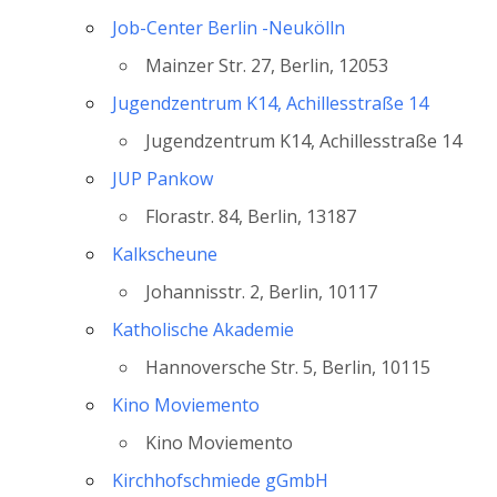
Job-Center Berlin -Neukölln
Mainzer Str. 27, Berlin, 12053
Jugendzentrum K14, Achillesstraße 14
Jugendzentrum K14, Achillesstraße 14
JUP Pankow
Florastr. 84, Berlin, 13187
Kalkscheune
Johannisstr. 2, Berlin, 10117
Katholische Akademie
Hannoversche Str. 5, Berlin, 10115
Kino Moviemento
Kino Moviemento
Kirchhofschmiede gGmbH