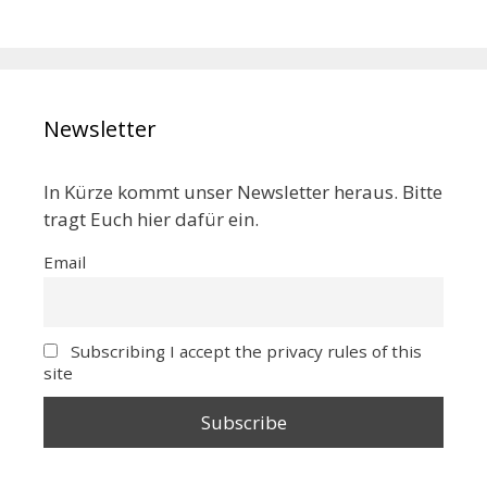
Newsletter
In Kürze kommt unser Newsletter heraus. Bitte
tragt Euch hier dafür ein.
Email
Subscribing I accept the privacy rules of this
site