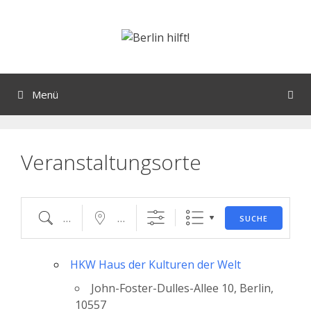
Orte mit vielen Veranstaltungen?
Menü
Veranstaltungsorte
SUCHE
HKW Haus der Kulturen der Welt
John-Foster-Dulles-Allee 10, Berlin,
10557