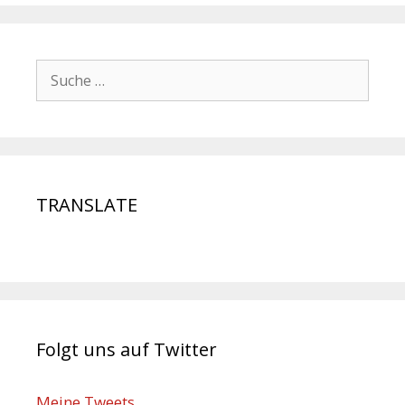
TRANSLATE
Folgt uns auf Twitter
Meine Tweets