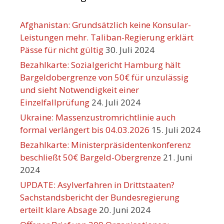
Afghanistan: Grundsätzlich keine Konsular-
Leistungen mehr. Taliban-Regierung erklärt
Pässe für nicht gültig
30. Juli 2024
Bezahlkarte: Sozialgericht Hamburg hält
Bargeldobergrenze von 50€ für unzulässig
und sieht Notwendigkeit einer
Einzelfallprüfung
24. Juli 2024
Ukraine: Massenzustromrichtlinie auch
formal verlängert bis 04.03.2026
15. Juli 2024
Bezahlkarte: Ministerpräsidentenkonferenz
beschließt 50€ Bargeld-Obergrenze
21. Juni
2024
UPDATE: Asylverfahren in Drittstaaten?
Sachstandsbericht der Bundesregierung
erteilt klare Absage
20. Juni 2024