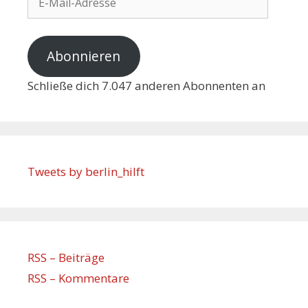
Abonnieren
Schließe dich 7.047 anderen Abonnenten an
Tweets by berlin_hilft
RSS – Beiträge
RSS – Kommentare