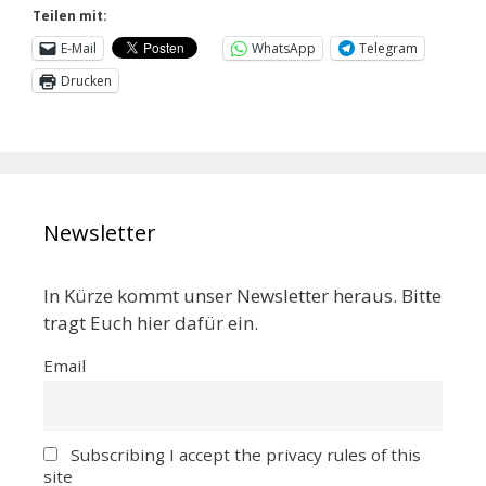
Teilen mit:
E-Mail
WhatsApp
Telegram
Drucken
Newsletter
In Kürze kommt unser Newsletter heraus. Bitte
tragt Euch hier dafür ein.
Email
Subscribing I accept the privacy rules of this
site