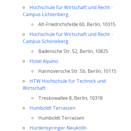
Hochschule für Wirtschaft und Recht -
Campus Lichtenberg
Alt-Friedrichsfelde 60, Berlin, 10315
Hochschule für Wirtschaft und Recht -
Campus Schöneberg
Badensche Str. 52, Berlin, 10825
Hotel Aquino
Hannoversche Str. 5b, Berlin, 10115
HTW Hochschule für Technick und
Wirtschaft
Treskowallee 8, Berlin, 10318
Humboldt Terrassen
Humboldt Terrassen
Hürdenspringer Neukölln