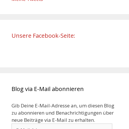
Unsere Facebook-Seite:
Blog via E-Mail abonnieren
Gib Deine E-Mail-Adresse an, um diesen Blog
zu abonnieren und Benachrichtigungen über
neue Beiträge via E-Mail zu erhalten.