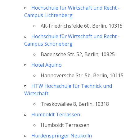
Hochschule für Wirtschaft und Recht -
Campus Lichtenberg
Alt-Friedrichsfelde 60, Berlin, 10315
Hochschule für Wirtschaft und Recht -
Campus Schöneberg
Badensche Str. 52, Berlin, 10825
Hotel Aquino
Hannoversche Str. 5b, Berlin, 10115
HTW Hochschule für Technick und
Wirtschaft
Treskowallee 8, Berlin, 10318
Humboldt Terrassen
Humboldt Terrassen
Hürdenspringer Neukölln