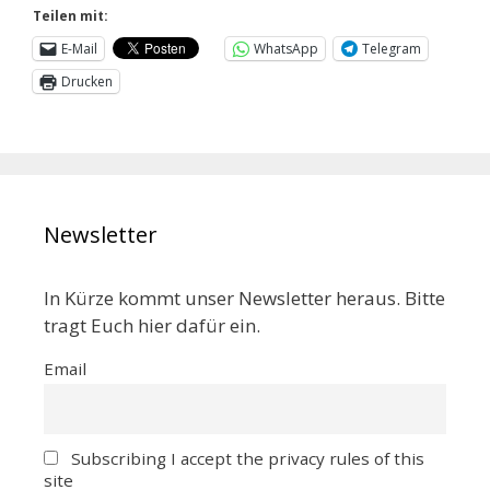
Teilen mit:
E-Mail
WhatsApp
Telegram
Drucken
Newsletter
In Kürze kommt unser Newsletter heraus. Bitte
tragt Euch hier dafür ein.
Email
Subscribing I accept the privacy rules of this
site