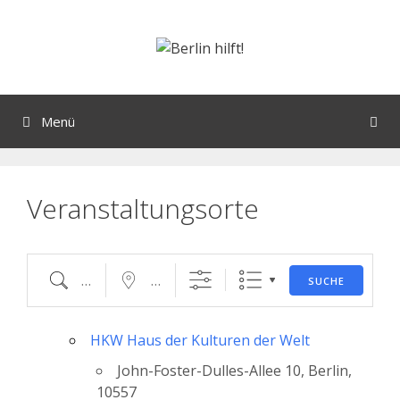
Orte mit vielen Veranstaltungen?
Menü
Veranstaltungsorte
SUCHE
HKW Haus der Kulturen der Welt
John-Foster-Dulles-Allee 10, Berlin,
10557