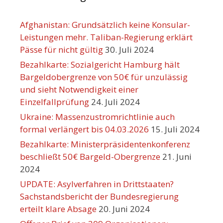
Afghanistan: Grundsätzlich keine Konsular-
Leistungen mehr. Taliban-Regierung erklärt
Pässe für nicht gültig
30. Juli 2024
Bezahlkarte: Sozialgericht Hamburg hält
Bargeldobergrenze von 50€ für unzulässig
und sieht Notwendigkeit einer
Einzelfallprüfung
24. Juli 2024
Ukraine: Massenzustromrichtlinie auch
formal verlängert bis 04.03.2026
15. Juli 2024
Bezahlkarte: Ministerpräsidentenkonferenz
beschließt 50€ Bargeld-Obergrenze
21. Juni
2024
UPDATE: Asylverfahren in Drittstaaten?
Sachstandsbericht der Bundesregierung
erteilt klare Absage
20. Juni 2024