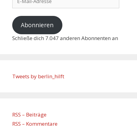
Abonnieren
Schließe dich 7.047 anderen Abonnenten an
Tweets by berlin_hilft
RSS – Beiträge
RSS – Kommentare