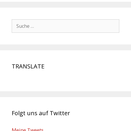
TRANSLATE
Folgt uns auf Twitter
Meine Tweets