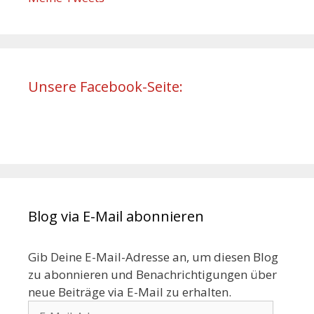
Unsere Facebook-Seite:
Blog via E-Mail abonnieren
Gib Deine E-Mail-Adresse an, um diesen Blog
zu abonnieren und Benachrichtigungen über
neue Beiträge via E-Mail zu erhalten.