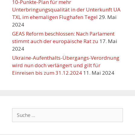
10-Punkte-Plan für mehr
Unterbringungsqualität in der Unterkunft UA
TXL im ehemaligen Flughafen Tegel
29. Mai
2024
GEAS Reform beschlossen: Nach Parlament
stimmt auch der europäische Rat zu
17. Mai
2024
Ukraine-Aufenthalts-Übergangs-Verordnung
wird nun doch verlängert und gilt für
Einreisen bis zum 31.12.2024
11. Mai 2024