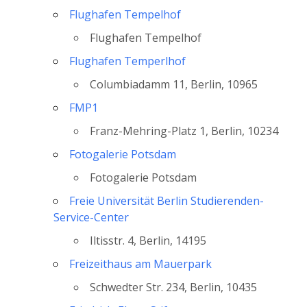
Flughafen Tempelhof
Flughafen Tempelhof
Flughafen Temperlhof
Columbiadamm 11, Berlin, 10965
FMP1
Franz-Mehring-Platz 1, Berlin, 10234
Fotogalerie Potsdam
Fotogalerie Potsdam
Freie Universität Berlin Studierenden-
Service-Center
Iltisstr. 4, Berlin, 14195
Freizeithaus am Mauerpark
Schwedter Str. 234, Berlin, 10435