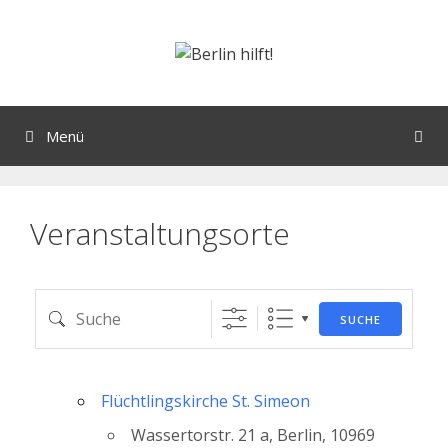
Orte mit vielen Veranstaltungen?
Menü
Veranstaltungsorte
SUCHE
Flüchtlingskirche St. Simeon
Wassertorstr. 21 a, Berlin, 10969