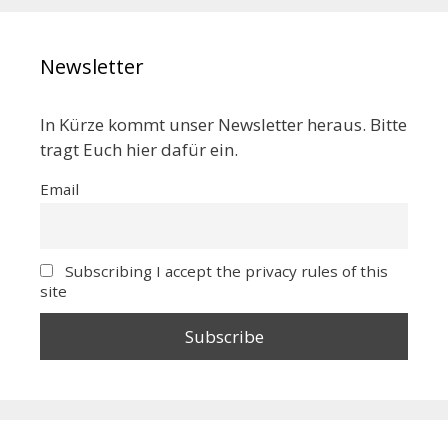
Newsletter
In Kürze kommt unser Newsletter heraus. Bitte
tragt Euch hier dafür ein.
Email
Subscribing I accept the privacy rules of this
site