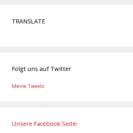
TRANSLATE
Folgt uns auf Twitter
Meine Tweets
Unsere Facebook-Seite: