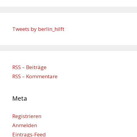
Tweets by berlin_hilft
RSS – Beiträge
RSS – Kommentare
Meta
Registrieren
Anmelden
Eintrags-Feed