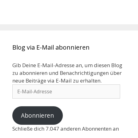
Blog via E-Mail abonnieren
Gib Deine E-Mail-Adresse an, um diesen Blog
zu abonnieren und Benachrichtigungen über
neue Beiträge via E-Mail zu erhalten.
Abonnieren
Schließe dich 7.047 anderen Abonnenten an