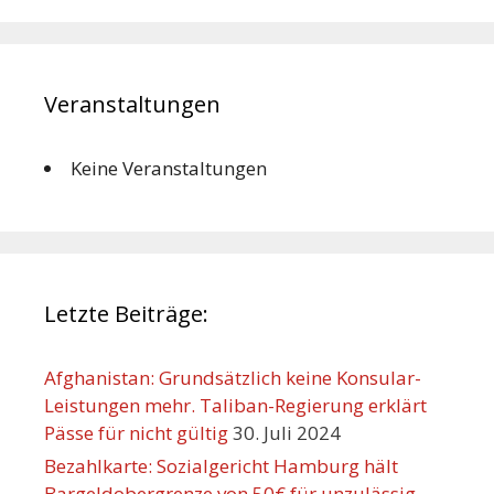
Veranstaltungen
Keine Veranstaltungen
Letzte Beiträge:
Afghanistan: Grundsätzlich keine Konsular-
Leistungen mehr. Taliban-Regierung erklärt
Pässe für nicht gültig
30. Juli 2024
Bezahlkarte: Sozialgericht Hamburg hält
Bargeldobergrenze von 50€ für unzulässig