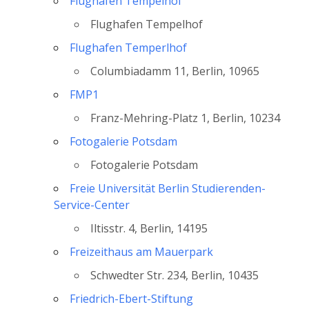
Flughafen Tempelhof
Flughafen Tempelhof
Flughafen Temperlhof
Columbiadamm 11, Berlin, 10965
FMP1
Franz-Mehring-Platz 1, Berlin, 10234
Fotogalerie Potsdam
Fotogalerie Potsdam
Freie Universität Berlin Studierenden-
Service-Center
Iltisstr. 4, Berlin, 14195
Freizeithaus am Mauerpark
Schwedter Str. 234, Berlin, 10435
Friedrich-Ebert-Stiftung