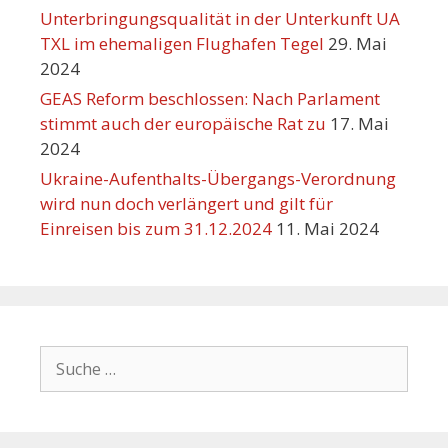
Unterbringungsqualität in der Unterkunft UA
TXL im ehemaligen Flughafen Tegel
29. Mai
2024
GEAS Reform beschlossen: Nach Parlament
stimmt auch der europäische Rat zu
17. Mai
2024
Ukraine-Aufenthalts-Übergangs-Verordnung
wird nun doch verlängert und gilt für
Einreisen bis zum 31.12.2024
11. Mai 2024