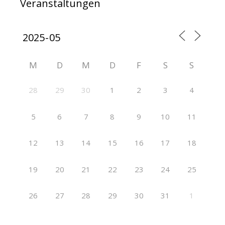
Veranstaltungen
M
D
M
D
F
S
S
28
29
30
1
2
3
4
5
6
7
8
9
10
11
12
13
14
15
16
17
18
19
20
21
22
23
24
25
26
27
28
29
30
31
1