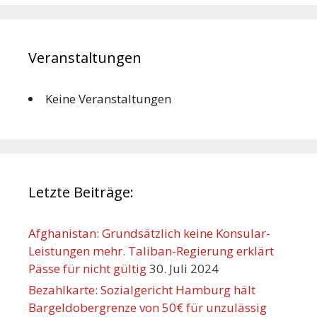
Veranstaltungen
Keine Veranstaltungen
Letzte Beiträge:
Afghanistan: Grundsätzlich keine Konsular-
Leistungen mehr. Taliban-Regierung erklärt
Pässe für nicht gültig
30. Juli 2024
Bezahlkarte: Sozialgericht Hamburg hält
Bargeldobergrenze von 50€ für unzulässig