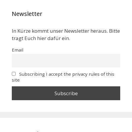
Newsletter
In Kürze kommt unser Newsletter heraus. Bitte
tragt Euch hier dafür ein.
Email
Subscribing I accept the privacy rules of this
site