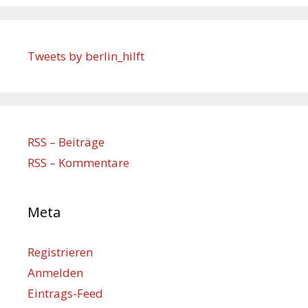
Tweets by berlin_hilft
RSS – Beiträge
RSS – Kommentare
Meta
Registrieren
Anmelden
Eintrags-Feed