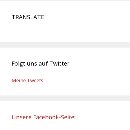
TRANSLATE
Folgt uns auf Twitter
Meine Tweets
Unsere Facebook-Seite: