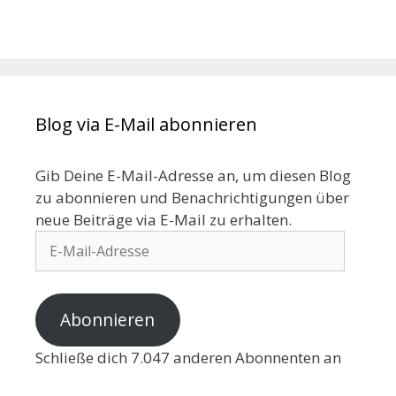
Blog via E-Mail abonnieren
Gib Deine E-Mail-Adresse an, um diesen Blog
zu abonnieren und Benachrichtigungen über
neue Beiträge via E-Mail zu erhalten.
Abonnieren
Schließe dich 7.047 anderen Abonnenten an