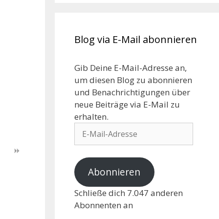
Blog via E-Mail abonnieren
Gib Deine E-Mail-Adresse an,
um diesen Blog zu abonnieren
und Benachrichtigungen über
neue Beiträge via E-Mail zu
erhalten.
Abonnieren
Schließe dich 7.047 anderen
Abonnenten an