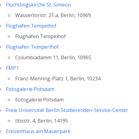
Flüchtlingskirche St. Simeon
Wassertorstr. 21 a, Berlin, 10969
Flughafen Tempelhof
Flughafen Tempelhof
Flughafen Temperlhof
Columbiadamm 11, Berlin, 10965
FMP1
Franz-Mehring-Platz 1, Berlin, 10234
Fotogalerie Potsdam
Fotogalerie Potsdam
Freie Universität Berlin Studierenden-Service-Center
Iltisstr. 4, Berlin, 14195
Freizeithaus am Mauerpark