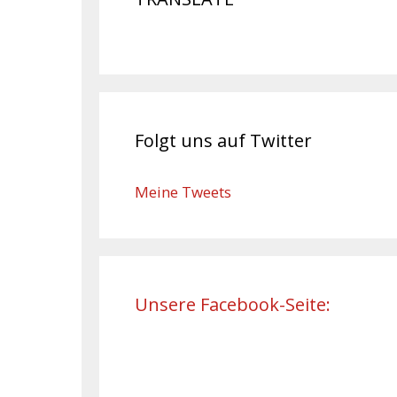
Folgt uns auf Twitter
Meine Tweets
Unsere Facebook-Seite: