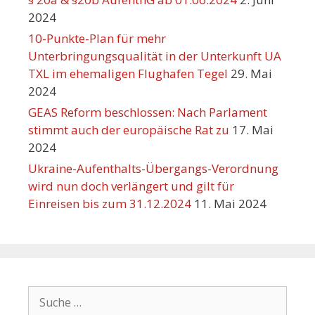
2024
10-Punkte-Plan für mehr
Unterbringungsqualität in der Unterkunft UA
TXL im ehemaligen Flughafen Tegel
29. Mai
2024
GEAS Reform beschlossen: Nach Parlament
stimmt auch der europäische Rat zu
17. Mai
2024
Ukraine-Aufenthalts-Übergangs-Verordnung
wird nun doch verlängert und gilt für
Einreisen bis zum 31.12.2024
11. Mai 2024