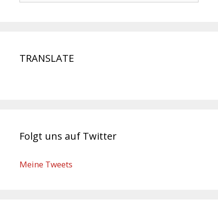
TRANSLATE
Folgt uns auf Twitter
Meine Tweets