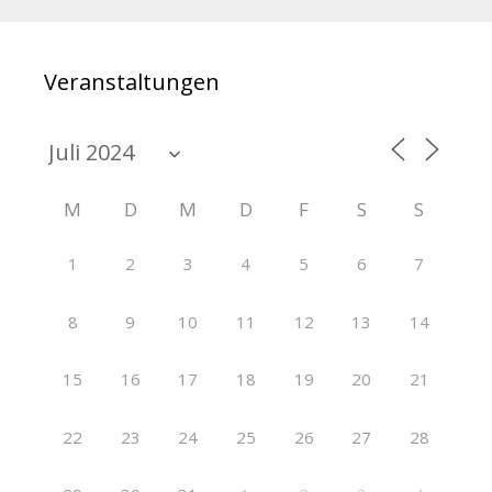
Veranstaltungen
M
D
M
D
F
S
S
1
2
3
4
5
6
7
8
9
10
11
12
13
14
15
16
17
18
19
20
21
22
23
24
25
26
27
28