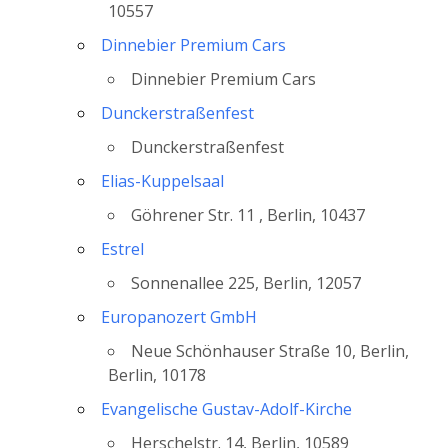
10557
Dinnebier Premium Cars
Dinnebier Premium Cars
Dunckerstraßenfest
Dunckerstraßenfest
Elias-Kuppelsaal
Göhrener Str. 11 , Berlin, 10437
Estrel
Sonnenallee 225, Berlin, 12057
Europanozert GmbH
Neue Schönhauser Straße 10, Berlin,
Berlin, 10178
Evangelische Gustav-Adolf-Kirche
Herschelstr. 14, Berlin, 10589