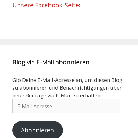
Unsere Facebook-Seite:
Blog via E-Mail abonnieren
Gib Deine E-Mail-Adresse an, um diesen Blog
zu abonnieren und Benachrichtigungen über
neue Beiträge via E-Mail zu erhalten.
Abonnieren