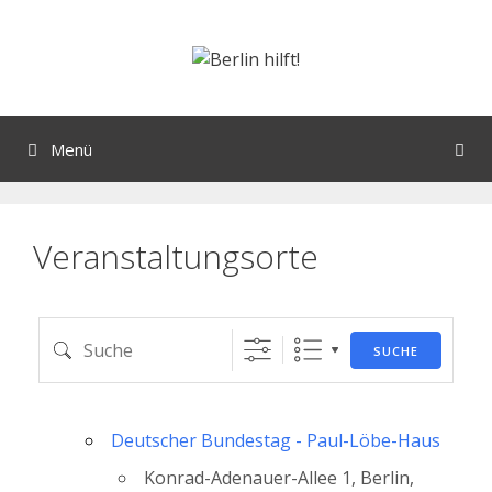
Orte mit vielen Veranstaltungen?
Menü
Veranstaltungsorte
SUCHE
Deutscher Bundestag - Paul-Löbe-Haus
Konrad-Adenauer-Allee 1, Berlin,