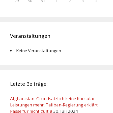
29
30
31
1
2
3
4
Veranstaltungen
Keine Veranstaltungen
Letzte Beiträge:
Afghanistan: Grundsätzlich keine Konsular-
Leistungen mehr. Taliban-Regierung erklärt
Pässe für nicht gültig
30. Juli 2024