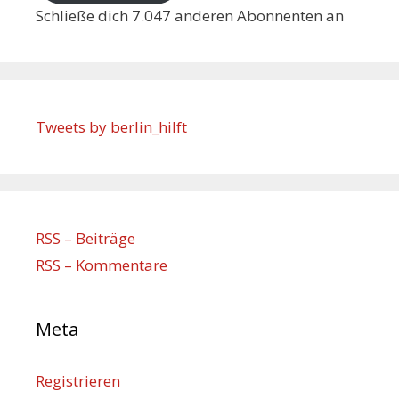
Schließe dich 7.047 anderen Abonnenten an
Tweets by berlin_hilft
RSS – Beiträge
RSS – Kommentare
Meta
Registrieren