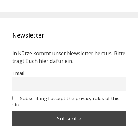
Newsletter
In Kürze kommt unser Newsletter heraus. Bitte
tragt Euch hier dafür ein.
Email
Subscribing I accept the privacy rules of this
site