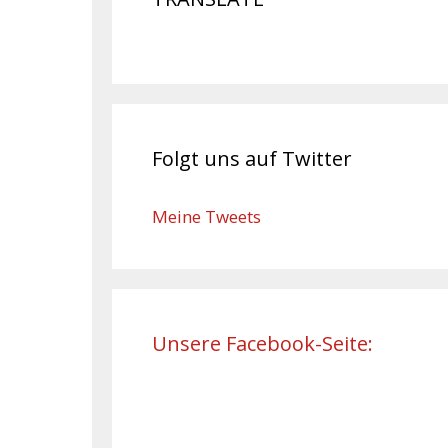
Folgt uns auf Twitter
Meine Tweets
Unsere Facebook-Seite: