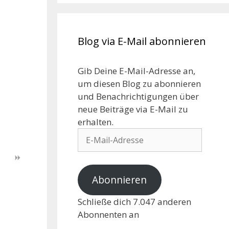
Blog via E-Mail abonnieren
Gib Deine E-Mail-Adresse an,
um diesen Blog zu abonnieren
und Benachrichtigungen über
neue Beiträge via E-Mail zu
erhalten.
Abonnieren
Schließe dich 7.047 anderen
Abonnenten an