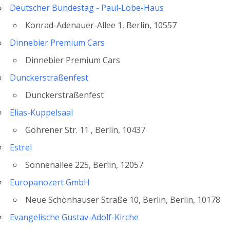
Deutscher Bundestag - Paul-Löbe-Haus
Konrad-Adenauer-Allee 1, Berlin, 10557
Dinnebier Premium Cars
Dinnebier Premium Cars
Dunckerstraßenfest
Dunckerstraßenfest
Elias-Kuppelsaal
Göhrener Str. 11 , Berlin, 10437
Estrel
Sonnenallee 225, Berlin, 12057
Europanozert GmbH
Neue Schönhauser Straße 10, Berlin, Berlin, 10178
Evangelische Gustav-Adolf-Kirche