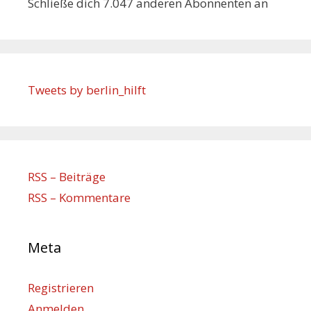
Schließe dich 7.047 anderen Abonnenten an
Tweets by berlin_hilft
RSS – Beiträge
RSS – Kommentare
Meta
Registrieren
Anmelden