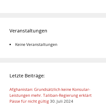
Veranstaltungen
Keine Veranstaltungen
Letzte Beiträge:
Afghanistan: Grundsätzlich keine Konsular-
Leistungen mehr. Taliban-Regierung erklärt
Pässe für nicht gültig
30. Juli 2024