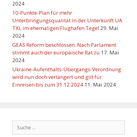
2024
10-Punkte-Plan für mehr
Unterbringungsqualität in der Unterkunft UA
TXL im ehemaligen Flughafen Tegel
29. Mai
2024
GEAS Reform beschlossen: Nach Parlament
stimmt auch der europäische Rat zu
17. Mai
2024
Ukraine-Aufenthalts-Übergangs-Verordnung
wird nun doch verlängert und gilt für
Einreisen bis zum 31.12.2024
11. Mai 2024