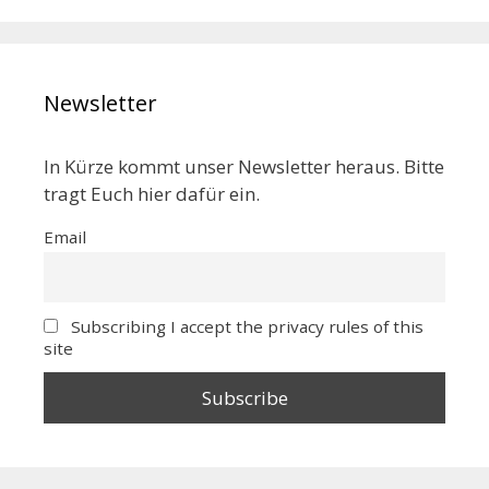
Newsletter
In Kürze kommt unser Newsletter heraus. Bitte
tragt Euch hier dafür ein.
Email
Subscribing I accept the privacy rules of this
site