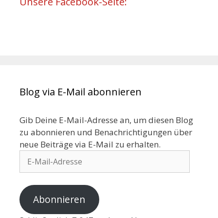
Unsere Facebook-Seite:
Blog via E-Mail abonnieren
Gib Deine E-Mail-Adresse an, um diesen Blog
zu abonnieren und Benachrichtigungen über
neue Beiträge via E-Mail zu erhalten.
Abonnieren