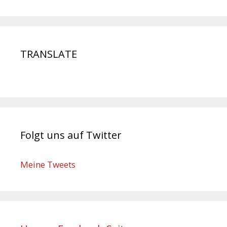
TRANSLATE
Folgt uns auf Twitter
Meine Tweets