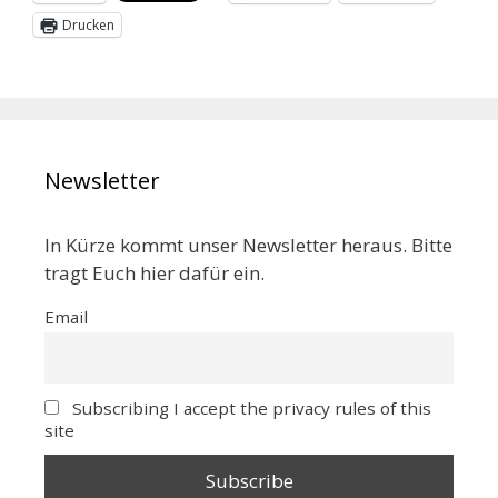
Drucken
Newsletter
In Kürze kommt unser Newsletter heraus. Bitte
tragt Euch hier dafür ein.
Email
Subscribing I accept the privacy rules of this
site