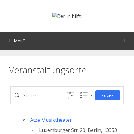
Orte mit vielen Veranstaltungen?
Menü
Veranstaltungsorte
SUCHE
Atze Musiktheater
Luxemburger Str. 20, Berlin, 13353