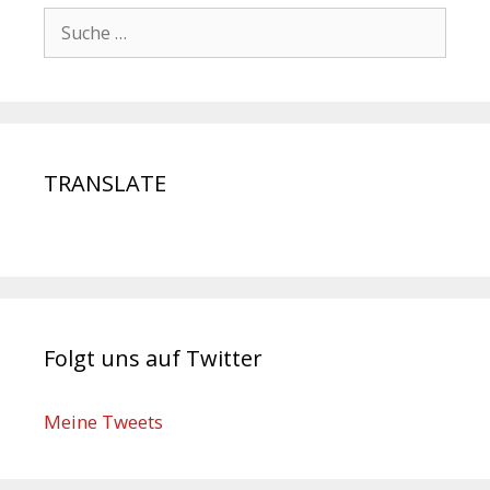
TRANSLATE
Folgt uns auf Twitter
Meine Tweets