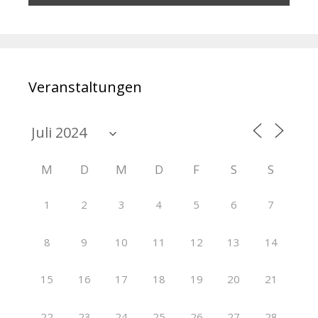
Veranstaltungen
M
D
M
D
F
S
S
1
2
3
4
5
6
7
8
9
10
11
12
13
14
15
16
17
18
19
20
21
22
23
24
25
26
27
28