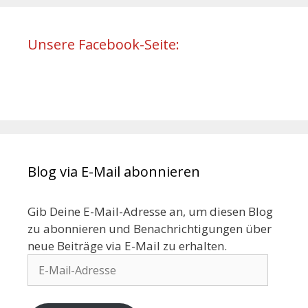
Unsere Facebook-Seite:
Blog via E-Mail abonnieren
Gib Deine E-Mail-Adresse an, um diesen Blog
zu abonnieren und Benachrichtigungen über
neue Beiträge via E-Mail zu erhalten.