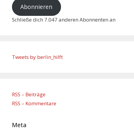
Abonnieren
Schließe dich 7.047 anderen Abonnenten an
Tweets by berlin_hilft
RSS – Beiträge
RSS – Kommentare
Meta