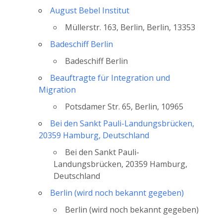
August Bebel Institut
Müllerstr. 163, Berlin, Berlin, 13353
Badeschiff Berlin
Badeschiff Berlin
Beauftragte für Integration und
Migration
Potsdamer Str. 65, Berlin, 10965
Bei den Sankt Pauli-Landungsbrücken,
20359 Hamburg, Deutschland
Bei den Sankt Pauli-
Landungsbrücken, 20359 Hamburg,
Deutschland
Berlin (wird noch bekannt gegeben)
Berlin (wird noch bekannt gegeben)