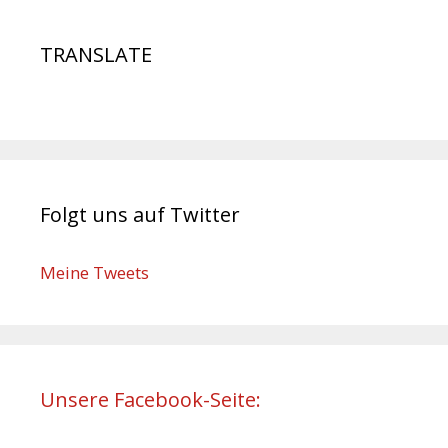
TRANSLATE
Folgt uns auf Twitter
Meine Tweets
Unsere Facebook-Seite: