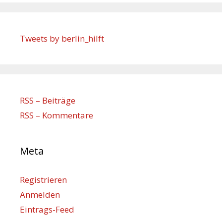
Tweets by berlin_hilft
RSS – Beiträge
RSS – Kommentare
Meta
Registrieren
Anmelden
Eintrags-Feed