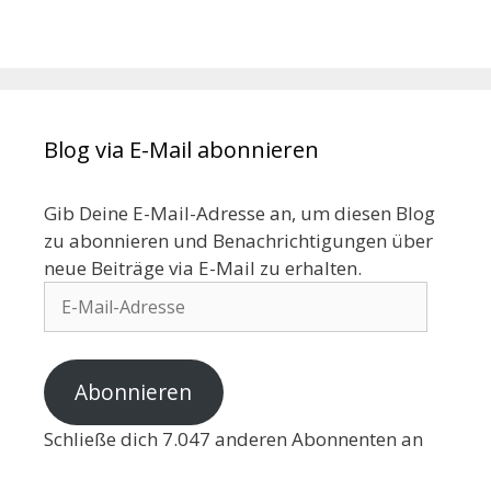
Blog via E-Mail abonnieren
Gib Deine E-Mail-Adresse an, um diesen Blog
zu abonnieren und Benachrichtigungen über
neue Beiträge via E-Mail zu erhalten.
Abonnieren
Schließe dich 7.047 anderen Abonnenten an