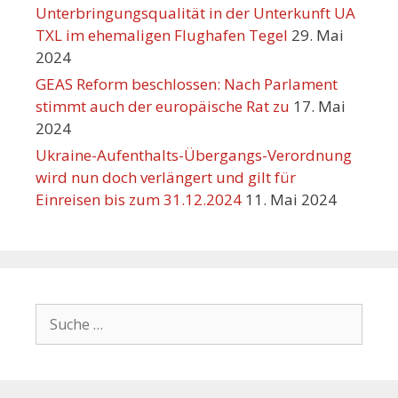
Unterbringungsqualität in der Unterkunft UA
TXL im ehemaligen Flughafen Tegel
29. Mai
2024
GEAS Reform beschlossen: Nach Parlament
stimmt auch der europäische Rat zu
17. Mai
2024
Ukraine-Aufenthalts-Übergangs-Verordnung
wird nun doch verlängert und gilt für
Einreisen bis zum 31.12.2024
11. Mai 2024