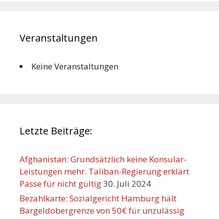
Veranstaltungen
Keine Veranstaltungen
Letzte Beiträge:
Afghanistan: Grundsätzlich keine Konsular-
Leistungen mehr. Taliban-Regierung erklärt
Pässe für nicht gültig
30. Juli 2024
Bezahlkarte: Sozialgericht Hamburg hält
Bargeldobergrenze von 50€ für unzulässig