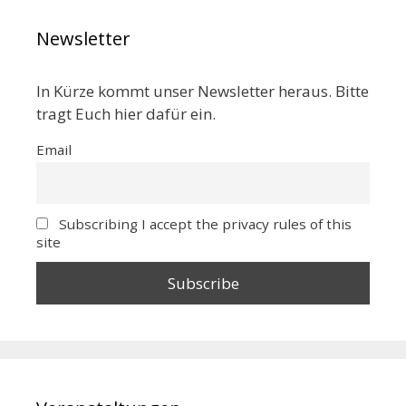
Newsletter
In Kürze kommt unser Newsletter heraus. Bitte
tragt Euch hier dafür ein.
Email
Subscribing I accept the privacy rules of this
site